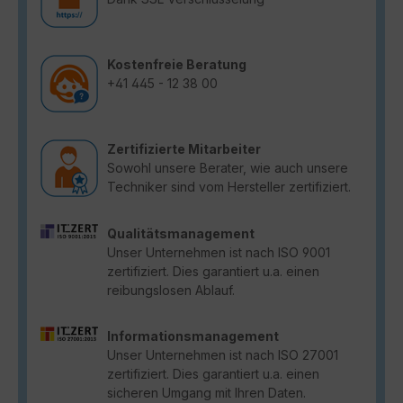
Kostenfreie Beratung
+41 445 - 12 38 00
Zertifizierte Mitarbeiter
Sowohl unsere Berater, wie auch unsere
Techniker sind vom Hersteller zertifiziert.
Qualitätsmanagement
Unser Unternehmen ist nach ISO 9001
zertifiziert. Dies garantiert u.a. einen
reibungslosen Ablauf.
Informationsmanagement
Unser Unternehmen ist nach ISO 27001
zertifiziert. Dies garantiert u.a. einen
sicheren Umgang mit Ihren Daten.