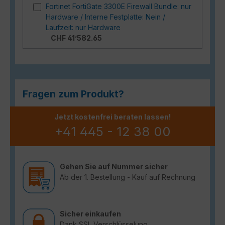
Fortinet FortiGate 3300E Firewall Bundle: nur
Hardware / Interne Festplatte: Nein /
Laufzeit: nur Hardware
CHF 41’582.65
Fragen zum Produkt?
Jetzt kostenfrei beraten lassen!
+41 445 - 12 38 00
Gehen Sie auf Nummer sicher
Ab der 1. Bestellung - Kauf auf Rechnung
Sicher einkaufen
Dank SSL Verschlüsselung