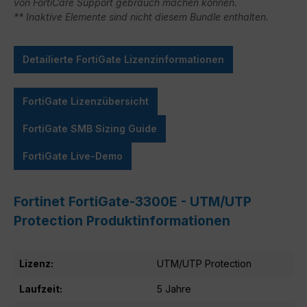
von FortiCare Support gebrauch machen können.
** Inaktive Elemente sind nicht diesem Bundle enthalten.
Detailierte FortiGate Lizenzinformationen
FortiGate Lizenzübersicht
FortiGate SMB Sizing Guide
FortiGate Live-Demo
Fortinet FortiGate-3300E - UTM/UTP
Protection Produktinformationen
Lizenz:
UTM/UTP Protection
Laufzeit:
5 Jahre