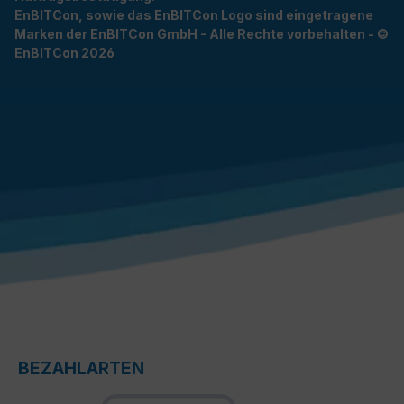
EnBITCon, sowie das EnBITCon Logo sind eingetragene
Marken der EnBITCon GmbH - Alle Rechte vorbehalten - ©
EnBITCon 2026
BEZAHLARTEN