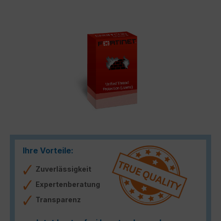
Bildergalerie überspringen
Ihre Vorteile:
Zuverlässigkeit
Expertenberatung
Transparenz