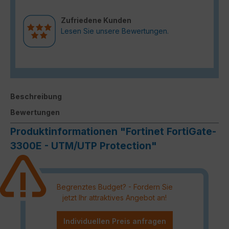
Zufriedene Kunden
Lesen Sie unsere Bewertungen.
Beschreibung
Bewertungen
Produktinformationen "Fortinet FortiGate-
3300E - UTM/UTP Protection"
Begrenztes Budget? - Fordern Sie
jetzt Ihr attraktives Angebot an!
Individuellen Preis anfragen