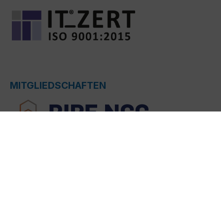
MITGLIEDSCHAFTEN