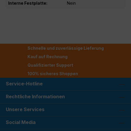
Interne Festplatte:
Nein
Schnelle und zuverlässige Lieferung
Kauf auf Rechnung
Qualifizierter Support
100% sicheres Shoppen
Service-Hotline
Rechtliche Informationen
Unsere Services
Social Media