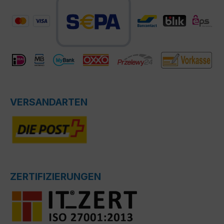
VERSANDARTEN
ZERTIFIZIERUNGEN