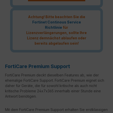
Achtung! Bitte beachten Sie die
Fortinet Continous Service
Richtlinie
für
Lizenzverlängerungen, sollte Ihre
Lizenz demnächst ablaufen oder
bereits abgelaufen sein!
FortiCare Premium Support
FortiCare Premium deckt dieselben Features ab, wie der
ehemalige FortiCare Support. FortiCare Premium eignet sich
daher für Geräte, die für sowohl kritische als auch nicht
kritische Probleme 24x7x365 innerhalb einer Stunde eine
Antwort benötigen.
Mit dem FortiCare Premium Support erhalten Sie erstklassigen