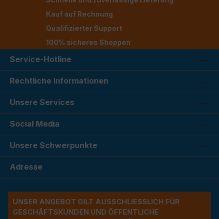
Kauf auf Rechnung
Qualifizierter Support
100% sicheres Shoppen
Service-Hotline
Rechtliche Informationen
Unsere Services
Social Media
Unsere Schwerpunkte
Adresse
UNSER ANGEBOT GILT AUSSCHLIESSLICH FÜR G
ESCHÄFTSKUNDEN UND ÖFFENTLICHE A