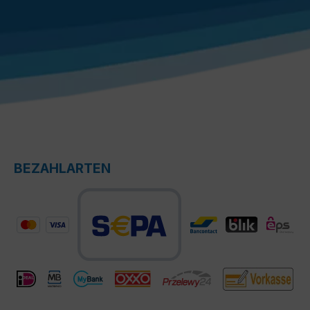
BEZAHLARTEN