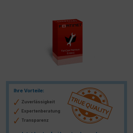
Bildergalerie überspringen
Ihre Vorteile:
Zuverlässigkeit
Expertenberatung
Transparenz