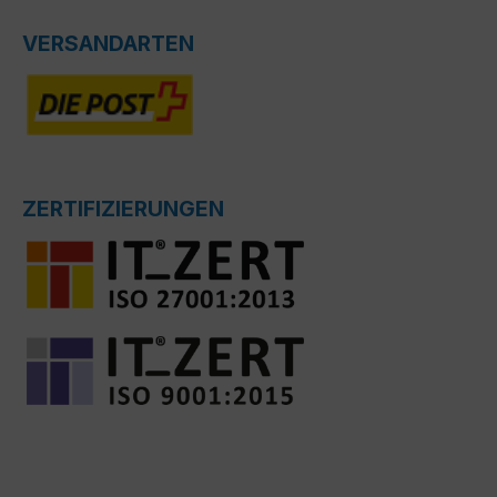
VERSANDARTEN
ZERTIFIZIERUNGEN