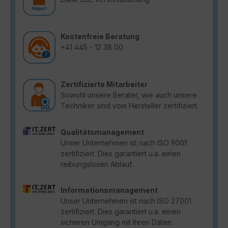
Kostenfreie Beratung
+41 445 - 12 38 00
Zertifizierte Mitarbeiter
Sowohl unsere Berater, wie auch unsere
Techniker sind vom Hersteller zertifiziert.
Qualitätsmanagement
Unser Unternehmen ist nach ISO 9001
zertifiziert. Dies garantiert u.a. einen
reibungslosen Ablauf.
Informationsmanagement
Unser Unternehmen ist nach ISO 27001
zertifiziert. Dies garantiert u.a. einen
sicheren Umgang mit Ihren Daten.