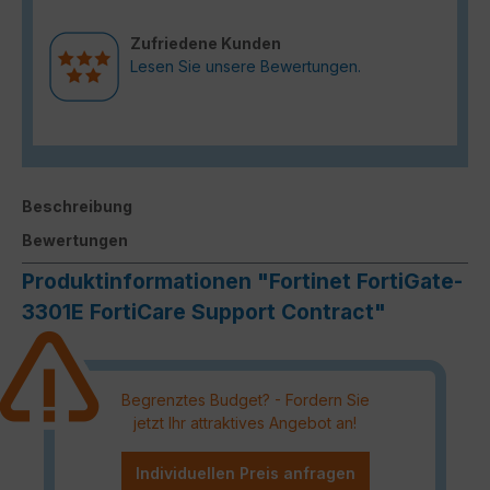
Zufriedene Kunden
Lesen Sie unsere Bewertungen.
Beschreibung
Bewertungen
Produktinformationen "Fortinet FortiGate-
3301E FortiCare Support Contract"
Begrenztes Budget? - Fordern Sie
jetzt Ihr attraktives Angebot an!
Individuellen Preis anfragen