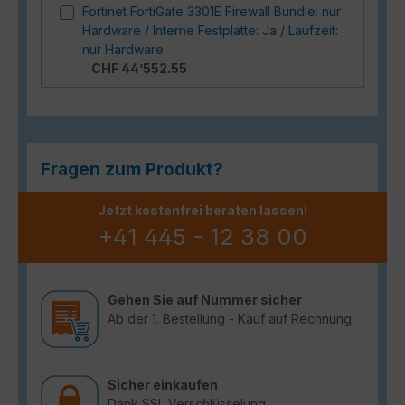
Fortinet FortiGate 3301E Firewall Bundle: nur
Hardware / Interne Festplatte: Ja / Laufzeit:
nur Hardware
CHF 44’552.55
Fragen zum Produkt?
Jetzt kostenfrei beraten lassen!
+41 445 - 12 38 00
Gehen Sie auf Nummer sicher
Ab der 1. Bestellung - Kauf auf Rechnung
Sicher einkaufen
Dank SSL Verschlüsselung