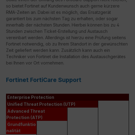
so bietet Fortinet auf Kundenwunsch auch gerne kürzere
RMA-Zeiten an. Dabei ist es möglich, das Ersatzgerät
garantiert bis zum nächsten Tag zu erhalten, oder sogar
innerhalb der nächsten Stunden. Hierbei können bis zu 4
Stunden zwischen Ticket-Erstellung und Austausch
vereinbart werden. Allerdings ist hierzu eine Prüfung seitens
Fortinet notwendig, ob zu Ihrem Standort in der gewünschten
Zeit geliefert werden kann. Zusätzlich kann auch ein
Techniker von Fortinet die Installation des Austauschgerätes
bei Ihnen vor Ort vornehmen.
Fortinet FortiCare Support
Enterprise Protection
Unified Threat Protection (UTP)
Advanced Threat
Protection (ATP)
Grundfunktio
nalität