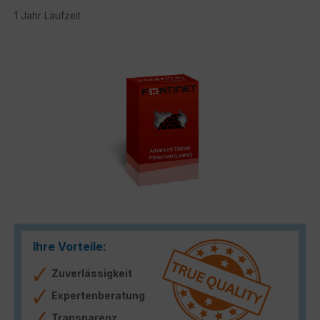
1 Jahr Laufzeit
Bildergalerie überspringen
Ihre Vorteile:
Zuverlässigkeit
Expertenberatung
Transparenz