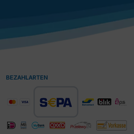
BEZAHLARTEN