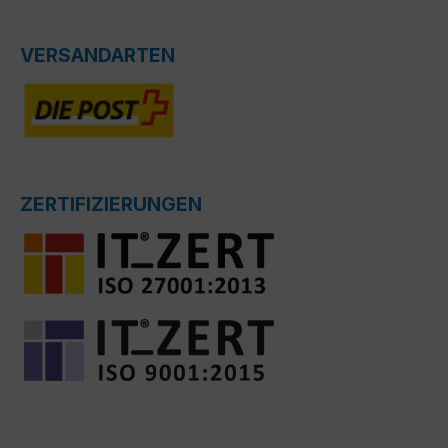
VERSANDARTEN
ZERTIFIZIERUNGEN