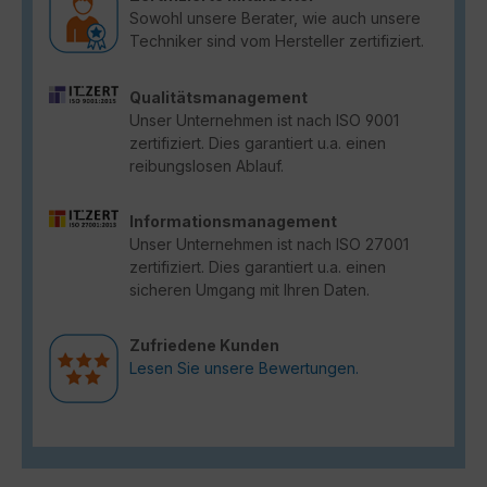
Sowohl unsere Berater, wie auch unsere
Techniker sind vom Hersteller zertifiziert.
Qualitätsmanagement
Unser Unternehmen ist nach ISO 9001
zertifiziert. Dies garantiert u.a. einen
reibungslosen Ablauf.
Informationsmanagement
Unser Unternehmen ist nach ISO 27001
zertifiziert. Dies garantiert u.a. einen
sicheren Umgang mit Ihren Daten.
Zufriedene Kunden
Lesen Sie unsere Bewertungen.