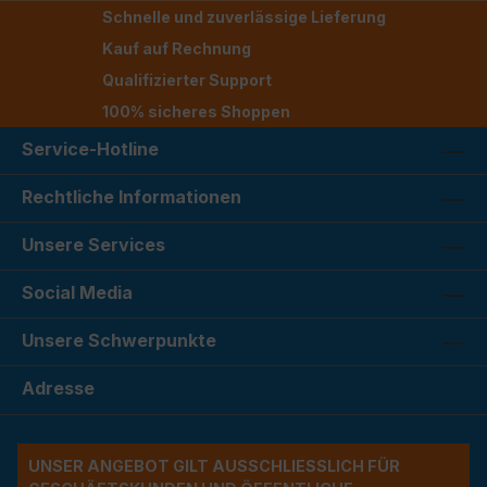
Schnelle und zuverlässige Lieferung
Kauf auf Rechnung
Qualifizierter Support
100% sicheres Shoppen
Service-Hotline
Rechtliche Informationen
Unsere Services
Social Media
Unsere Schwerpunkte
Adresse
UNSER ANGEBOT GILT AUSSCHLIESSLICH FÜR G