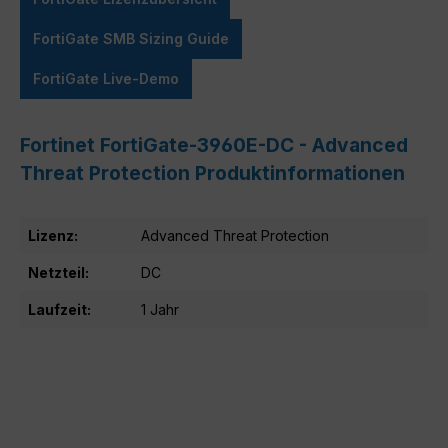
FortiGate SMB Sizing Guide
FortiGate Live-Demo
Fortinet FortiGate-3960E-DC - Advanced
Threat Protection Produktinformationen
Lizenz:
Advanced Threat Protection
Netzteil:
DC
Laufzeit:
1 Jahr