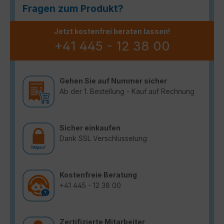
Fragen zum Produkt?
Jetzt kostenfrei beraten lassen!
+41 445 - 12 38 00
Gehen Sie auf Nummer sicher
Ab der 1. Bestellung - Kauf auf Rechnung
Sicher einkaufen
Dank SSL Verschlüsselung
Kostenfreie Beratung
+41 445 - 12 38 00
Zertifizierte Mitarbeiter