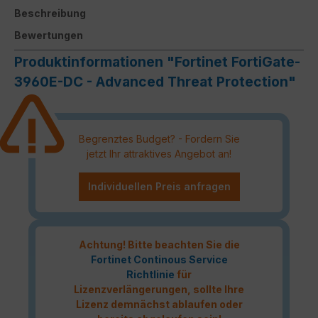
Beschreibung
Bewertungen
Produktinformationen "Fortinet FortiGate-
3960E-DC - Advanced Threat Protection"
Begrenztes Budget? - Fordern Sie
jetzt Ihr attraktives Angebot an!
Individuellen Preis anfragen
Achtung! Bitte beachten Sie die
Fortinet Continous Service
Richtlinie
für
Lizenzverlängerungen, sollte Ihre
Lizenz demnächst ablaufen oder