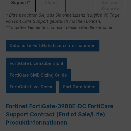
Support*
Cloud
Surface
Security
* Bitte beachten Sie, das Sie ohne Lizenz lediglich 90 Tage
von FortiCare Support gebrauch machen können.
** Inaktive Elemente sind nicht diesem Bundle enthalten.
Detailierte FortiGate Lizenzinformationen
FortiGate Lizenzübersicht
FortiGate SMB Sizing Guide
FortiGate Live-Demo
FortiGate Video
Fortinet FortiGate-3980E-DC FortiCare
Support Contract (End of Sale/Life)
Produktinformationen