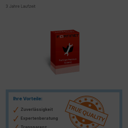
3 Jahre Laufzeit
Bildergalerie überspringen
Ihre Vorteile:
Zuverlässigkeit
Expertenberatung
Transparenz