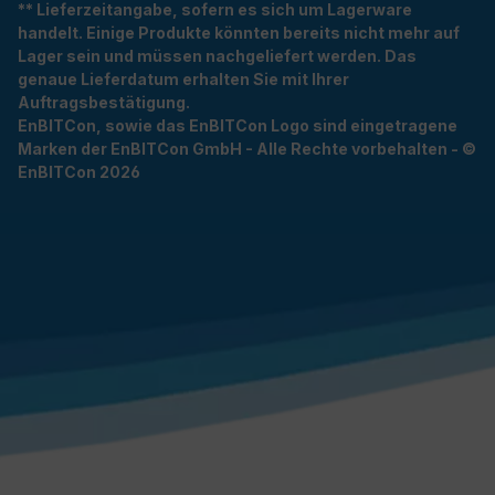
** Lieferzeitangabe, sofern es sich um Lagerware
handelt. Einige Produkte könnten bereits nicht mehr auf
Lager sein und müssen nachgeliefert werden. Das
genaue Lieferdatum erhalten Sie mit Ihrer
Auftragsbestätigung.
EnBITCon, sowie das EnBITCon Logo sind eingetragene
Marken der EnBITCon GmbH - Alle Rechte vorbehalten - ©
EnBITCon 2026