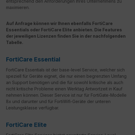
entsprechend den Anforderungen Ihres Unternehmens zu
maximieren.
Auf Anfrage können wir Ihnen ebenfalls FortiCare
Essentials oder FortiCare Elite anbieten. Die Features
der jeweiligen Lizenzen finden Sie in der nachfolgenden
Tabelle.
FortiCare Essential
FortiCare Essentials ist der base-level Service, welcher sich
speziell für Geräte eignet, die nur einen begrenzten Umfang
an Support benötigen und die für sowohl kritische als auch
nicht kritische Probleme einen Werktag Antwortzeit in Kauf
nehmen können. Dieser Service ist nur für FortiGate-Modelle
8x und darunter und für FortiWifi-Geräte der unteren
Leistungsklasse verfügbar.
FortiCare Elite