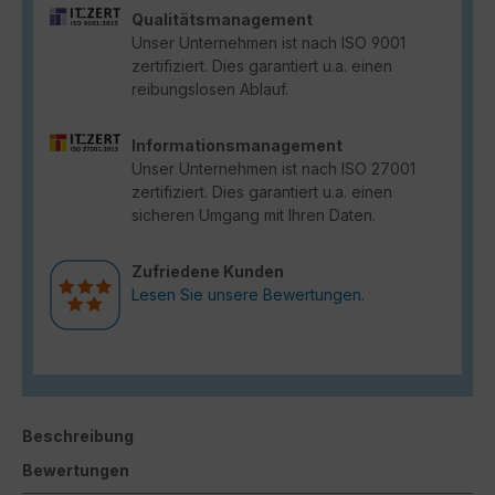
Qualitätsmanagement
Unser Unternehmen ist nach ISO 9001
zertifiziert. Dies garantiert u.a. einen
reibungslosen Ablauf.
Informationsmanagement
Unser Unternehmen ist nach ISO 27001
zertifiziert. Dies garantiert u.a. einen
sicheren Umgang mit Ihren Daten.
Zufriedene Kunden
Lesen Sie unsere Bewertungen.
Beschreibung
Bewertungen