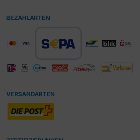
BEZAHLARTEN
VERSANDARTEN