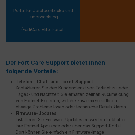
Portal für Geräteeinblicke und
-überwachung
-
(FortiCare Elite-Portal)
Der FortiCare Support bietet Ihnen
folgende Vorteile:
Telefon-, Chat- und Ticket-Support
Kontaktieren Sie den Kundendienst von Fortinet zu jeder
Tages- und Nachtzeit. Sie erhalten zeitnah Rückmeldung
von Fortinet-Experten, welche zusammen mit Ihnen
etwaige Probleme lösen oder technische Details klären.
Firmware-Updates
Installieren Sie Firmware-Updates entweder direkt über
Ihre Fortinet Appliance oder über das Support-Portal.
Dort können Sie einfach ein Firmware-Image