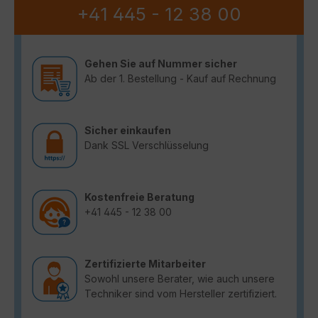
+41 445 - 12 38 00
Gehen Sie auf Nummer sicher
Ab der 1. Bestellung - Kauf auf Rechnung
Sicher einkaufen
Dank SSL Verschlüsselung
Kostenfreie Beratung
+41 445 - 12 38 00
Zertifizierte Mitarbeiter
Sowohl unsere Berater, wie auch unsere
Techniker sind vom Hersteller zertifiziert.