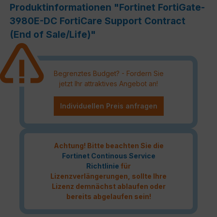
Produktinformationen "Fortinet FortiGate-
3980E-DC FortiCare Support Contract
(End of Sale/Life)"
Begrenztes Budget? - Fordern Sie
jetzt Ihr attraktives Angebot an!
Individuellen Preis anfragen
Achtung! Bitte beachten Sie die
Fortinet Continous Service
Richtlinie
für
Lizenzverlängerungen, sollte Ihre
Lizenz demnächst ablaufen oder
bereits abgelaufen sein!