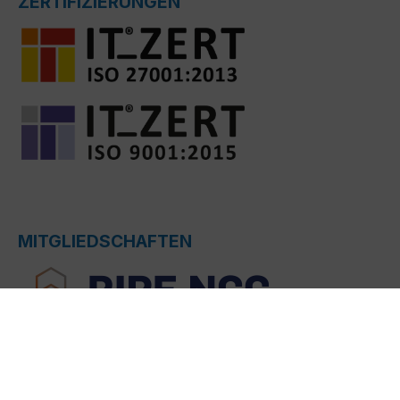
ZERTIFIZIERUNGEN
MITGLIEDSCHAFTEN