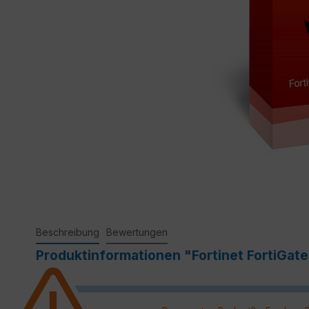
Beschreibung
Bewertungen
Produktinformationen "Fortinet FortiGat