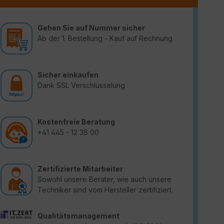
Gehen Sie auf Nummer sicher
Ab der 1. Bestellung - Kauf auf Rechnung
Sicher einkaufen
Dank SSL Verschlüsselung
Kostenfreie Beratung
+41 445 - 12 38 00
Zertifizierte Mitarbeiter
Sowohl unsere Berater, wie auch unsere
Techniker sind vom Hersteller zertifiziert.
Qualitätsmanagement