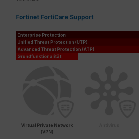
Fortinet FortiCare Support
Enterprise Protection
Unified Threat Protection (UTP)
Advanced Threat Protection (ATP)
Grundfunktionalität
Virtual Private Network
Antivirus
(VPN)