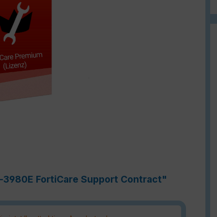
e-3980E FortiCare Support Contract"