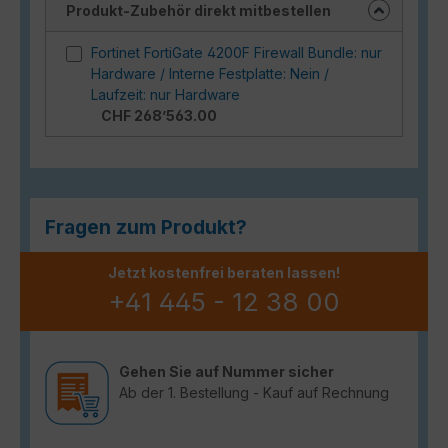
Produkt-Zubehör direkt mitbestellen
Fortinet FortiGate 4200F Firewall Bundle: nur
Hardware / Interne Festplatte: Nein /
Laufzeit: nur Hardware
CHF 268’563.00
Fragen zum Produkt?
Jetzt kostenfrei beraten lassen!
+41 445 - 12 38 00
Gehen Sie auf Nummer sicher
Ab der 1. Bestellung - Kauf auf Rechnung