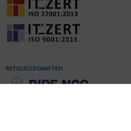
MITGLIEDSCHAFTEN