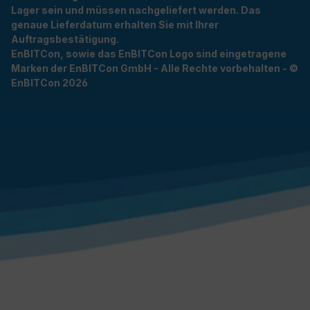
Lager sein und müssen nachgeliefert werden. Das
genaue Lieferdatum erhalten Sie mit Ihrer
Auftragsbestätigung.
EnBITCon, sowie das EnBITCon Logo sind eingetragene
Marken der EnBITCon GmbH - Alle Rechte vorbehalten - ©
EnBITCon 2026