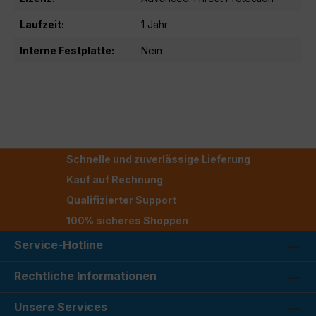
Laufzeit:
1 Jahr
Interne Festplatte:
Nein
Schnelle und zuverlässige Lieferung
Kauf auf Rechnung
Qualifizierter Support
100% sicheres Shoppen
Service-Hotline
Rechtliche Informationen
Unsere Services