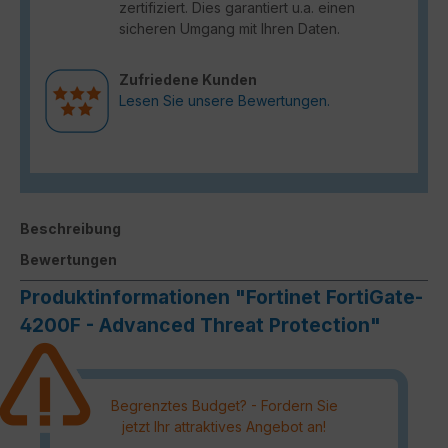
zertifiziert. Dies garantiert u.a. einen
sicheren Umgang mit Ihren Daten.
Zufriedene Kunden
Lesen Sie unsere Bewertungen.
Beschreibung
Bewertungen
Produktinformationen "Fortinet FortiGate-
4200F - Advanced Threat Protection"
Begrenztes Budget? - Fordern Sie
jetzt Ihr attraktives Angebot an!