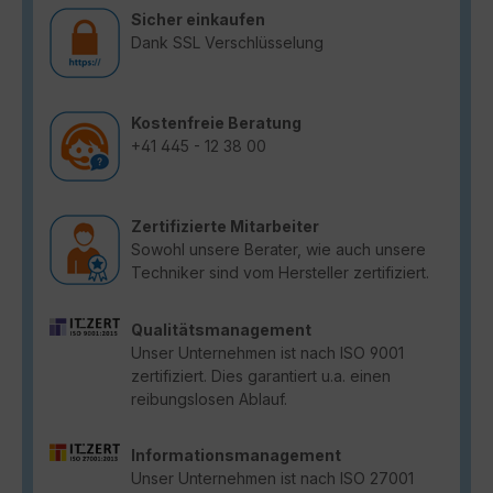
Sicher einkaufen
Dank SSL Verschlüsselung
Kostenfreie Beratung
+41 445 - 12 38 00
Zertifizierte Mitarbeiter
Sowohl unsere Berater, wie auch unsere
Techniker sind vom Hersteller zertifiziert.
Qualitätsmanagement
Unser Unternehmen ist nach ISO 9001
zertifiziert. Dies garantiert u.a. einen
reibungslosen Ablauf.
Informationsmanagement
Unser Unternehmen ist nach ISO 27001