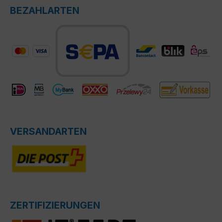
BEZAHLARTEN
VERSANDARTEN
ZERTIFIZIERUNGEN