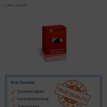
1 Jahr Laufzeit
Bildergalerie überspringen
Ihre Vorteile:
Zuverlässigkeit
Expertenberatung
Transparenz