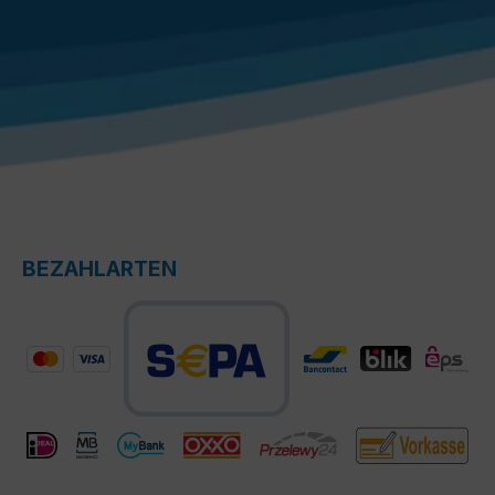
BEZAHLARTEN