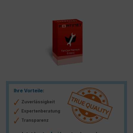
Bildergalerie überspringen
Ihre Vorteile:
Zuverlässigkeit
Expertenberatung
Transparenz