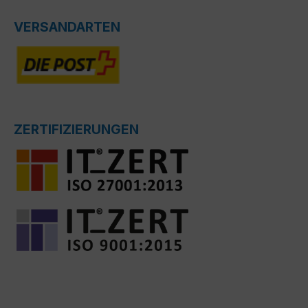
VERSANDARTEN
ZERTIFIZIERUNGEN