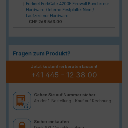
Fortinet FortiGate 4200F Firewall Bundle: nur
Hardware / Interne Festplatte: Nein /
Laufzeit: nur Hardware
CHF 268’563.00
Fragen zum Produkt?
Jetzt kostenfrei beraten lassen!
+41 445 - 12 38 00
Gehen Sie auf Nummer sicher
Ab der 1. Bestellung - Kauf auf Rechnung
Sicher einkaufen
Dank SSL Verschlüsselung