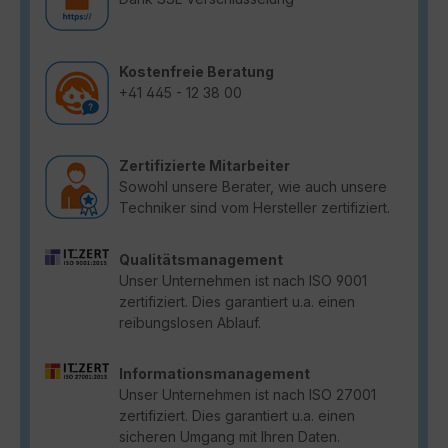
Kostenfreie Beratung
+41 445 - 12 38 00
Zertifizierte Mitarbeiter
Sowohl unsere Berater, wie auch unsere
Techniker sind vom Hersteller zertifiziert.
Qualitätsmanagement
Unser Unternehmen ist nach ISO 9001
zertifiziert. Dies garantiert u.a. einen
reibungslosen Ablauf.
Informationsmanagement
Unser Unternehmen ist nach ISO 27001
zertifiziert. Dies garantiert u.a. einen
sicheren Umgang mit Ihren Daten.