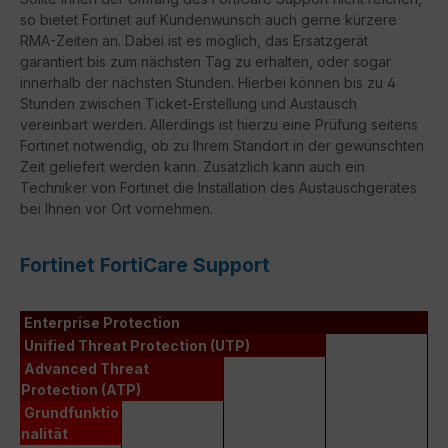
so bietet Fortinet auf Kundenwunsch auch gerne kürzere
RMA-Zeiten an. Dabei ist es möglich, das Ersatzgerät
garantiert bis zum nächsten Tag zu erhalten, oder sogar
innerhalb der nächsten Stunden. Hierbei können bis zu 4
Stunden zwischen Ticket-Erstellung und Austausch
vereinbart werden. Allerdings ist hierzu eine Prüfung seitens
Fortinet notwendig, ob zu Ihrem Standort in der gewünschten
Zeit geliefert werden kann. Zusätzlich kann auch ein
Techniker von Fortinet die Installation des Austauschgerätes
bei Ihnen vor Ort vornehmen.
Fortinet FortiCare Support
Enterprise Protection
Unified Threat Protection (UTP)
Advanced Threat
Protection (ATP)
Grundfunktio
nalität