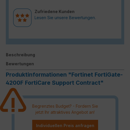
Zufriedene Kunden
Lesen Sie unsere Bewertungen.
Beschreibung
Bewertungen
Produktinformationen "Fortinet FortiGate-
4200F FortiCare Support Contract"
Begrenztes Budget? - Fordern Sie
jetzt Ihr attraktives Angebot an!
Individuellen Preis anfragen