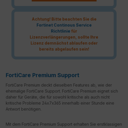
Achtung! Bitte beachten Sie die
Fortinet Continous Service
Richtlinie
für
Lizenzverlängerungen, sollte Ihre
Lizenz demnächst ablaufen oder
bereits abgelaufen sein!
FortiCare Premium Support
FortiCare Premium deckt dieselben Features ab, wie der
ehemalige FortiCare Support. FortiCare Premium eignet sich
daher für Geräte, die für sowohl kritische als auch nicht
kritische Probleme 24x7x365 innerhalb einer Stunde eine
Antwort benötigen.
Mit dem FortiCare Premium Support erhalten Sie erstklassigen