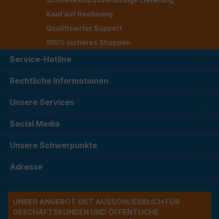
Kauf auf Rechnung
Qualifizierter Support
100% sicheres Shoppen
Service-Hotline
Rechtliche Informationen
Unsere Services
Social Media
Unsere Schwerpunkte
Adresse
UNSER ANGEBOT GILT AUSSCHLIESSLICH FÜR G
ESCHÄFTSKUNDEN UND ÖFFENTLICHE A