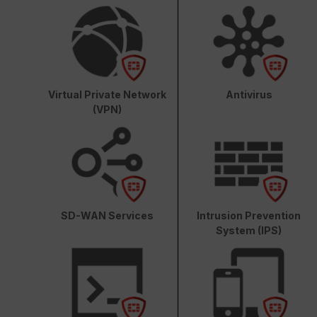
Virtual Private Network
Antivirus
(VPN)
SD-WAN Services
Intrusion Prevention
System (IPS)