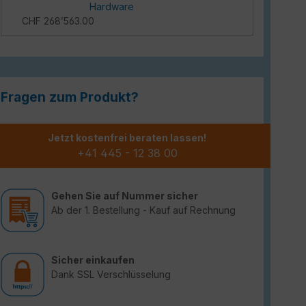
Hardware
CHF 268’563.00
Fragen zum Produkt?
Jetzt kostenfrei beraten lassen!
+41 445 - 12 38 00
Gehen Sie auf Nummer sicher
Ab der 1. Bestellung - Kauf auf Rechnung
Sicher einkaufen
Dank SSL Verschlüsselung