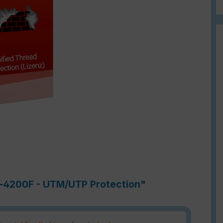
e-4200F - UTM/UTP Protection"