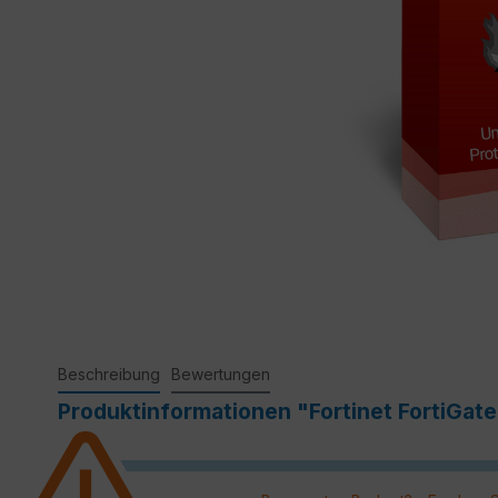
Beschreibung
Bewertungen
Produktinformationen "Fortinet FortiGat