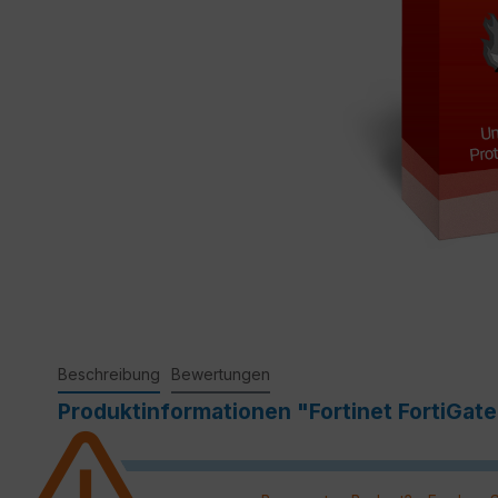
Beschreibung
Bewertungen
Produktinformationen "Fortinet FortiGat