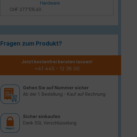
Hardware
CHF 277’515.60
Fragen zum Produkt?
Jetzt kostenfrei beraten lassen!
+41 445 - 12 38 00
Gehen Sie auf Nummer sicher
Ab der 1. Bestellung - Kauf auf Rechnung
Sicher einkaufen
Dank SSL Verschlüsselung