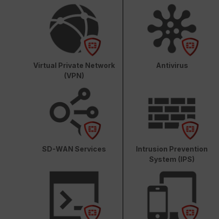
Virtual Private Network
Antivirus
(VPN)
SD-WAN Services
Intrusion Prevention
System (IPS)