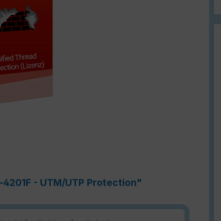
e-4201F - UTM/UTP Protection"