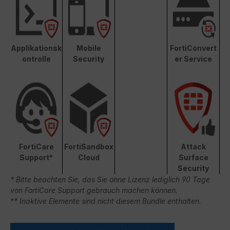
Applikationsk
Mobile
FortiConvert
ontrolle
Security
er Service
FortiCare
FortiSandbox
Attack
Support*
Cloud
Surface
Security
* Bitte beachten Sie, das Sie ohne Lizenz lediglich 90 Tage
von FortiCare Support gebrauch machen können.
** Inaktive Elemente sind nicht diesem Bundle enthalten.