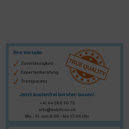
Ihre Vorteile:
Zuverlässigkeit
Expertenberatung
Transparenz
Jetzt kostenfrei beraten lassen!
+41 44 500 90 75
info@enbitcon.ch
Mo.- Fr. von 8:30 - bis 17:00 Uhr