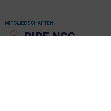
MITGLIEDSCHAFTEN