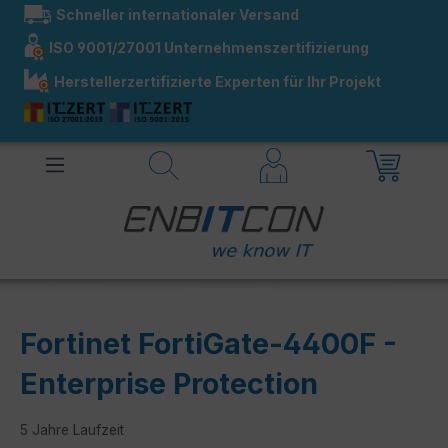
Schneller internationaler Versand
alt springen
ISO 9001/27001 Unternehmenszertifizierung
Herstellerzertifizierte Experten für Ihr Projekt
Fortinet FortiGate-4400F -
Enterprise Protection
5 Jahre Laufzeit