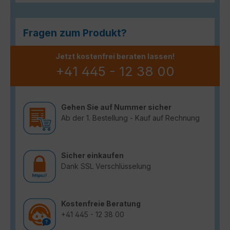
Fragen zum Produkt?
Jetzt kostenfrei beraten lassen!
+41 445 - 12 38 00
Gehen Sie auf Nummer sicher
Ab der 1. Bestellung - Kauf auf Rechnung
Sicher einkaufen
Dank SSL Verschlüsselung
Kostenfreie Beratung
+41 445 - 12 38 00