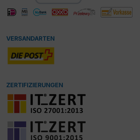
VERSANDARTEN
ZERTIFIZIERUNGEN