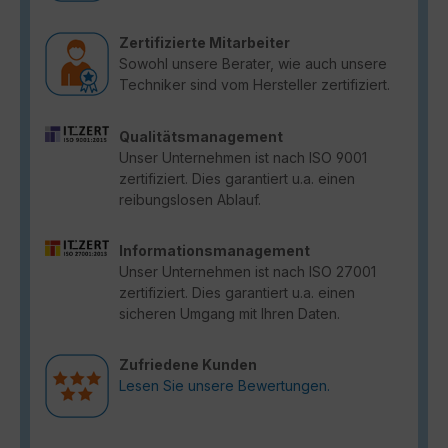
Zertifizierte Mitarbeiter
Sowohl unsere Berater, wie auch unsere
Techniker sind vom Hersteller zertifiziert.
Qualitätsmanagement
Unser Unternehmen ist nach ISO 9001
zertifiziert. Dies garantiert u.a. einen
reibungslosen Ablauf.
Informationsmanagement
Unser Unternehmen ist nach ISO 27001
zertifiziert. Dies garantiert u.a. einen
sicheren Umgang mit Ihren Daten.
Zufriedene Kunden
Lesen Sie unsere Bewertungen.