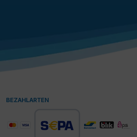
BEZAHLARTEN