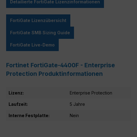
Detailierte FortiGate Lizenzinformationen
FortiGate Lizenzübersicht
FortiGate SMB Sizing Guide
FortiGate Live-Demo
Fortinet FortiGate-4400F - Enterprise
Protection Produktinformationen
Lizenz:
Enterprise Protection
Laufzeit:
5 Jahre
Interne Festplatte:
Nein