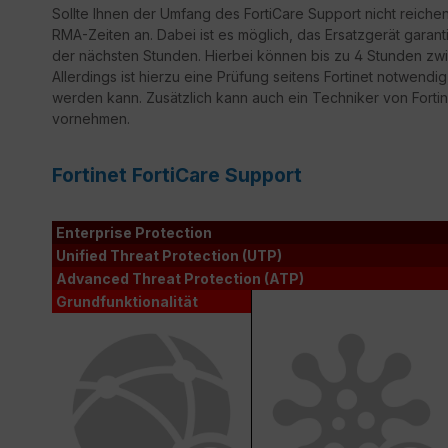
Sollte Ihnen der Umfang des FortiCare Support nicht reiche
RMA-Zeiten an. Dabei ist es möglich, das Ersatzgerät garant
der nächsten Stunden. Hierbei können bis zu 4 Stunden zwi
Allerdings ist hierzu eine Prüfung seitens Fortinet notwendi
werden kann. Zusätzlich kann auch ein Techniker von Fortine
vornehmen.
Fortinet FortiCare Support
Enterprise Protection
Unified Threat Protection (UTP)
Advanced Threat Protection (ATP)
Grundfunktionalität