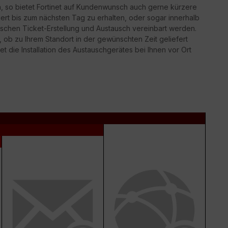
n, so bietet Fortinet auf Kundenwunsch auch gerne kürzere
iert bis zum nächsten Tag zu erhalten, oder sogar innerhalb
schen Ticket-Erstellung und Austausch vereinbart werden.
g, ob zu Ihrem Standort in der gewünschten Zeit geliefert
t die Installation des Austauschgerätes bei Ihnen vor Ort