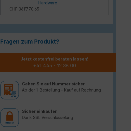
Hardware
CHF 361’770.65
Fragen zum Produkt?
Jetzt kostenfrei beraten lassen!
+41 445 - 12 38 00
Gehen Sie auf Nummer sicher
Ab der 1. Bestellung - Kauf auf Rechnung
Sicher einkaufen
Dank SSL Verschlüsselung