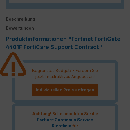
Beschreibung
Bewertungen
Produktinformationen "Fortinet FortiGate-
4401F FortiCare Support Contract"
Begrenztes Budget? - Fordern Sie
jetzt Ihr attraktives Angebot an!
Individuellen Preis anfragen
Achtung! Bitte beachten Sie die
Fortinet Continous Service
Richtlinie
für