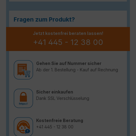
Fragen zum Produkt?
Jetzt kostenfrei beraten lassen!
+41 445 - 12 38 00
Gehen Sie auf Nummer sicher
Ab der 1. Bestellung - Kauf auf Rechnung
Sicher einkaufen
Dank SSL Verschlüsselung
Kostenfreie Beratung
+41 445 - 12 38 00