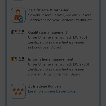
Zertifizierte Mitarbeiter
Sowohl unsere Berater, wie auch unsere
Techniker sind vom Hersteller zertifiziert.
Qualitätsmanagement
Unser Unternehmen ist nach ISO 9001
zertifiziert. Dies garantiert u.a. einen
reibungslosen Ablauf.
Informationsmanagement
Unser Unternehmen ist nach ISO 27001
zertifiziert. Dies garantiert u.a. einen
sicheren Umgang mit Ihren Daten.
Zufriedene Kunden
Lesen Sie unsere Bewertungen.