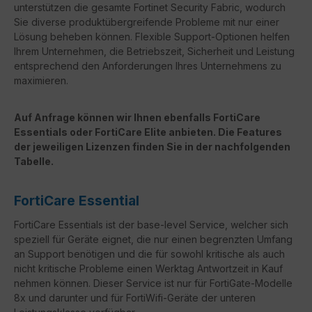
unterstützen die gesamte Fortinet Security Fabric, wodurch
Sie diverse produktübergreifende Probleme mit nur einer
Lösung beheben können. Flexible Support-Optionen helfen
Ihrem Unternehmen, die Betriebszeit, Sicherheit und Leistung
entsprechend den Anforderungen Ihres Unternehmens zu
maximieren.
Auf Anfrage können wir Ihnen ebenfalls FortiCare
Essentials oder FortiCare Elite anbieten. Die Features
der jeweiligen Lizenzen finden Sie in der nachfolgenden
Tabelle.
FortiCare Essential
FortiCare Essentials ist der base-level Service, welcher sich
speziell für Geräte eignet, die nur einen begrenzten Umfang
an Support benötigen und die für sowohl kritische als auch
nicht kritische Probleme einen Werktag Antwortzeit in Kauf
nehmen können. Dieser Service ist nur für FortiGate-Modelle
8x und darunter und für FortiWifi-Geräte der unteren