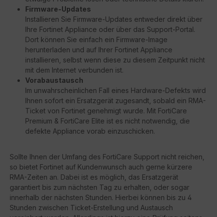
Firmware-Updates
Installieren Sie Firmware-Updates entweder direkt über
Ihre Fortinet Appliance oder über das Support-Portal.
Dort können Sie einfach ein Firmware-Image
herunterladen und auf Ihrer Fortinet Appliance
installieren, selbst wenn diese zu diesem Zeitpunkt nicht
mit dem Internet verbunden ist.
Vorabaustausch
Im unwahrscheinlichen Fall eines Hardware-Defekts wird
Ihnen sofort ein Ersatzgerät zugesandt, sobald ein RMA-
Ticket von Fortinet genehmigt wurde. Mit FortiCare
Premium & FortiCare Elite ist es nicht notwendig, die
defekte Appliance vorab einzuschicken.
Sollte Ihnen der Umfang des FortiCare Support nicht reichen,
so bietet Fortinet auf Kundenwunsch auch gerne kürzere
RMA-Zeiten an. Dabei ist es möglich, das Ersatzgerät
garantiert bis zum nächsten Tag zu erhalten, oder sogar
innerhalb der nächsten Stunden. Hierbei können bis zu 4
Stunden zwischen Ticket-Erstellung und Austausch