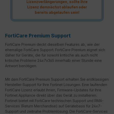
Lizenzverlängerungen, sollte Ihre
Lizenz demnächst ablaufen oder
bereits abgelaufen sein!
FortiCare Premium Support
FortiCare Premium deckt dieselben Features ab, wie der
ehemalige FortiCare Support. FortiCare Premium eignet sich
daher für Geräte, die für sowohl kritische als auch nicht
kritische Probleme 24x7x365 innerhalb einer Stunde eine
Antwort benötigen.
Mit dem FortiCare Premium Support erhalten Sie erstklassigen
Hersteller-Support für Ihre Fortinet Lösungen. Eine laufenden
FortiCare Lizenz erlaubt Ihnen, Firmware-Updates für Ihre
Fortinet Appliance direkt über das Gerät zu installieren.
Fortinet bietet mit FortiCare technischen Support und RMA-
Services (Return Merchandise) auf Gerätebasis für 24x7-
Support und zeitnahe Problemlösung. Die FortiCare-Services