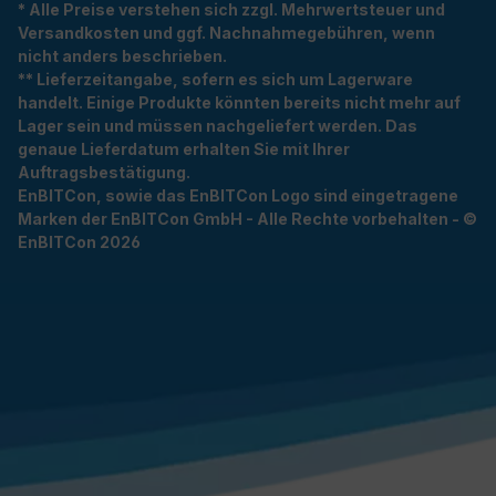
* Alle Preise verstehen sich zzgl. Mehrwertsteuer und
Versandkosten und ggf. Nachnahmegebühren, wenn
nicht anders beschrieben.
** Lieferzeitangabe, sofern es sich um Lagerware
handelt. Einige Produkte könnten bereits nicht mehr auf
Lager sein und müssen nachgeliefert werden. Das
genaue Lieferdatum erhalten Sie mit Ihrer
Auftragsbestätigung.
EnBITCon, sowie das EnBITCon Logo sind eingetragene
Marken der EnBITCon GmbH - Alle Rechte vorbehalten - ©
EnBITCon 2026