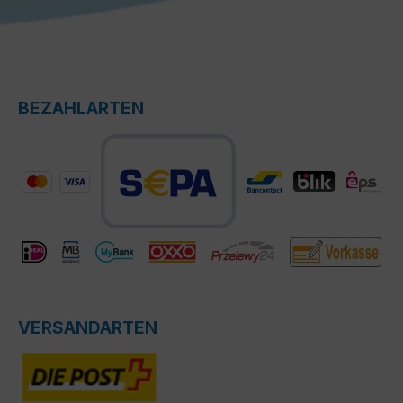
BEZAHLARTEN
VERSANDARTEN