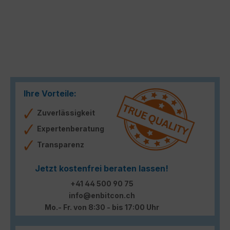
Ihre Vorteile:
Zuverlässigkeit
Expertenberatung
Transparenz
Jetzt kostenfrei beraten lassen!
+41 44 500 90 75
info@enbitcon.ch
Mo.- Fr. von 8:30 - bis 17:00 Uhr