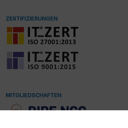
ZERTIFIZIERUNGEN
MITGLIEDSCHAFTEN