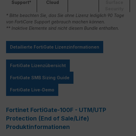
Support*
Cloud
Surface
Security
* Bitte beachten Sie, das Sie ohne Lizenz lediglich 90 Tage
von FortiCare Support gebrauch machen können.
** Inaktive Elemente sind nicht diesem Bundle enthalten.
Detailierte FortiGate Lizenzinformationen
FortiGate Lizenzübersicht
FortiGate SMB Sizing Guide
FortiGate Live-Demo
Fortinet FortiGate-100F - UTM/UTP
Protection (End of Sale/Life)
Produktinformationen