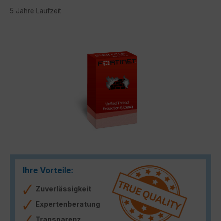
5 Jahre Laufzeit
Bildergalerie überspringen
Ihre Vorteile:
Zuverlässigkeit
Expertenberatung
Transparenz