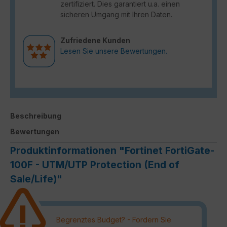
zertifiziert. Dies garantiert u.a. einen
sicheren Umgang mit Ihren Daten.
Zufriedene Kunden
Lesen Sie unsere Bewertungen.
Beschreibung
Bewertungen
Produktinformationen "Fortinet FortiGate-
100F - UTM/UTP Protection (End of
Sale/Life)"
Begrenztes Budget? - Fordern Sie