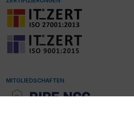
ZERTIFIZIERUNGEN
MITGLIEDSCHAFTEN