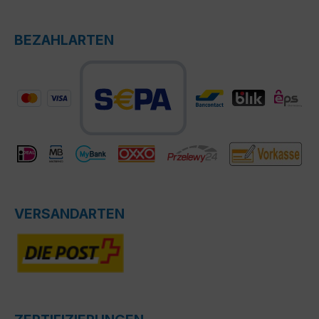
BEZAHLARTEN
VERSANDARTEN