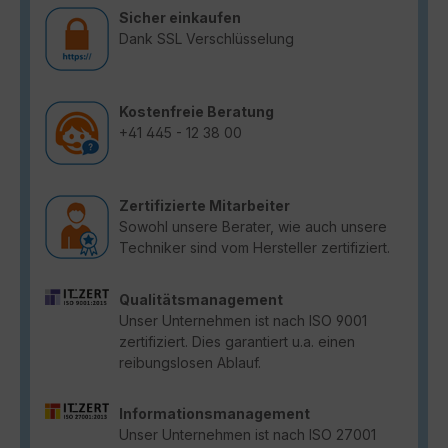
Sicher einkaufen
Dank SSL Verschlüsselung
Kostenfreie Beratung
+41 445 - 12 38 00
Zertifizierte Mitarbeiter
Sowohl unsere Berater, wie auch unsere
Techniker sind vom Hersteller zertifiziert.
Qualitätsmanagement
Unser Unternehmen ist nach ISO 9001
zertifiziert. Dies garantiert u.a. einen
reibungslosen Ablauf.
Informationsmanagement
Unser Unternehmen ist nach ISO 27001