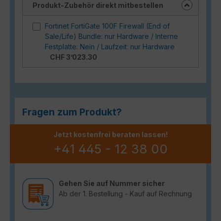
Produkt-Zubehör direkt mitbestellen
Fortinet FortiGate 100F Firewall (End of
Sale/Life) Bundle: nur Hardware / Interne
Festplatte: Nein / Laufzeit: nur Hardware
CHF 3’023.30
Fragen zum Produkt?
Jetzt kostenfrei beraten lassen!
+41 445 - 12 38 00
Gehen Sie auf Nummer sicher
Ab der 1. Bestellung - Kauf auf Rechnung