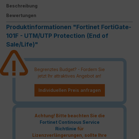
Beschreibung
Bewertungen
Produktinformationen "Fortinet FortiGate-
101F - UTM/UTP Protection (End of
Sale/Life)"
Begrenztes Budget? - Fordern Sie
jetzt Ihr attraktives Angebot an!
Individuellen Preis anfragen
Achtung! Bitte beachten Sie die
Fortinet Continous Service
Richtlinie
für
Lizenzverlängerungen, sollte Ihre