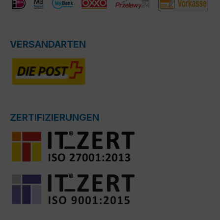
VERSANDARTEN
ZERTIFIZIERUNGEN