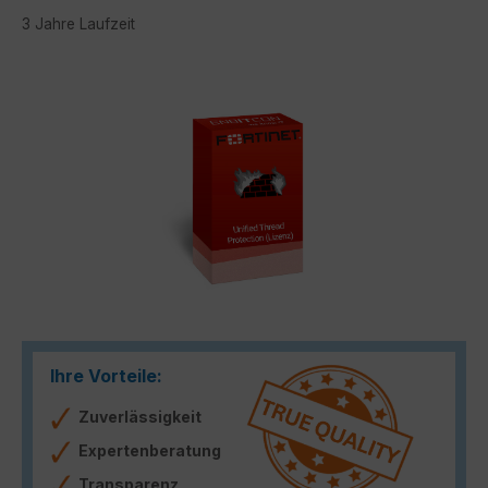
3 Jahre Laufzeit
Bildergalerie überspringen
Ihre Vorteile:
Zuverlässigkeit
Expertenberatung
Transparenz