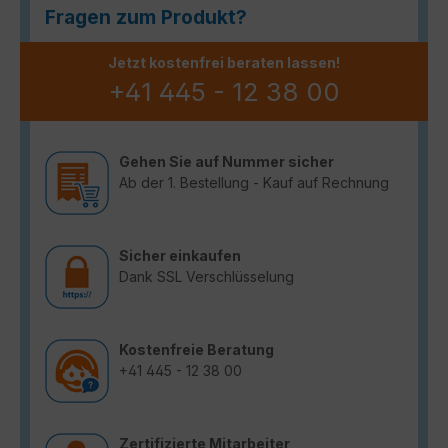
Fragen zum Produkt?
Jetzt kostenfrei beraten lassen!
+41 445 - 12 38 00
Gehen Sie auf Nummer sicher
Ab der 1. Bestellung - Kauf auf Rechnung
Sicher einkaufen
Dank SSL Verschlüsselung
Kostenfreie Beratung
+41 445 - 12 38 00
Zertifizierte Mitarbeiter