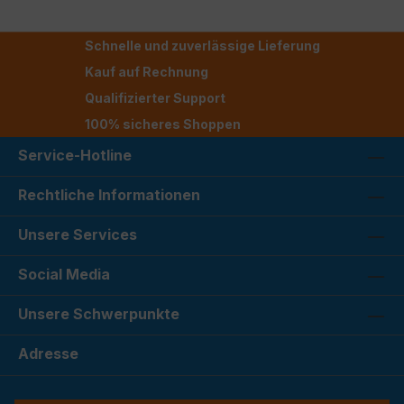
Schnelle und zuverlässige Lieferung
Kauf auf Rechnung
Qualifizierter Support
100% sicheres Shoppen
Service-Hotline
Rechtliche Informationen
Unsere Services
Social Media
Unsere Schwerpunkte
Adresse