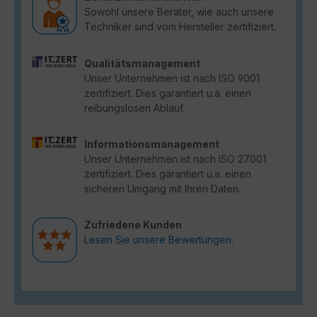
Sowohl unsere Berater, wie auch unsere
Techniker sind vom Hersteller zertifiziert.
Qualitätsmanagement
Unser Unternehmen ist nach ISO 9001
zertifiziert. Dies garantiert u.a. einen
reibungslosen Ablauf.
Informationsmanagement
Unser Unternehmen ist nach ISO 27001
zertifiziert. Dies garantiert u.a. einen
sicheren Umgang mit Ihren Daten.
Zufriedene Kunden
Lesen Sie unsere Bewertungen.