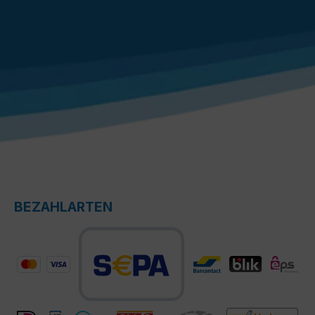
BEZAHLARTEN