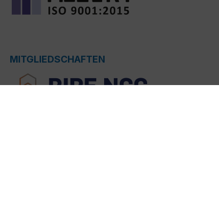
MITGLIEDSCHAFTEN