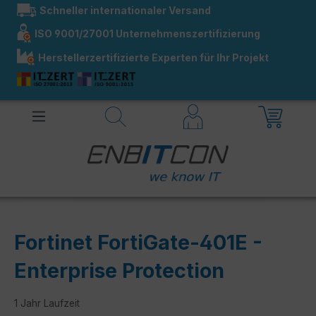
Schneller internationaler Versand
alt springen
ISO 9001/27001 Unternehmenszertifizierung
Herstellerzertifizierte Experten für Ihr Projekt
Fortinet FortiGate-401E -
Enterprise Protection
1 Jahr Laufzeit