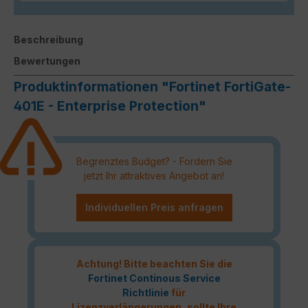
Beschreibung
Bewertungen
Produktinformationen "Fortinet FortiGate-
401E - Enterprise Protection"
Begrenztes Budget? - Fordern Sie
jetzt Ihr attraktives Angebot an!
Individuellen Preis anfragen
Achtung! Bitte beachten Sie die
Fortinet Continous Service
Richtlinie
für
Lizenzverlängerungen, sollte Ihre