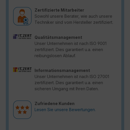
Zertifizierte Mitarbeiter
Sowohl unsere Berater, wie auch unsere
Techniker sind vom Hersteller zertifiziert.
Qualitätsmanagement
Unser Unternehmen ist nach ISO 9001
zertifiziert. Dies garantiert u.a. einen
reibungslosen Ablauf.
Informationsmanagement
Unser Unternehmen ist nach ISO 27001
zertifiziert. Dies garantiert u.a. einen
sicheren Umgang mit Ihren Daten.
Zufriedene Kunden
Lesen Sie unsere Bewertungen.