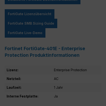
FortiGate Lizenzübersicht
FortiGate SMB Sizing Guide
FortiGate Live-Demo
Fortinet FortiGate-401E - Enterprise
Protection Produktinformationen
Lizenz:
Enterprise Protection
Netzteil:
AC
Laufzeit:
1 Jahr
Interne Festplatte:
Ja