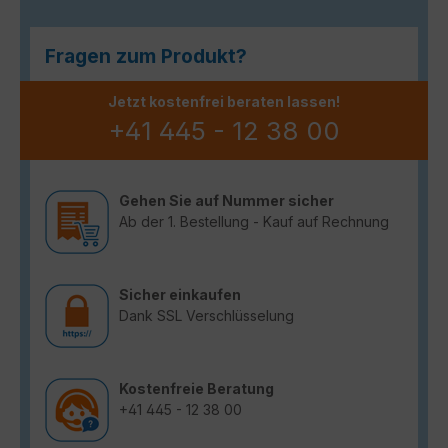
Fragen zum Produkt?
Jetzt kostenfrei beraten lassen!
+41 445 - 12 38 00
Gehen Sie auf Nummer sicher
Ab der 1. Bestellung - Kauf auf Rechnung
Sicher einkaufen
Dank SSL Verschlüsselung
Kostenfreie Beratung
+41 445 - 12 38 00