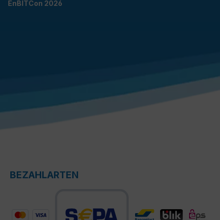
EnBITCon 2026
BEZAHLARTEN