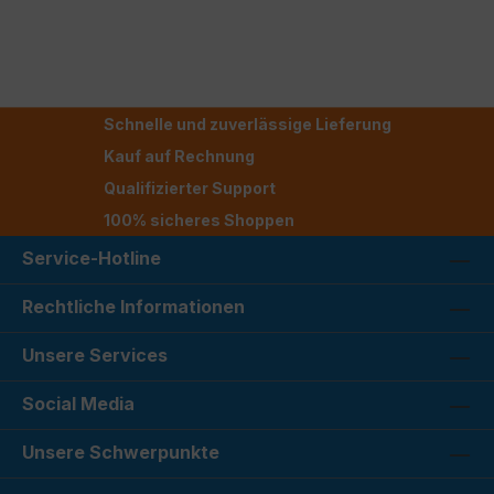
Schnelle und zuverlässige Lieferung
Kauf auf Rechnung
Qualifizierter Support
100% sicheres Shoppen
Service-Hotline
Rechtliche Informationen
Unsere Services
Social Media
Unsere Schwerpunkte