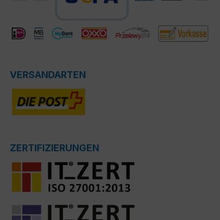
VERSANDARTEN
ZERTIFIZIERUNGEN