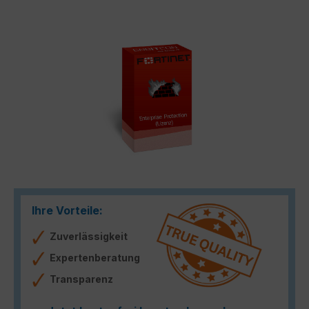
Bildergalerie überspringen
Ihre Vorteile:
Zuverlässigkeit
Expertenberatung
Transparenz