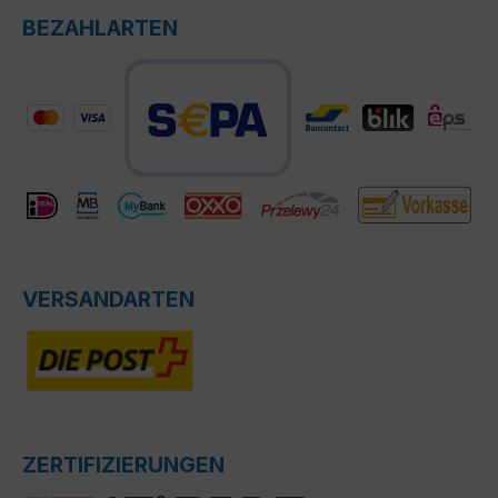
BEZAHLARTEN
VERSANDARTEN
ZERTIFIZIERUNGEN