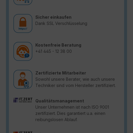
Sicher einkaufen
Dank SSL Verschlüsselung
Kostenfreie Beratung
+41 445 - 12 38 00
Zertifizierte Mitarbeiter
Sowohl unsere Berater, wie auch unsere
Techniker sind vom Hersteller zertifiziert.
Qualitätsmanagement
Unser Unternehmen ist nach ISO 9001
zertifiziert. Dies garantiert u.a. einen
reibungslosen Ablauf.