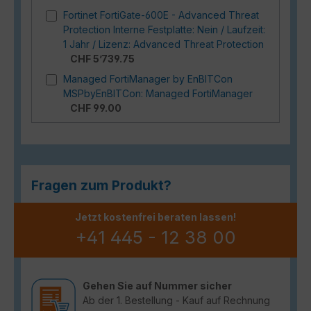
Fortinet FortiGate-600E - Advanced Threat
Protection Interne Festplatte: Nein / Laufzeit:
1 Jahr / Lizenz: Advanced Threat Protection
CHF 5’739.75
Managed FortiManager by EnBITCon
MSPbyEnBITCon: Managed FortiManager
CHF 99.00
Fragen zum Produkt?
Jetzt kostenfrei beraten lassen!
+41 445 - 12 38 00
Gehen Sie auf Nummer sicher
Ab der 1. Bestellung - Kauf auf Rechnung