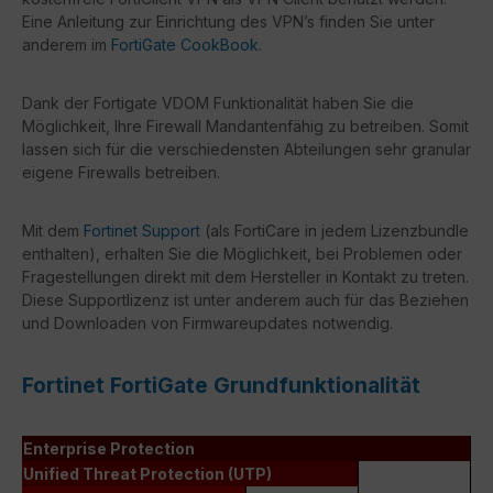
Eine Anleitung zur Einrichtung des VPN’s finden Sie unter
anderem im
FortiGate CookBook
.
Dank der Fortigate VDOM Funktionalität haben Sie die
Möglichkeit, Ihre Firewall Mandantenfähig zu betreiben. Somit
lassen sich für die verschiedensten Abteilungen sehr granular
eigene Firewalls betreiben.
Mit dem
Fortinet Support
(als FortiCare in jedem Lizenzbundle
enthalten), erhalten Sie die Möglichkeit, bei Problemen oder
Fragestellungen direkt mit dem Hersteller in Kontakt zu treten.
Diese Supportlizenz ist unter anderem auch für das Beziehen
und Downloaden von Firmwareupdates notwendig.
Fortinet FortiGate Grundfunktionalität
Enterprise Protection
Unified Threat Protection (UTP)