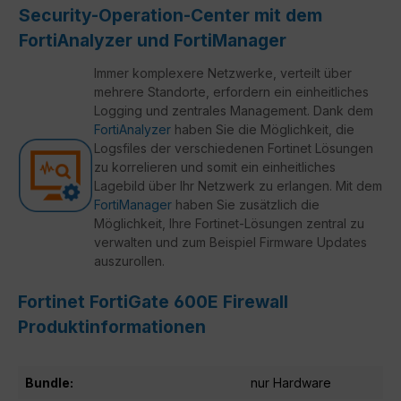
Security-Operation-Center mit dem
FortiAnalyzer und FortiManager
Immer komplexere Netzwerke, verteilt über
mehrere Standorte, erfordern ein einheitliches
Logging und zentrales Management. Dank dem
FortiAnalyzer
haben Sie die Möglichkeit, die
Logsfiles der verschiedenen Fortinet Lösungen
zu korrelieren und somit ein einheitliches
Lagebild über Ihr Netzwerk zu erlangen. Mit dem
FortiManager
haben Sie zusätzlich die
Möglichkeit, Ihre Fortinet-Lösungen zentral zu
verwalten und zum Beispiel Firmware Updates
auszurollen.
Fortinet FortiGate 600E Firewall
Produktinformationen
Bundle:
nur Hardware