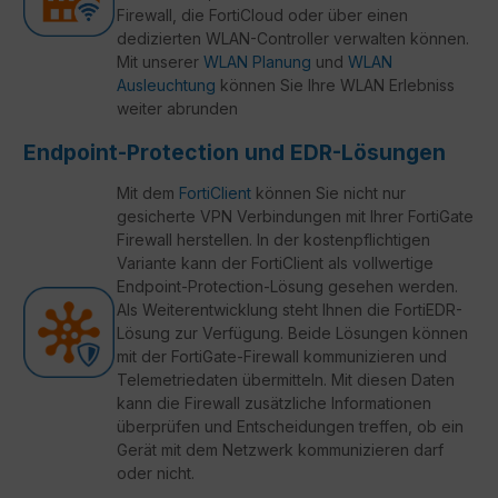
Firewall, die FortiCloud oder über einen
dedizierten WLAN-Controller verwalten können.
Mit unserer
WLAN Planung
und
WLAN
Ausleuchtung
können Sie Ihre WLAN Erlebniss
weiter abrunden
Endpoint-Protection und EDR-Lösungen
Mit dem
FortiClient
können Sie nicht nur
gesicherte VPN Verbindungen mit Ihrer FortiGate
Firewall herstellen. In der kostenpflichtigen
Variante kann der FortiClient als vollwertige
Endpoint-Protection-Lösung gesehen werden.
Als Weiterentwicklung steht Ihnen die FortiEDR-
Lösung zur Verfügung. Beide Lösungen können
mit der FortiGate-Firewall kommunizieren und
Telemetriedaten übermitteln. Mit diesen Daten
kann die Firewall zusätzliche Informationen
überprüfen und Entscheidungen treffen, ob ein
Gerät mit dem Netzwerk kommunizieren darf
oder nicht.