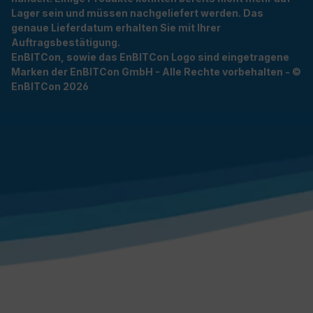
Lager sein und müssen nachgeliefert werden. Das
genaue Lieferdatum erhalten Sie mit Ihrer
Auftragsbestätigung.
EnBITCon, sowie das EnBITCon Logo sind eingetragene
Marken der EnBITCon GmbH - Alle Rechte vorbehalten - ©
EnBITCon 2026