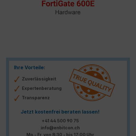
Ihre Vorteile:
Zuverlässigkeit
Expertenberatung
Transparenz
Jetzt kostenfrei beraten lassen!
+41 44 500 90 75
info@enbitcon.ch
Mo.- Fr. von 8:30 - bis 17:00 Uhr