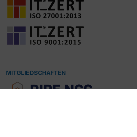
MITGLIEDSCHAFTEN