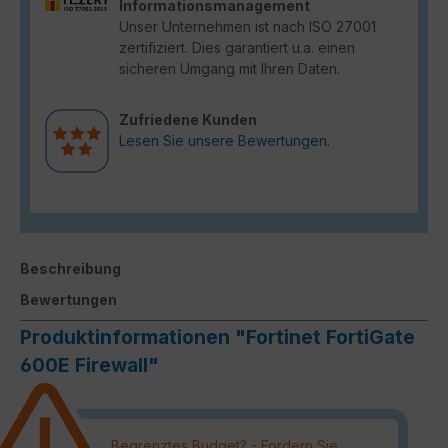
Informationsmanagement
Unser Unternehmen ist nach ISO 27001
zertifiziert. Dies garantiert u.a. einen
sicheren Umgang mit Ihren Daten.
Zufriedene Kunden
Lesen Sie unsere Bewertungen.
Beschreibung
Bewertungen
Produktinformationen "Fortinet FortiGate
600E Firewall"
Begrenztes Budget? - Fordern Sie