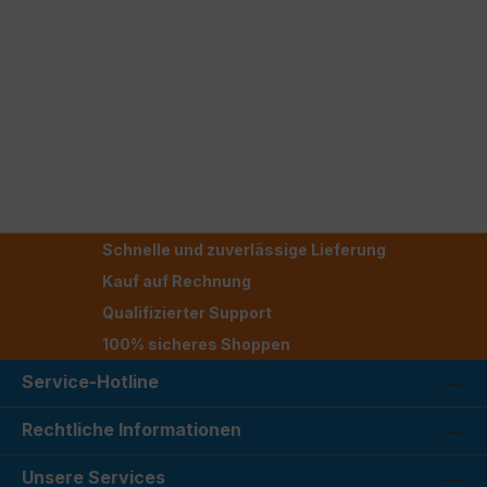
Schnelle und zuverlässige Lieferung
Kauf auf Rechnung
Qualifizierter Support
100% sicheres Shoppen
Service-Hotline
Rechtliche Informationen
Unsere Services