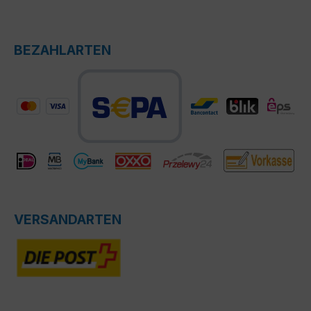
BEZAHLARTEN
VERSANDARTEN