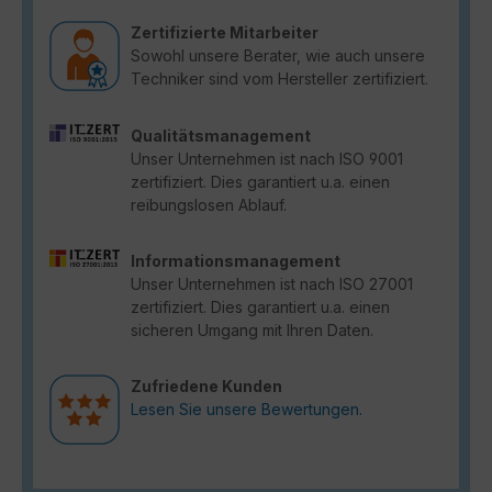
Zertifizierte Mitarbeiter
Sowohl unsere Berater, wie auch unsere
Techniker sind vom Hersteller zertifiziert.
Qualitätsmanagement
Unser Unternehmen ist nach ISO 9001
zertifiziert. Dies garantiert u.a. einen
reibungslosen Ablauf.
Informationsmanagement
Unser Unternehmen ist nach ISO 27001
zertifiziert. Dies garantiert u.a. einen
sicheren Umgang mit Ihren Daten.
Zufriedene Kunden
Lesen Sie unsere Bewertungen.