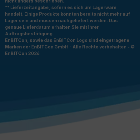
nicht anders beschrieben.
** Lieferzeitangabe, sofern es sich um Lagerware
handelt. Einige Produkte könnten bereits nicht mehr auf
Lager sein und müssen nachgeliefert werden. Das
genaue Lieferdatum erhalten Sie mit Ihrer
Auftragsbestätigung.
EnBITCon, sowie das EnBITCon Logo sind eingetragene
Marken der EnBITCon GmbH - Alle Rechte vorbehalten - ©
EnBITCon 2026