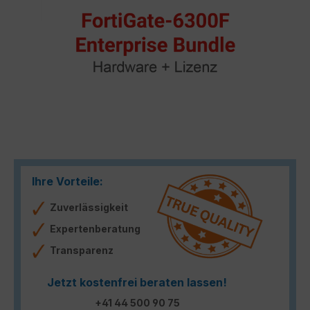
Ihre Vorteile:
Zuverlässigkeit
Expertenberatung
Transparenz
Jetzt kostenfrei beraten lassen!
+41 44 500 90 75