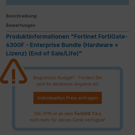
Beschreibung
Bewertungen
Produktinformationen "Fortinet FortiGate-
6300F - Enterprise Bundle (Hardware +
Lizenz) (End of Sale/Life)"
Begrenztes Budget? - Fordern Sie
jetzt Ihr attraktives Angebot an!
Individuellen Preis anfragen
SSL VPN ist ab dem
FortiOS 7.6.x
nicht mehr für dieses Gerät verfügbar!