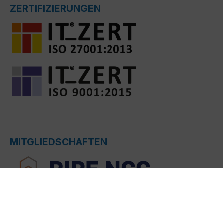
ZERTIFIZIERUNGEN
MITGLIEDSCHAFTEN