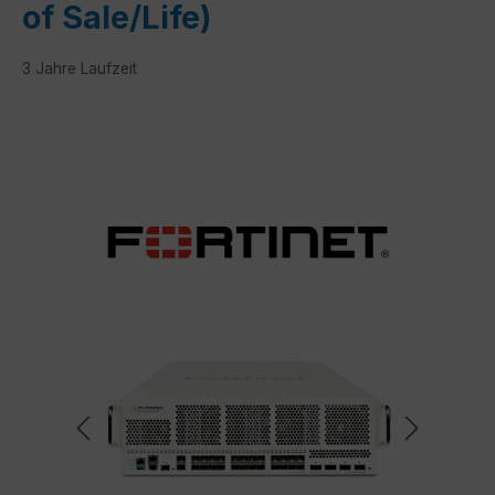
of Sale/Life)
3 Jahre Laufzeit
Bildergalerie überspringen