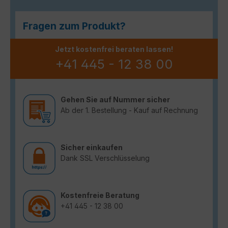
Fragen zum Produkt?
Jetzt kostenfrei beraten lassen!
+41 445 - 12 38 00
Gehen Sie auf Nummer sicher
Ab der 1. Bestellung - Kauf auf Rechnung
Sicher einkaufen
Dank SSL Verschlüsselung
Kostenfreie Beratung
+41 445 - 12 38 00