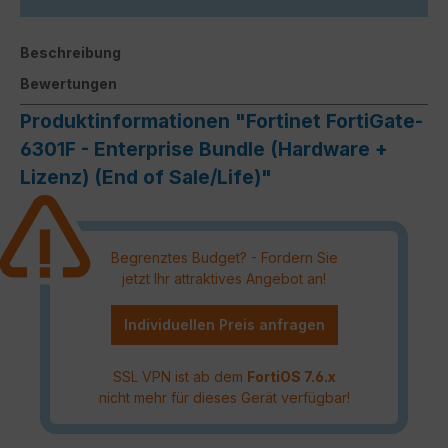
Beschreibung
Bewertungen
Produktinformationen "Fortinet FortiGate-
6301F - Enterprise Bundle (Hardware +
Lizenz) (End of Sale/Life)"
Begrenztes Budget? - Fordern Sie
jetzt Ihr attraktives Angebot an!
Individuellen Preis anfragen
SSL VPN ist ab dem
FortiOS 7.6.x
nicht mehr für dieses Gerät verfügbar!