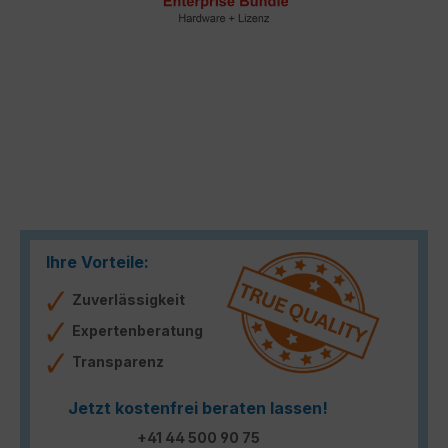
Ihre Vorteile:
Zuverlässigkeit
Expertenberatung
Transparenz
Jetzt kostenfrei beraten lassen!
+41 44 500 90 75