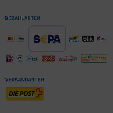
BEZAHLARTEN
VERSANDARTEN