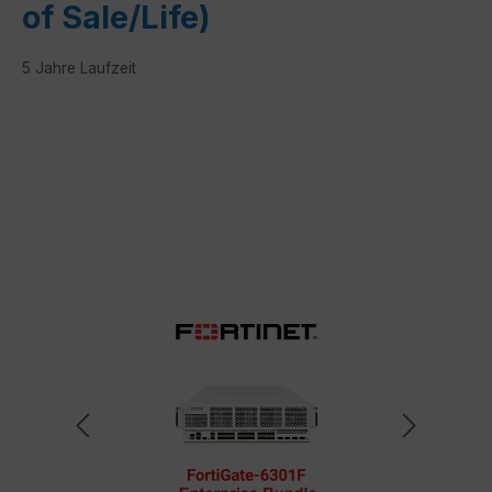
of Sale/Life)
5 Jahre Laufzeit
Bildergalerie überspringen