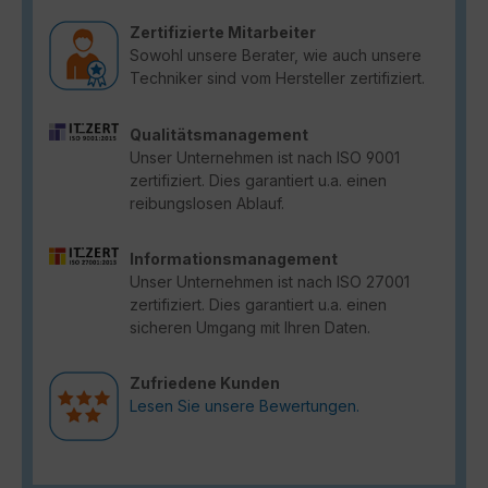
Zertifizierte Mitarbeiter
Sowohl unsere Berater, wie auch unsere
Techniker sind vom Hersteller zertifiziert.
Qualitätsmanagement
Unser Unternehmen ist nach ISO 9001
zertifiziert. Dies garantiert u.a. einen
reibungslosen Ablauf.
Informationsmanagement
Unser Unternehmen ist nach ISO 27001
zertifiziert. Dies garantiert u.a. einen
sicheren Umgang mit Ihren Daten.
Zufriedene Kunden
Lesen Sie unsere Bewertungen.