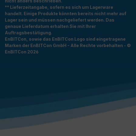
nicht anders beschrieben.
** Lieferzeitangabe, sofern es sich um Lagerware
handelt. Einige Produkte könnten bereits nicht mehr auf
Lager sein und müssen nachgeliefert werden. Das
genaue Lieferdatum erhalten Sie mit Ihrer
Auftragsbestätigung.
EnBITCon, sowie das EnBITCon Logo sind eingetragene
Marken der EnBITCon GmbH - Alle Rechte vorbehalten - ©
EnBITCon 2026