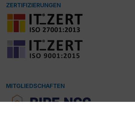
ZERTIFIZIERUNGEN
MITGLIEDSCHAFTEN