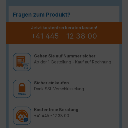
Fragen zum Produkt?
Jetzt kostenfrei beraten lassen!
+41 445 - 12 38 00
Gehen Sie auf Nummer sicher
Ab der 1. Bestellung - Kauf auf Rechnung
Sicher einkaufen
Dank SSL Verschlüsselung
Kostenfreie Beratung
+41 445 - 12 38 00