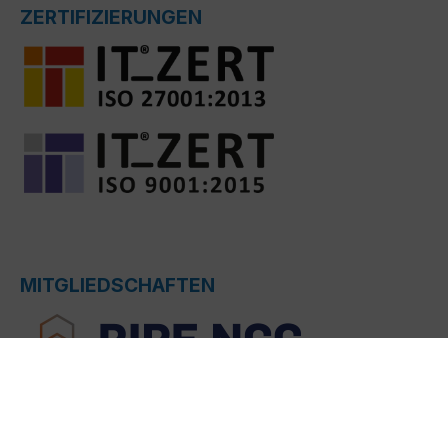
ZERTIFIZIERUNGEN
MITGLIEDSCHAFTEN