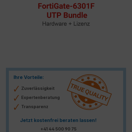
Ihre Vorteile:
Zuverlässigkeit
Expertenberatung
Transparenz
Jetzt kostenfrei beraten lassen!
+41 44 500 90 75