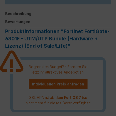
Beschreibung
Bewertungen
Produktinformationen "Fortinet FortiGate-
6301F - UTM/UTP Bundle (Hardware +
Lizenz) (End of Sale/Life)"
Begrenztes Budget? - Fordern Sie
jetzt Ihr attraktives Angebot an!
Individuellen Preis anfragen
SSL VPN ist ab dem
FortiOS 7.6.x
nicht mehr für dieses Gerät verfügbar!