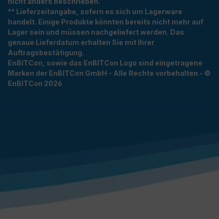
nicht anders beschrieben.
** Lieferzeitangabe, sofern es sich um Lagerware
handelt. Einige Produkte könnten bereits nicht mehr auf
Lager sein und müssen nachgeliefert werden. Das
genaue Lieferdatum erhalten Sie mit Ihrer
Auftragsbestätigung.
EnBITCon, sowie das EnBITCon Logo sind eingetragene
Marken der EnBITCon GmbH - Alle Rechte vorbehalten - ©
EnBITCon 2026