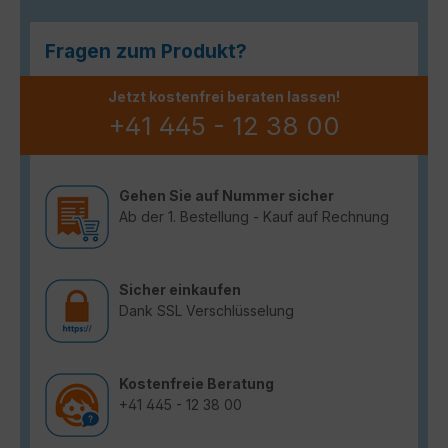
Fragen zum Produkt?
Jetzt kostenfrei beraten lassen!
+41 445 - 12 38 00
Gehen Sie auf Nummer sicher
Ab der 1. Bestellung - Kauf auf Rechnung
Sicher einkaufen
Dank SSL Verschlüsselung
Kostenfreie Beratung
+41 445 - 12 38 00