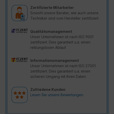
Zertifizierte Mitarbeiter
Sowohl unsere Berater, wie auch unsere
Techniker sind vom Hersteller zertifiziert.
Qualitätsmanagement
Unser Unternehmen ist nach ISO 9001
zertifiziert. Dies garantiert u.a. einen
reibungslosen Ablauf.
Informationsmanagement
Unser Unternehmen ist nach ISO 27001
zertifiziert. Dies garantiert u.a. einen
sicheren Umgang mit Ihren Daten.
Zufriedene Kunden
Lesen Sie unsere Bewertungen.