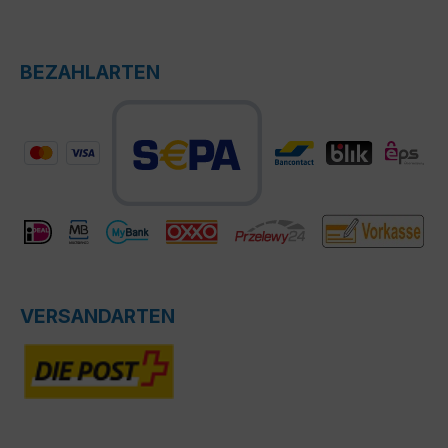
BEZAHLARTEN
VERSANDARTEN