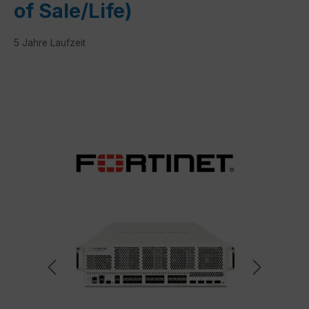
of Sale/Life)
5 Jahre Laufzeit
Bildergalerie überspringen