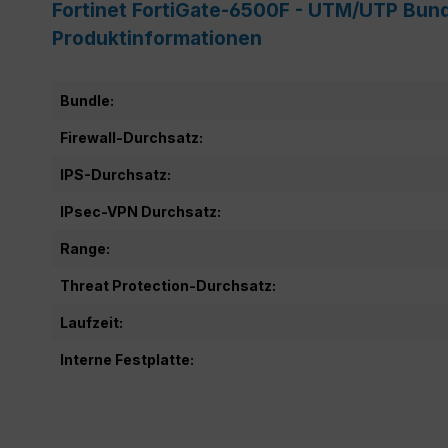
Fortinet FortiGate-6500F - UTM/UTP Bundl
Produktinformationen
Bundle:
Firewall-Durchsatz:
IPS-Durchsatz:
IPsec-VPN Durchsatz:
Range:
Threat Protection-Durchsatz:
Laufzeit:
Interne Festplatte: