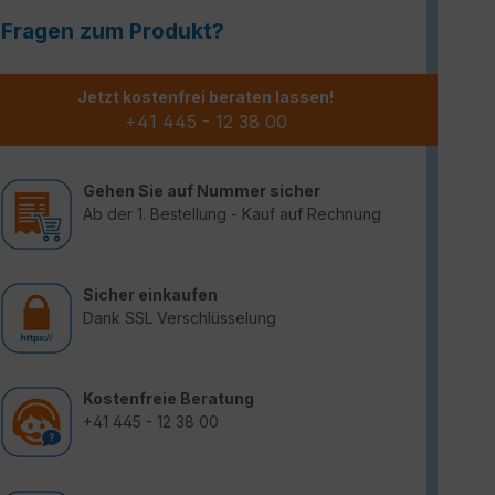
Fragen zum Produkt?
Jetzt kostenfrei beraten lassen!
+41 445 - 12 38 00
Gehen Sie auf Nummer sicher
Ab der 1. Bestellung - Kauf auf Rechnung
Sicher einkaufen
Dank SSL Verschlüsselung
Kostenfreie Beratung
+41 445 - 12 38 00