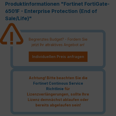
Produktinformationen "Fortinet FortiGate-
6501F - Enterprise Protection (End of
Sale/Life)"
Begrenztes Budget? - Fordern Sie
jetzt Ihr attraktives Angebot an!
Individuellen Preis anfragen
Achtung! Bitte beachten Sie die
Fortinet Continous Service
Richtlinie
für
Lizenzverlängerungen, sollte Ihre
Lizenz demnächst ablaufen oder
bereits abgelaufen sein!