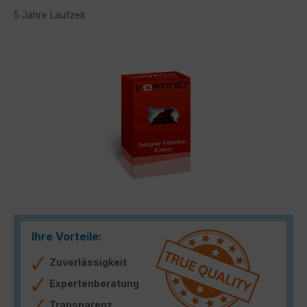
5 Jahre Laufzeit
Bildergalerie überspringen
Ihre Vorteile:
Zuverlässigkeit
Expertenberatung
Transparenz