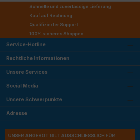
Schnelle und zuverlässige Lieferung
Kauf auf Rechnung
Qualifizierter Support
100% sicheres Shoppen
Service-Hotline
Rechtliche Informationen
Unsere Services
Social Media
Unsere Schwerpunkte
Adresse
UNSER ANGEBOT GILT AUSSCHLIESSLICH FÜR G