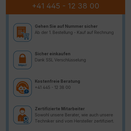
+41 445 - 12 38 00
Gehen Sie auf Nummer sicher
Ab der 1. Bestellung - Kauf auf Rechnung
Sicher einkaufen
Dank SSL Verschlüsselung
Kostenfreie Beratung
+41 445 - 12 38 00
Zertifizierte Mitarbeiter
Sowohl unsere Berater, wie auch unsere
Techniker sind vom Hersteller zertifiziert.