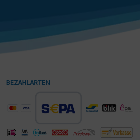
BEZAHLARTEN