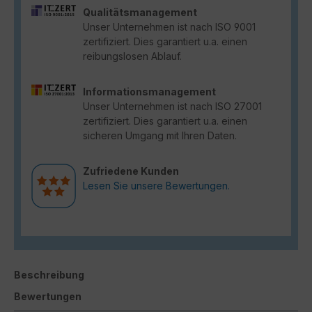
Qualitätsmanagement
Unser Unternehmen ist nach ISO 9001
zertifiziert. Dies garantiert u.a. einen
reibungslosen Ablauf.
Informationsmanagement
Unser Unternehmen ist nach ISO 27001
zertifiziert. Dies garantiert u.a. einen
sicheren Umgang mit Ihren Daten.
Zufriedene Kunden
Lesen Sie unsere Bewertungen.
Beschreibung
Bewertungen