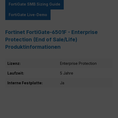
FortiGate SMB Sizing Guide
FortiGate Live-Demo
Fortinet FortiGate-6501F - Enterprise
Protection (End of Sale/Life)
Produktinformationen
Lizenz:
Enterprise Protection
Laufzeit:
5 Jahre
Interne Festplatte:
Ja