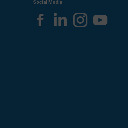
Social Media