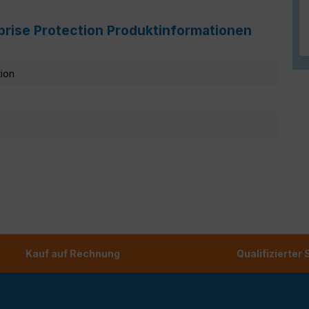
prise Protection Produktinformationen
tion
Kauf auf Rechnung
Qualifizierter