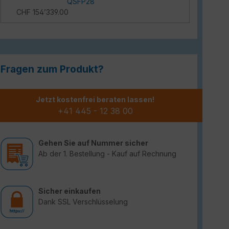
QSFP28
CHF 154’339.00
Fragen zum Produkt?
Jetzt kostenfrei beraten lassen!
+41 445 - 12 38 00
Gehen Sie auf Nummer sicher
Ab der 1. Bestellung - Kauf auf Rechnung
Sicher einkaufen
Dank SSL Verschlüsselung