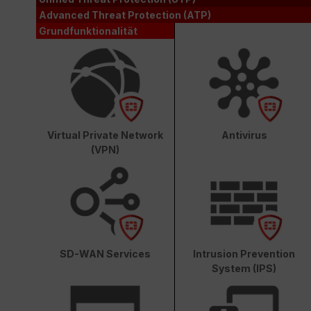
Advanced Threat Protection (ATP)
Grundfunktionalität
Virtual Private Network
Antivirus
(VPN)
SD-WAN Services
Intrusion Prevention
System (IPS)