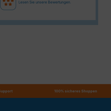
Lesen Sie unsere Bewertungen.
 Support
100% sicheres Shoppen