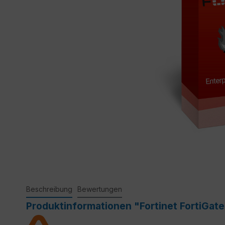
Beschreibung
Bewertungen
Produktinformationen "Fortinet FortiGat