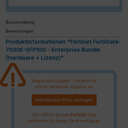
Beschreibung
Bewertungen
Produktinformationen "Fortinet FortiGate-
7030E-SFP10G - Enterprise Bundle
(Hardware + Lizenz)"
Begrenztes Budget? - Fordern Sie
jetzt Ihr attraktives Angebot an!
Individuellen Preis anfragen
SSL VPN ist ab dem
FortiOS 7.6.x
nicht mehr für dieses Gerät verfügbar!