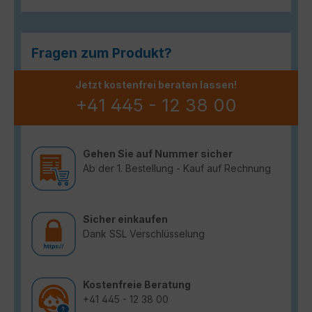
Fragen zum Produkt?
Jetzt kostenfrei beraten lassen!
+41 445 - 12 38 00
Gehen Sie auf Nummer sicher
Ab der 1. Bestellung - Kauf auf Rechnung
Sicher einkaufen
Dank SSL Verschlüsselung
Kostenfreie Beratung
+41 445 - 12 38 00