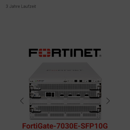
3 Jahre Laufzeit
Bildergalerie überspringen