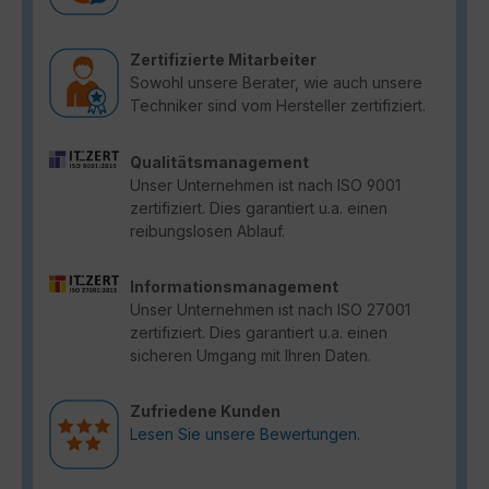
Zertifizierte Mitarbeiter
Sowohl unsere Berater, wie auch unsere
Techniker sind vom Hersteller zertifiziert.
Qualitätsmanagement
Unser Unternehmen ist nach ISO 9001
zertifiziert. Dies garantiert u.a. einen
reibungslosen Ablauf.
Informationsmanagement
Unser Unternehmen ist nach ISO 27001
zertifiziert. Dies garantiert u.a. einen
sicheren Umgang mit Ihren Daten.
Zufriedene Kunden
Lesen Sie unsere Bewertungen.