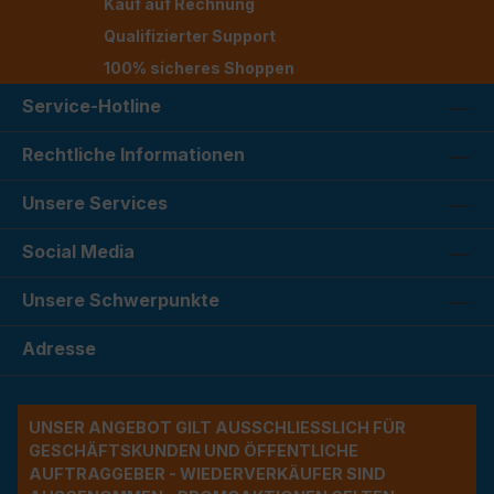
Kauf auf Rechnung
Qualifizierter Support
100% sicheres Shoppen
Service-Hotline
Rechtliche Informationen
Unsere Services
Social Media
Unsere Schwerpunkte
Adresse
UNSER ANGEBOT GILT AUSSCHLIESSLICH FÜR G
ESCHÄFTSKUNDEN UND ÖFFENTLICHE A
UFTRAGGEBER - WIEDERVERKÄUFER SIND A