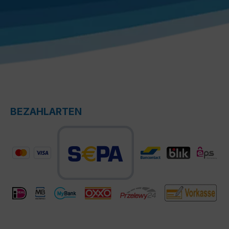
BEZAHLARTEN