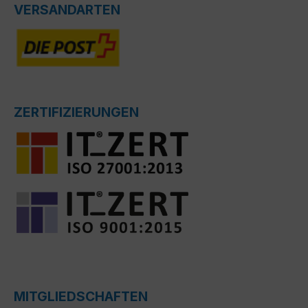
VERSANDARTEN
ZERTIFIZIERUNGEN
MITGLIEDSCHAFTEN