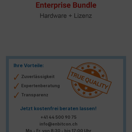
Ihre Vorteile:
Zuverlässigkeit
Expertenberatung
Transparenz
Jetzt kostenfrei beraten lassen!
+41 44 500 90 75
info@enbitcon.ch
Mo.- Fr. von 8:30 - bis 17:00 Uhr