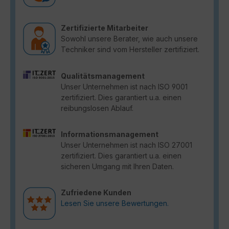
Zertifizierte Mitarbeiter
Sowohl unsere Berater, wie auch unsere
Techniker sind vom Hersteller zertifiziert.
Qualitätsmanagement
Unser Unternehmen ist nach ISO 9001
zertifiziert. Dies garantiert u.a. einen
reibungslosen Ablauf.
Informationsmanagement
Unser Unternehmen ist nach ISO 27001
zertifiziert. Dies garantiert u.a. einen
sicheren Umgang mit Ihren Daten.
Zufriedene Kunden
Lesen Sie unsere Bewertungen.