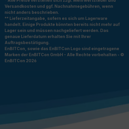
* Alle Preise verstehen sich zzgl. Mehrwertsteuer und
Versandkosten und ggf. Nachnahmegebühren, wenn
nicht anders beschrieben.
** Lieferzeitangabe, sofern es sich um Lagerware
handelt. Einige Produkte könnten bereits nicht mehr auf
Lager sein und müssen nachgeliefert werden. Das
genaue Lieferdatum erhalten Sie mit Ihrer
Auftragsbestätigung.
EnBITCon, sowie das EnBITCon Logo sind eingetragene
Marken der EnBITCon GmbH - Alle Rechte vorbehalten - ©
EnBITCon 2026