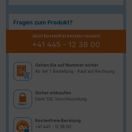
Fragen zum Produkt?
Jetzt kostenfrei beraten lassen!
+41 445 - 12 38 00
Gehen Sie auf Nummer sicher
Ab der 1. Bestellung - Kauf auf Rechnung
Sicher einkaufen
Dank SSL Verschlüsselung
Kostenfreie Beratung
+41 445 - 12 38 00