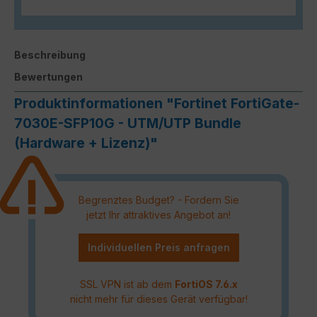
Beschreibung
Bewertungen
Produktinformationen "Fortinet FortiGate-
7030E-SFP10G - UTM/UTP Bundle
(Hardware + Lizenz)"
Begrenztes Budget? - Fordern Sie
jetzt Ihr attraktives Angebot an!
Individuellen Preis anfragen
SSL VPN ist ab dem
FortiOS 7.6.x
nicht mehr für dieses Gerät verfügbar!