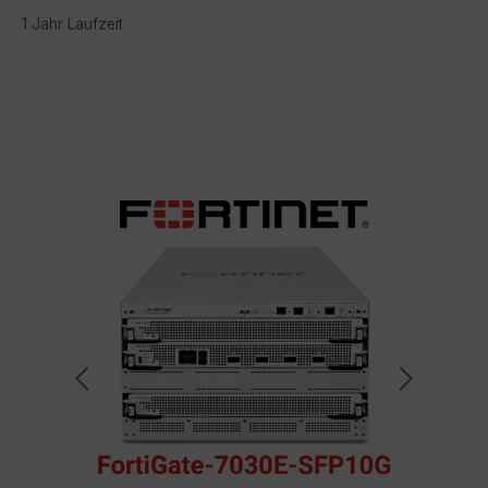
1 Jahr Laufzeit
Bildergalerie überspringen