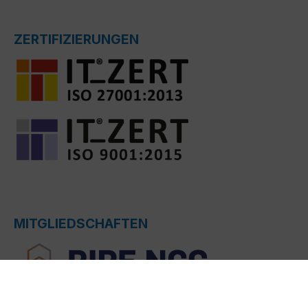
ZERTIFIZIERUNGEN
MITGLIEDSCHAFTEN