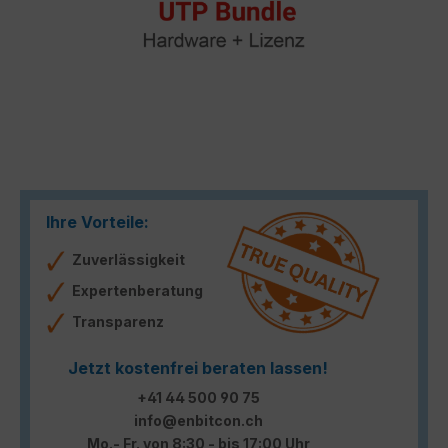
Ihre Vorteile:
Zuverlässigkeit
Expertenberatung
Transparenz
Jetzt kostenfrei beraten lassen!
+41 44 500 90 75
info@enbitcon.ch
Mo.- Fr. von 8:30 - bis 17:00 Uhr