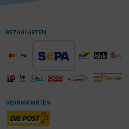
BEZAHLARTEN
VERSANDARTEN