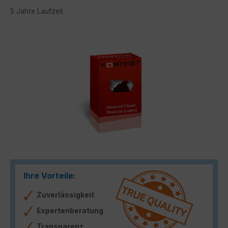
5 Jahre Laufzeit
Bildergalerie überspringen
Ihre Vorteile:
Zuverlässigkeit
Expertenberatung
Transparenz