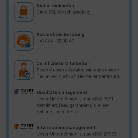
Sicher einkaufen
Dank SSL Verschlüsselung
Kostenfreie Beratung
+41 445 - 12 38 00
Zertifizierte Mitarbeiter
Sowohl unsere Berater, wie auch unsere
Techniker sind vom Hersteller zertifiziert.
Qualitätsmanagement
Unser Unternehmen ist nach ISO 9001
zertifiziert. Dies garantiert u.a. einen
reibungslosen Ablauf.
Informationsmanagement
Unser Unternehmen ist nach ISO 27001