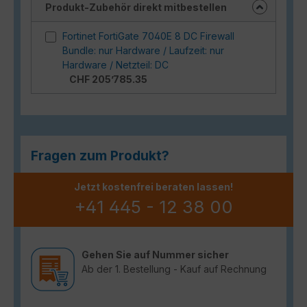
Produkt-Zubehör direkt mitbestellen
Fortinet FortiGate 7040E 8 DC Firewall
Bundle: nur Hardware / Laufzeit: nur
Hardware / Netzteil: DC
CHF 205’785.35
Fragen zum Produkt?
Jetzt kostenfrei beraten lassen!
+41 445 - 12 38 00
Gehen Sie auf Nummer sicher
Ab der 1. Bestellung - Kauf auf Rechnung