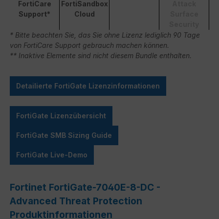
FortiCare
FortiSandbox
Attack
Support*
Cloud
Surface
Security
* Bitte beachten Sie, das Sie ohne Lizenz lediglich 90 Tage
von FortiCare Support gebrauch machen können.
** Inaktive Elemente sind nicht diesem Bundle enthalten.
Detailierte FortiGate Lizenzinformationen
FortiGate Lizenzübersicht
FortiGate SMB Sizing Guide
FortiGate Live-Demo
Fortinet FortiGate-7040E-8-DC -
Advanced Threat Protection
Produktinformationen