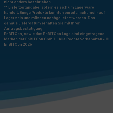
nicht anders beschrieben.
** Lieferzeitangabe, sofern es sich um Lagerware
handelt. Einige Produkte könnten bereits nicht mehr auf
Lager sein und müssen nachgeliefert werden. Das
genaue Lieferdatum erhalten Sie mit Ihrer
Auftragsbestätigung.
EnBITCon, sowie das EnBITCon Logo sind eingetragene
Marken der EnBITCon GmbH - Alle Rechte vorbehalten - ©
EnBITCon 2026