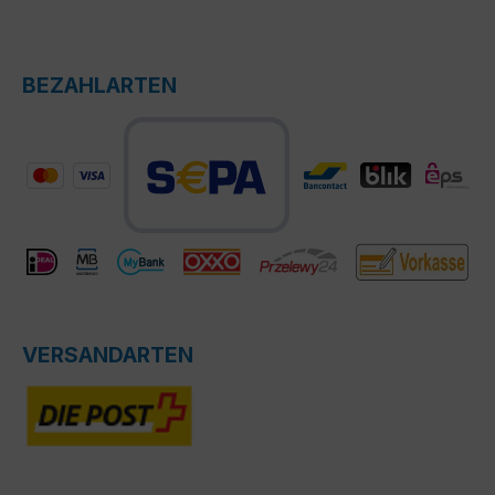
BEZAHLARTEN
VERSANDARTEN