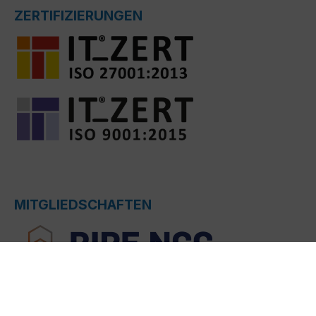
ZERTIFIZIERUNGEN
MITGLIEDSCHAFTEN