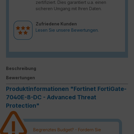
zertifiziert. Dies garantiert u.a. einen
sicheren Umgang mit Ihren Daten.
Zufriedene Kunden
Lesen Sie unsere Bewertungen.
Beschreibung
Bewertungen
Produktinformationen "Fortinet FortiGate-
7040E-8-DC - Advanced Threat
Protection"
Begrenztes Budget? - Fordern Sie