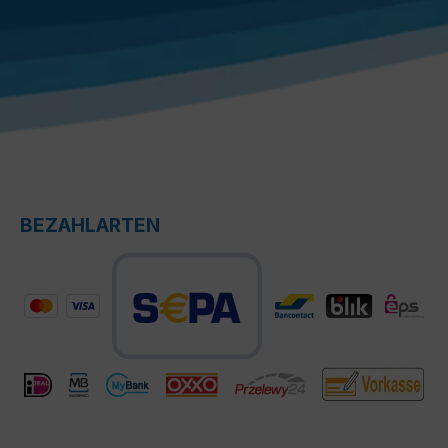
BEZAHLARTEN