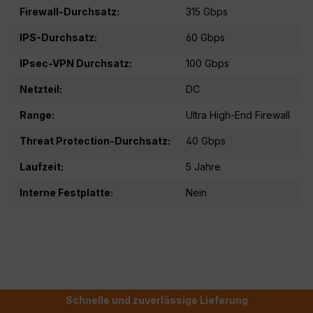
Firewall-Durchsatz:
315 Gbps
IPS-Durchsatz:
60 Gbps
IPsec-VPN Durchsatz:
100 Gbps
Netzteil:
DC
Range:
Ultra High-End Firewall
Threat Protection-Durchsatz:
40 Gbps
Laufzeit:
5 Jahre
Interne Festplatte:
Nein
Schnelle und zuverlässige Lieferung