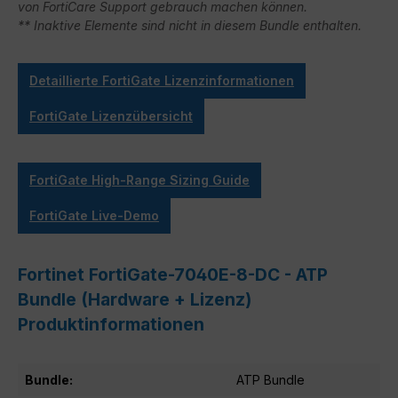
von FortiCare Support gebrauch machen können.
** Inaktive Elemente sind nicht in diesem Bundle enthalten.
Detaillierte FortiGate Lizenzinformationen
FortiGate Lizenzübersicht
FortiGate High-Range Sizing Guide
FortiGate Live-Demo
Fortinet FortiGate-7040E-8-DC - ATP
Bundle (Hardware + Lizenz)
Produktinformationen
Bundle:
ATP Bundle