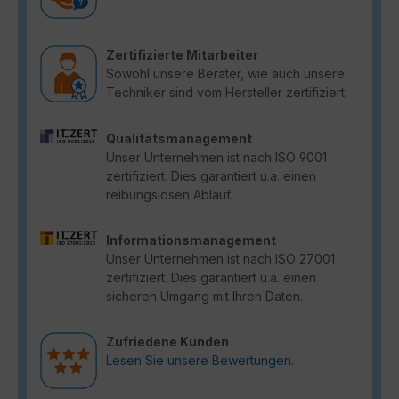
Zertifizierte Mitarbeiter
Sowohl unsere Berater, wie auch unsere
Techniker sind vom Hersteller zertifiziert.
Qualitätsmanagement
Unser Unternehmen ist nach ISO 9001
zertifiziert. Dies garantiert u.a. einen
reibungslosen Ablauf.
Informationsmanagement
Unser Unternehmen ist nach ISO 27001
zertifiziert. Dies garantiert u.a. einen
sicheren Umgang mit Ihren Daten.
Zufriedene Kunden
Lesen Sie unsere Bewertungen.