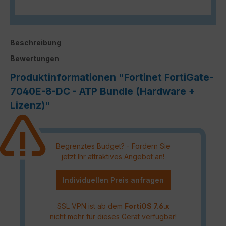
Beschreibung
Bewertungen
Produktinformationen "Fortinet FortiGate-
7040E-8-DC - ATP Bundle (Hardware +
Lizenz)"
Begrenztes Budget? - Fordern Sie
jetzt Ihr attraktives Angebot an!
Individuellen Preis anfragen
SSL VPN ist ab dem
FortiOS 7.6.x
nicht mehr für dieses Gerät verfügbar!