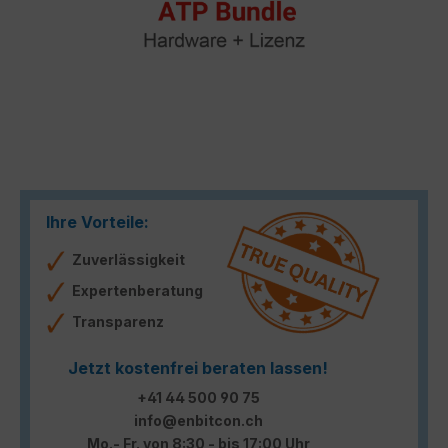
Ihre Vorteile:
Zuverlässigkeit
Expertenberatung
Transparenz
Jetzt kostenfrei beraten lassen!
+41 44 500 90 75
info@enbitcon.ch
Mo.- Fr. von 8:30 - bis 17:00 Uhr