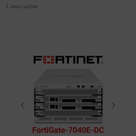
5 Jahre Laufzeit
Bildergalerie überspringen