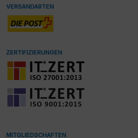
VERSANDARTEN
ZERTIFIZIERUNGEN
MITGLIEDSCHAFTEN