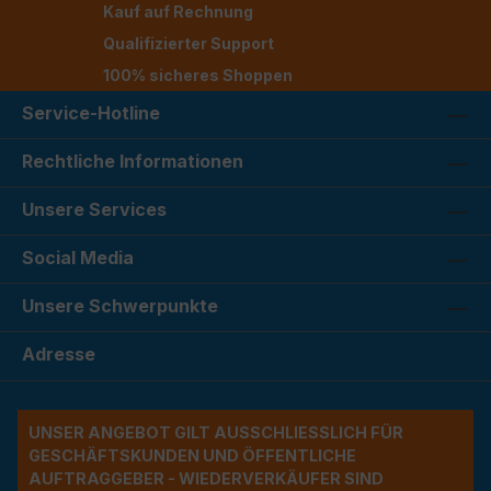
Kauf auf Rechnung
Qualifizierter Support
100% sicheres Shoppen
Service-Hotline
Rechtliche Informationen
Unsere Services
Social Media
Unsere Schwerpunkte
Adresse
UNSER ANGEBOT GILT AUSSCHLIESSLICH FÜR G
ESCHÄFTSKUNDEN UND ÖFFENTLICHE A
UFTRAGGEBER - WIEDERVERKÄUFER SIND A