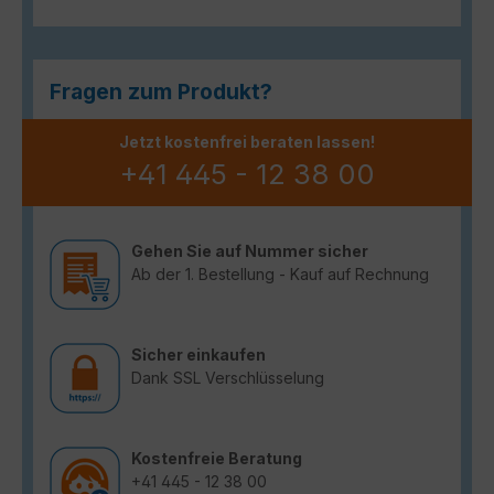
Fragen zum Produkt?
Jetzt kostenfrei beraten lassen!
+41 445 - 12 38 00
Gehen Sie auf Nummer sicher
Ab der 1. Bestellung - Kauf auf Rechnung
Sicher einkaufen
Dank SSL Verschlüsselung
Kostenfreie Beratung
+41 445 - 12 38 00