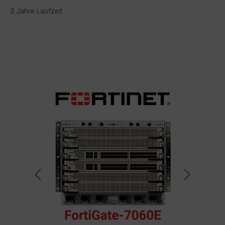
3 Jahre Laufzeit
Bildergalerie überspringen