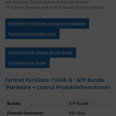
von FortiCare Support gebrauch machen können.
** Inaktive Elemente sind nicht in diesem Bundle enthalten.
Detaillierte FortiGate Lizenzinformationen
FortiGate Lizenzübersicht
FortiGate High-Range Sizing Guide
FortiGate Live-Demo
Fortinet FortiGate-7060E-8 - ATP Bundle
(Hardware + Lizenz) Produktinformationen
Bundle:
ATP Bundle
Firewall-Durchsatz:
630 Gbps