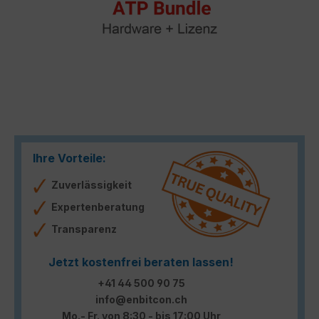
Ihre Vorteile:
Zuverlässigkeit
Expertenberatung
Transparenz
Jetzt kostenfrei beraten lassen!
+41 44 500 90 75
info@enbitcon.ch
Mo.- Fr. von 8:30 - bis 17:00 Uhr