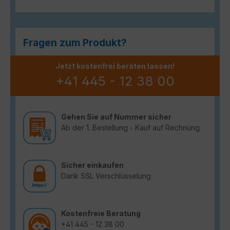
Fragen zum Produkt?
Jetzt kostenfrei beraten lassen!
+41 445 - 12 38 00
Gehen Sie auf Nummer sicher
Ab der 1. Bestellung - Kauf auf Rechnung
Sicher einkaufen
Dank SSL Verschlüsselung
Kostenfreie Beratung
+41 445 - 12 38 00