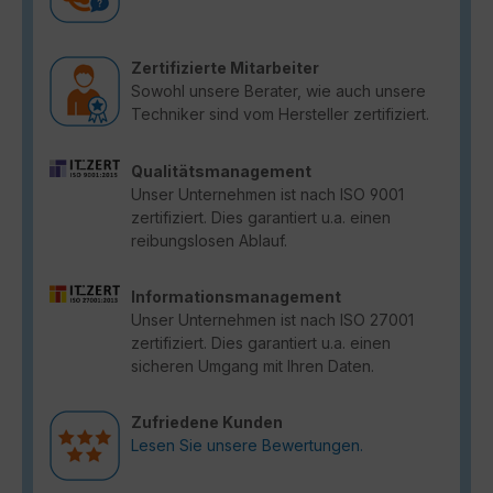
Zertifizierte Mitarbeiter
Sowohl unsere Berater, wie auch unsere
Techniker sind vom Hersteller zertifiziert.
Qualitätsmanagement
Unser Unternehmen ist nach ISO 9001
zertifiziert. Dies garantiert u.a. einen
reibungslosen Ablauf.
Informationsmanagement
Unser Unternehmen ist nach ISO 27001
zertifiziert. Dies garantiert u.a. einen
sicheren Umgang mit Ihren Daten.
Zufriedene Kunden
Lesen Sie unsere Bewertungen.