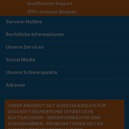
Qualifizierter Support
100% sicheres Shoppen
Service-Hotline
Rechtliche Informationen
Unsere Services
Social Media
Unsere Schwerpunkte
Adresse
UNSER ANGEBOT GILT AUSSCHLIESSLICH FÜR G
ESCHÄFTSKUNDEN UND ÖFFENTLICHE A
UFTRAGGEBER - WIEDERVERKÄUFER SIND A
USGENOMMEN - PROMOAKTIONEN GELTEN A