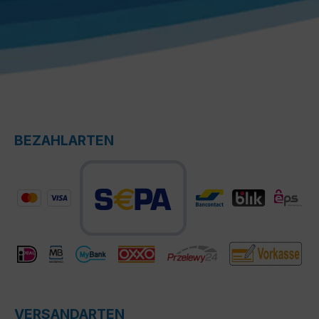
BEZAHLARTEN
VERSANDARTEN