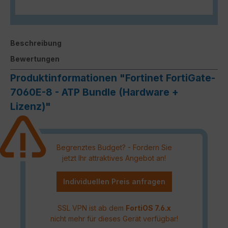
Beschreibung
Bewertungen
Produktinformationen "Fortinet FortiGate-
7060E-8 - ATP Bundle (Hardware +
Lizenz)"
Begrenztes Budget? - Fordern Sie
jetzt Ihr attraktives Angebot an!
Individuellen Preis anfragen
SSL VPN ist ab dem
FortiOS 7.6.x
nicht mehr für dieses Gerät verfügbar!