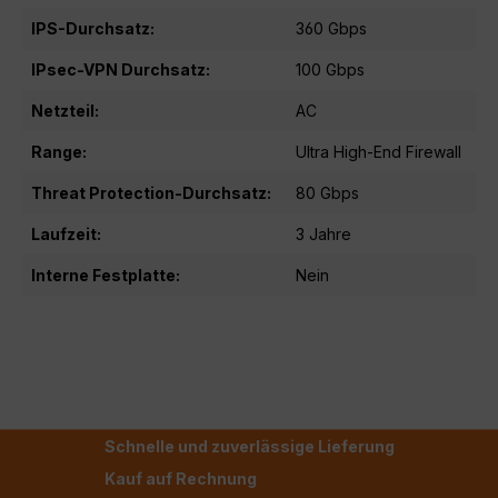
IPS-Durchsatz:
360 Gbps
IPsec-VPN Durchsatz:
100 Gbps
Netzteil:
AC
Range:
Ultra High-End Firewall
Threat Protection-Durchsatz:
80 Gbps
Laufzeit:
3 Jahre
Interne Festplatte:
Nein
Schnelle und zuverlässige Lieferung
Kauf auf Rechnung