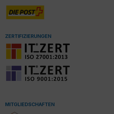
ZERTIFIZIERUNGEN
MITGLIEDSCHAFTEN