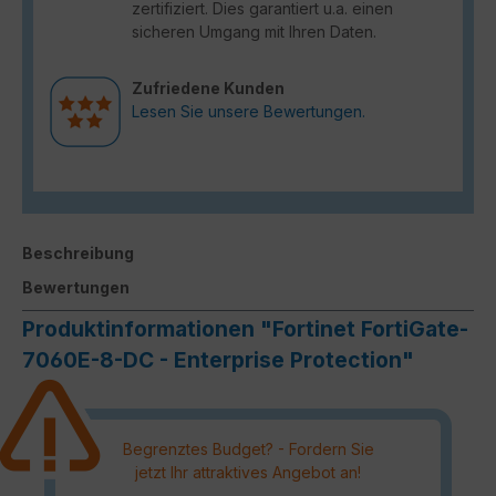
zertifiziert. Dies garantiert u.a. einen
sicheren Umgang mit Ihren Daten.
Zufriedene Kunden
Lesen Sie unsere Bewertungen.
Beschreibung
Bewertungen
Produktinformationen "Fortinet FortiGate-
7060E-8-DC - Enterprise Protection"
Begrenztes Budget? - Fordern Sie
jetzt Ihr attraktives Angebot an!