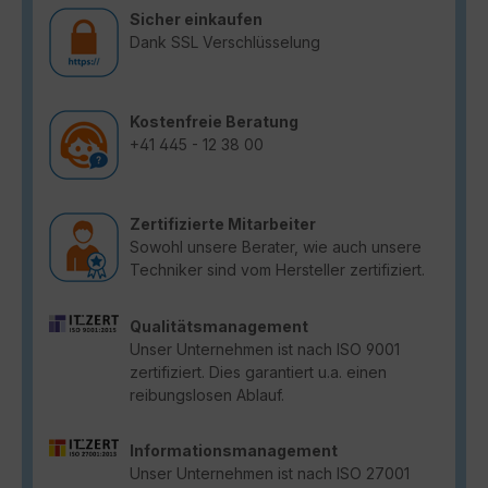
Sicher einkaufen
Dank SSL Verschlüsselung
Kostenfreie Beratung
+41 445 - 12 38 00
Zertifizierte Mitarbeiter
Sowohl unsere Berater, wie auch unsere
Techniker sind vom Hersteller zertifiziert.
Qualitätsmanagement
Unser Unternehmen ist nach ISO 9001
zertifiziert. Dies garantiert u.a. einen
reibungslosen Ablauf.
Informationsmanagement
Unser Unternehmen ist nach ISO 27001