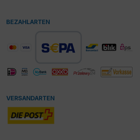
BEZAHLARTEN
VERSANDARTEN