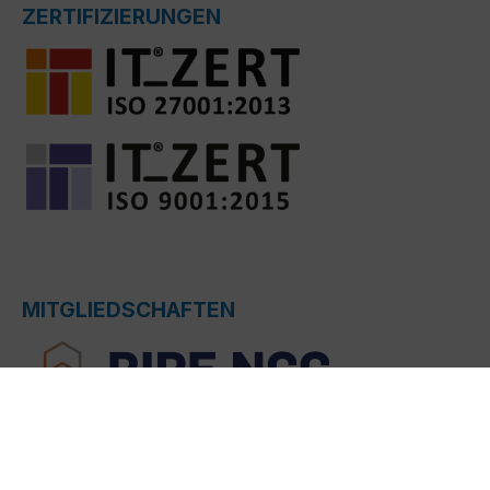
ZERTIFIZIERUNGEN
MITGLIEDSCHAFTEN