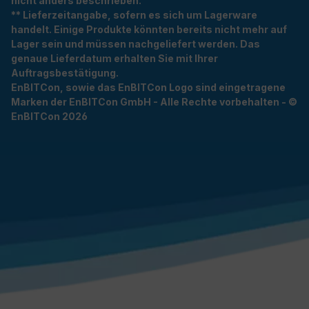
nicht anders beschrieben.
** Lieferzeitangabe, sofern es sich um Lagerware
handelt. Einige Produkte könnten bereits nicht mehr auf
Lager sein und müssen nachgeliefert werden. Das
genaue Lieferdatum erhalten Sie mit Ihrer
Auftragsbestätigung.
EnBITCon, sowie das EnBITCon Logo sind eingetragene
Marken der EnBITCon GmbH - Alle Rechte vorbehalten - ©
EnBITCon 2026