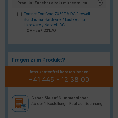
Produkt-Zubehör direkt mitbestellen
Fortinet FortiGate 7060E 8 DC Firewall
Bundle: nur Hardware / Laufzeit: nur
Hardware / Netzteil: DC
CHF 257’231.70
Fragen zum Produkt?
Jetzt kostenfrei beraten lassen!
+41 445 - 12 38 00
Gehen Sie auf Nummer sicher
Ab der 1. Bestellung - Kauf auf Rechnung