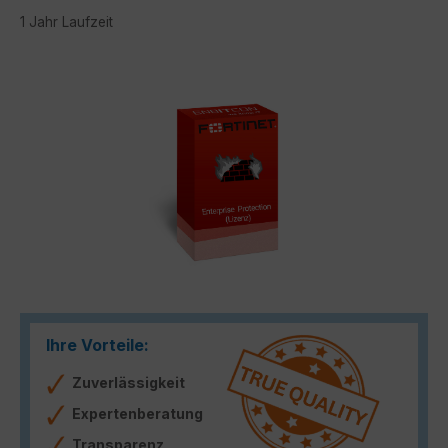
1 Jahr Laufzeit
Bildergalerie überspringen
Ihre Vorteile:
Zuverlässigkeit
Expertenberatung
Transparenz