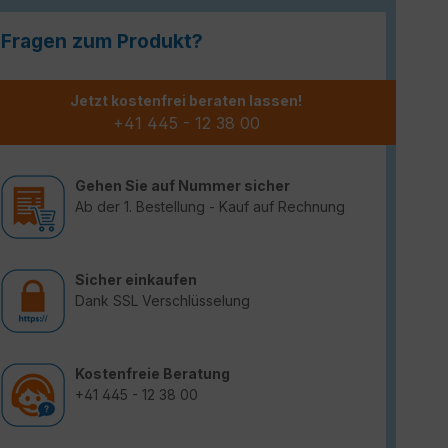
Fragen zum Produkt?
Jetzt kostenfrei beraten lassen!
+41 445 - 12 38 00
Gehen Sie auf Nummer sicher
Ab der 1. Bestellung - Kauf auf Rechnung
Sicher einkaufen
Dank SSL Verschlüsselung
Kostenfreie Beratung
+41 445 - 12 38 00