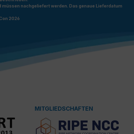
und müssen nachgeliefert werden. Das genaue Lieferdatum
TCon 2026
MITGLIEDSCHAFTEN