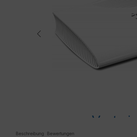
Beschreibung
Bewertungen