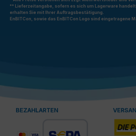
** Lieferzeitangabe, sofern es sich um Lagerware handel
erhalten Sie mit Ihrer Auftragsbestätigung.
EnBITCon, sowie das EnBITCon Logo sind eingetragene M
BEZAHLARTEN
VERSA