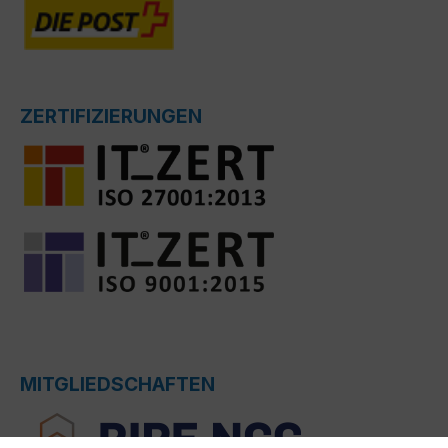
ZERTIFIZIERUNGEN
MITGLIEDSCHAFTEN