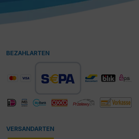
BEZAHLARTEN
VERSANDARTEN