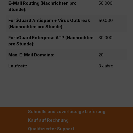
E-Mail Routing (Nachrichten pro
50.000
Stunde):
FortiGuard Antispam + Virus Outbreak
40.000
(Nachrichten pro Stunde):
FortiGuard Enterprise ATP (Nachrichten
30.000
pro Stunde):
Max. E-Mail Domains:
20
Laufzeit:
3 Jahre
Schnelle und zuverlässige Lieferung
Kauf auf Rechnung
Qualifizierter Support