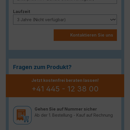
auswählen
Laufzeit
Kontaktieren Sie uns
Fragen zum Produkt?
Jetzt kostenfrei beraten lassen!
+41 445 - 12 38 00
Gehen Sie auf Nummer sicher
Ab der 1. Bestellung - Kauf auf Rechnung