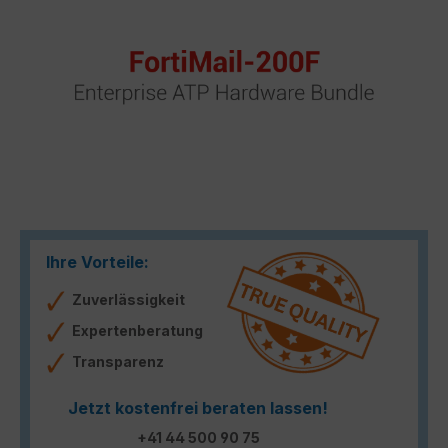
Ihre Vorteile:
Zuverlässigkeit
Expertenberatung
Transparenz
Jetzt kostenfrei beraten lassen!
+41 44 500 90 75