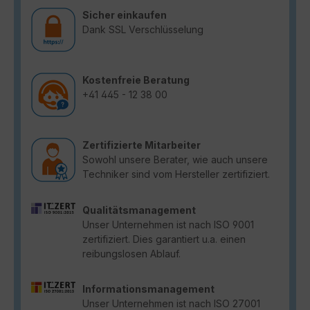
Sicher einkaufen
Dank SSL Verschlüsselung
Kostenfreie Beratung
+41 445 - 12 38 00
Zertifizierte Mitarbeiter
Sowohl unsere Berater, wie auch unsere
Techniker sind vom Hersteller zertifiziert.
Qualitätsmanagement
Unser Unternehmen ist nach ISO 9001
zertifiziert. Dies garantiert u.a. einen
reibungslosen Ablauf.
Informationsmanagement
Unser Unternehmen ist nach ISO 27001