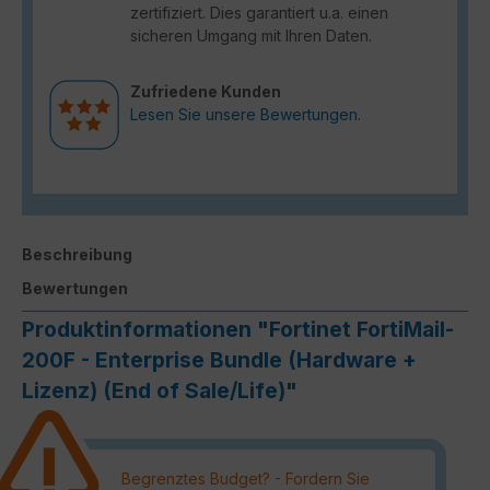
zertifiziert. Dies garantiert u.a. einen
sicheren Umgang mit Ihren Daten.
Zufriedene Kunden
Lesen Sie unsere Bewertungen.
Beschreibung
Bewertungen
Produktinformationen "Fortinet FortiMail-
200F - Enterprise Bundle (Hardware +
Lizenz) (End of Sale/Life)"
Begrenztes Budget? - Fordern Sie