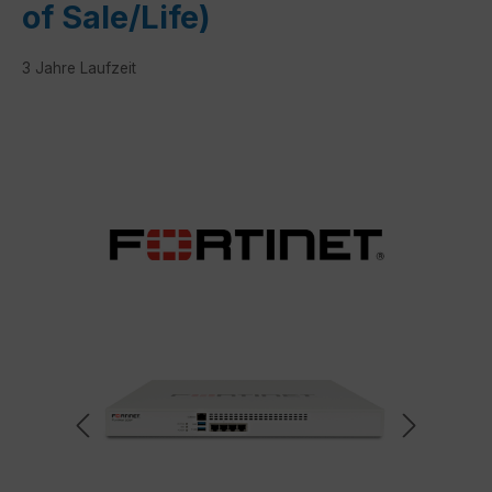
of Sale/Life)
3 Jahre Laufzeit
Bildergalerie überspringen