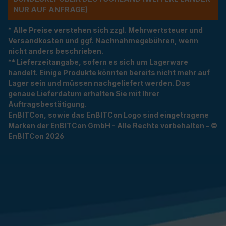
R AUF ANFRAGE)
* Alle Preise verstehen sich zzgl. Mehrwertsteuer und
Versandkosten und ggf. Nachnahmegebühren, wenn
nicht anders beschrieben.
** Lieferzeitangabe, sofern es sich um Lagerware
handelt. Einige Produkte könnten bereits nicht mehr auf
Lager sein und müssen nachgeliefert werden. Das
genaue Lieferdatum erhalten Sie mit Ihrer
Auftragsbestätigung.
EnBITCon, sowie das EnBITCon Logo sind eingetragene
Marken der EnBITCon GmbH - Alle Rechte vorbehalten - ©
EnBITCon 2026