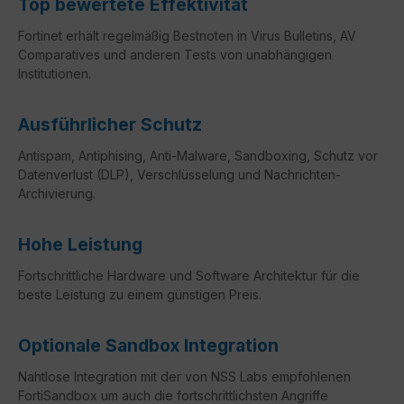
Top bewertete Effektivität
Fortinet erhält regelmäßig Bestnoten in Virus Bulletins, AV
Comparatives und anderen Tests von unabhängigen
Institutionen.
Ausführlicher Schutz
Antispam, Antiphising, Anti-Malware, Sandboxing, Schutz vor
Datenverlust (DLP), Verschlüsselung und Nachrichten-
Archivierung.
Hohe Leistung
Fortschrittliche Hardware und Software Architektur für die
beste Leistung zu einem günstigen Preis.
Optionale Sandbox Integration
Nahtlose Integration mit der von NSS Labs empfohlenen
FortiSandbox um auch die fortschrittlichsten Angriffe