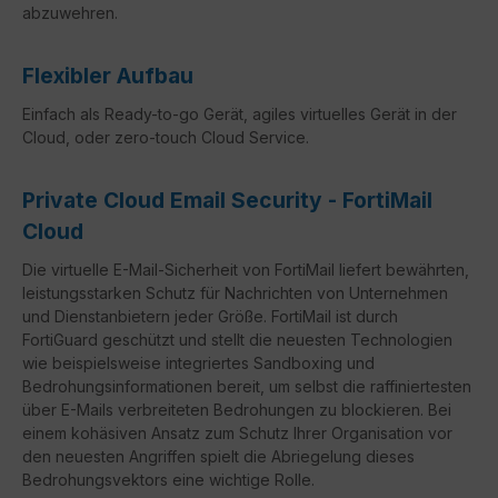
abzuwehren.
Flexibler Aufbau
Einfach als Ready-to-go Gerät, agiles virtuelles Gerät in der
Cloud, oder zero-touch Cloud Service.
Private Cloud Email Security - FortiMail
Cloud
Die virtuelle E-Mail-Sicherheit von FortiMail liefert bewährten,
leistungsstarken Schutz für Nachrichten von Unternehmen
und Dienstanbietern jeder Größe. FortiMail ist durch
FortiGuard geschützt und stellt die neuesten Technologien
wie beispielsweise integriertes Sandboxing und
Bedrohungsinformationen bereit, um selbst die raffiniertesten
über E-Mails verbreiteten Bedrohungen zu blockieren. Bei
einem kohäsiven Ansatz zum Schutz Ihrer Organisation vor
den neuesten Angriffen spielt die Abriegelung dieses
Bedrohungsvektors eine wichtige Rolle.