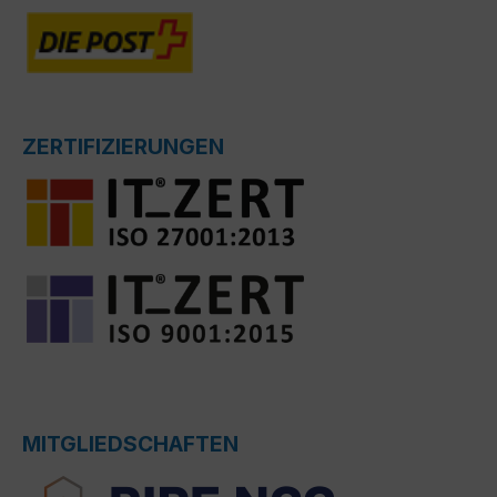
ZERTIFIZIERUNGEN
MITGLIEDSCHAFTEN