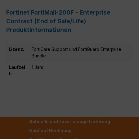
Fortinet FortiMail-200F - Enterprise
Contract (End of Sale/Life)
Produktinformationen
Lizenz:
FortiCare Support und FortiGuard Enterprise
Bundle
Laufzei
1 Jahr
t:
Schnelle und zuverlässige Lieferung
Kauf auf Rechnung