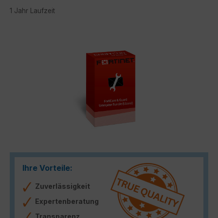
1 Jahr Laufzeit
Bildergalerie überspringen
Ihre Vorteile:
Zuverlässigkeit
Expertenberatung
Transparenz