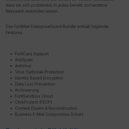
dass sie sich problemlos in jedes bereits vorhandene
Netzwerk einbinden lassen.
Das FortiMail EnterpriseGuard Bundle enthält folgende
Features:
FortiCare Support
AntiSpam
AntiVirus
Virus Outbreak Protection
Identity Based Encryption
Data Loss Prevention
Archivierung
FortiSandbox Cloud
ClickProtect (FECP)
Content Disarm & Reconstruction
Business E-Mail Compromise Schutz