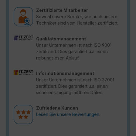
Zertifizierte Mitarbeiter
Sowohl unsere Berater, wie auch unsere
Techniker sind vom Hersteller zertifiziert.
Qualitätsmanagement
Unser Unternehmen ist nach ISO 9001
zertifiziert. Dies garantiert u.a. einen
reibungslosen Ablauf.
Informationsmanagement
Unser Unternehmen ist nach ISO 27001
zertifiziert. Dies garantiert u.a. einen
sicheren Umgang mit Ihren Daten.
Zufriedene Kunden
Lesen Sie unsere Bewertungen.