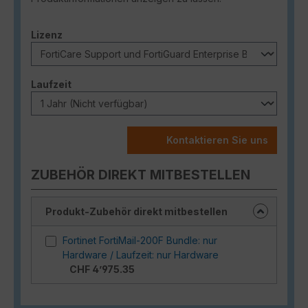
auswählen
Lizenz
auswählen
Laufzeit
Kontaktieren Sie uns
ZUBEHÖR DIREKT MITBESTELLEN
Produkt-Zubehör direkt mitbestellen
Fortinet FortiMail-200F Bundle: nur
Hardware / Laufzeit: nur Hardware
CHF 4’975.35