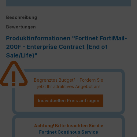
Beschreibung
Bewertungen
Produktinformationen "Fortinet FortiMail-
200F - Enterprise Contract (End of
Sale/Life)"
Begrenztes Budget? - Fordern Sie
jetzt Ihr attraktives Angebot an!
Individuellen Preis anfragen
Achtung! Bitte beachten Sie die
Fortinet Continous Service