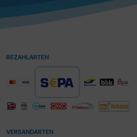
BEZAHLARTEN
VERSANDARTEN