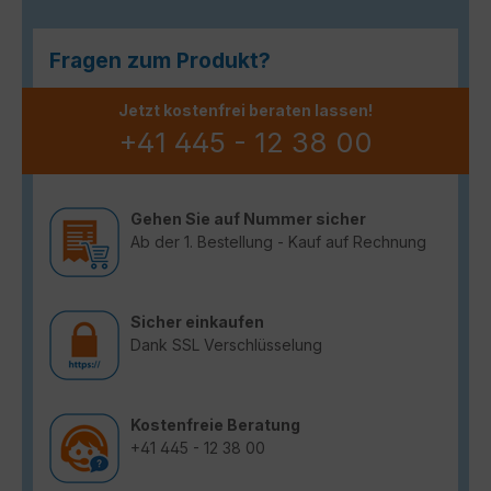
Fragen zum Produkt?
Jetzt kostenfrei beraten lassen!
+41 445 - 12 38 00
Gehen Sie auf Nummer sicher
Ab der 1. Bestellung - Kauf auf Rechnung
Sicher einkaufen
Dank SSL Verschlüsselung
Kostenfreie Beratung
+41 445 - 12 38 00