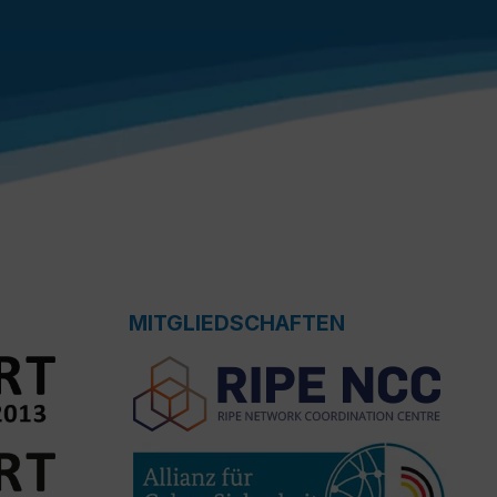
MITGLIEDSCHAFTEN