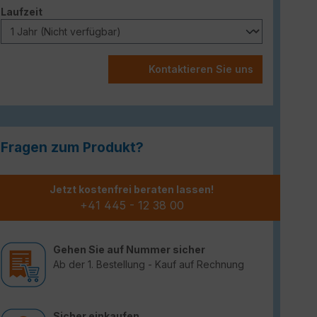
auswählen
Laufzeit
Kontaktieren Sie uns
Fragen zum Produkt?
Jetzt kostenfrei beraten lassen!
+41 445 - 12 38 00
Gehen Sie auf Nummer sicher
Ab der 1. Bestellung - Kauf auf Rechnung
Sicher einkaufen