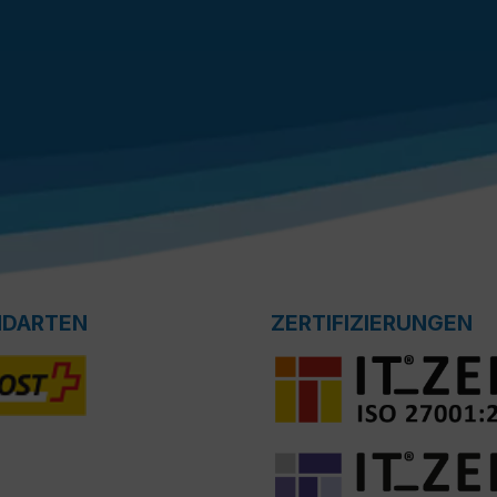
NDARTEN
ZERTIFIZIERUNGEN