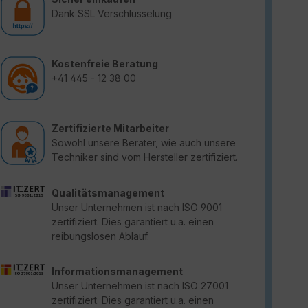
Dank SSL Verschlüsselung
Kostenfreie Beratung
+41 445 - 12 38 00
Zertifizierte Mitarbeiter
Sowohl unsere Berater, wie auch unsere
Techniker sind vom Hersteller zertifiziert.
Qualitätsmanagement
Unser Unternehmen ist nach ISO 9001
zertifiziert. Dies garantiert u.a. einen
reibungslosen Ablauf.
Informationsmanagement
Unser Unternehmen ist nach ISO 27001
zertifiziert. Dies garantiert u.a. einen