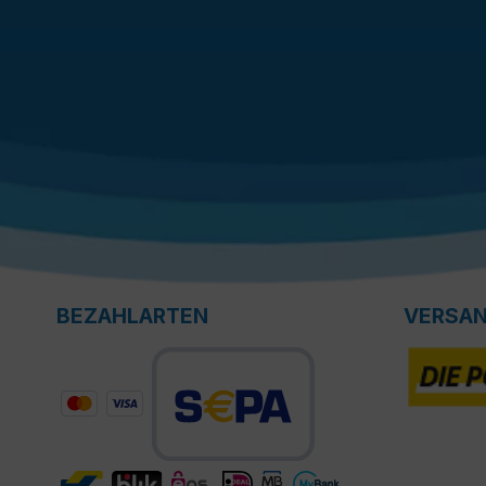
BEZAHLARTEN
VERSA