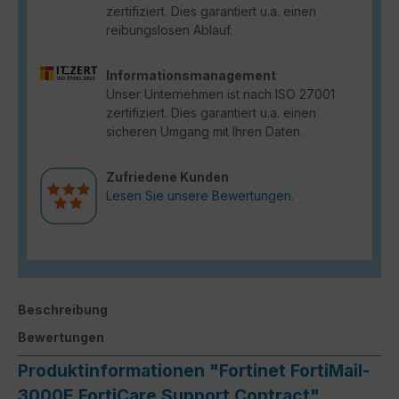
zertifiziert. Dies garantiert u.a. einen
reibungslosen Ablauf.
Informationsmanagement
Unser Unternehmen ist nach ISO 27001
zertifiziert. Dies garantiert u.a. einen
sicheren Umgang mit Ihren Daten.
Zufriedene Kunden
Lesen Sie unsere Bewertungen.
Beschreibung
Bewertungen
Produktinformationen "Fortinet FortiMail-
3000E FortiCare Support Contract"