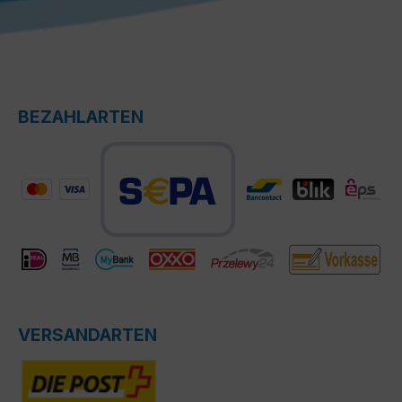
BEZAHLARTEN
VERSANDARTEN