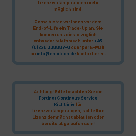
Lizenzverlängerungen mehr
möglich sind.
Gerne bieten wir Ihnen vor dem
End-of-Life ein Trade-Up an. Sie
können uns diesbezüglich
entweder telefonisch unter
+49
(0)228 338889-0
oder per E-Mail
an
info@enbitcon.de
kontaktieren.
Achtung! Bitte beachten Sie die
Fortinet Continous Service
Richtlinie
für
Lizenzverlängerungen, sollte Ihre
Lizenz demnächst ablaufen oder
bereits abgelaufen sein!