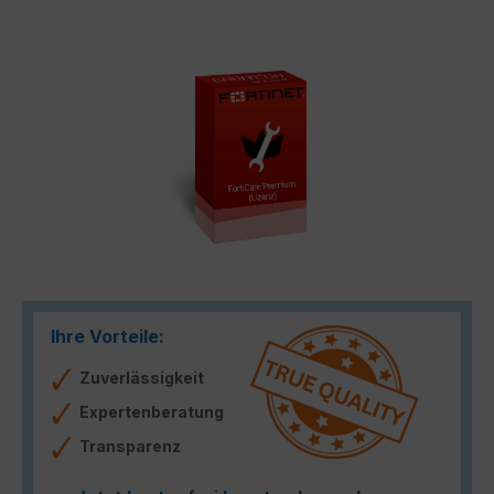
Bildergalerie überspringen
Ihre Vorteile:
Zuverlässigkeit
Expertenberatung
Transparenz