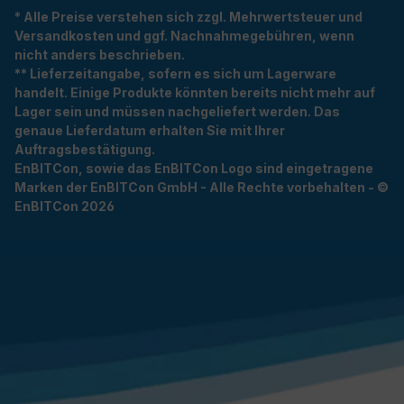
* Alle Preise verstehen sich zzgl. Mehrwertsteuer und
Versandkosten und ggf. Nachnahmegebühren, wenn
nicht anders beschrieben.
** Lieferzeitangabe, sofern es sich um Lagerware
handelt. Einige Produkte könnten bereits nicht mehr auf
Lager sein und müssen nachgeliefert werden. Das
genaue Lieferdatum erhalten Sie mit Ihrer
Auftragsbestätigung.
EnBITCon, sowie das EnBITCon Logo sind eingetragene
Marken der EnBITCon GmbH - Alle Rechte vorbehalten - ©
EnBITCon 2026