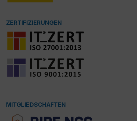
ZERTIFIZIERUNGEN
MITGLIEDSCHAFTEN