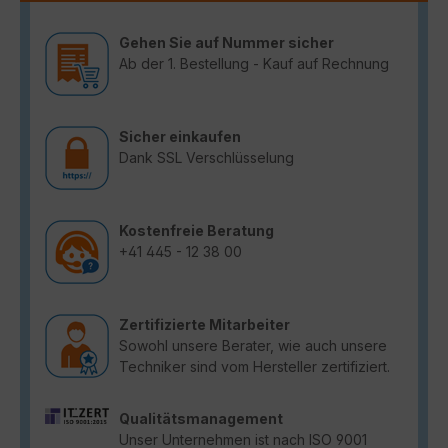
Gehen Sie auf Nummer sicher
Ab der 1. Bestellung - Kauf auf Rechnung
Sicher einkaufen
Dank SSL Verschlüsselung
Kostenfreie Beratung
+41 445 - 12 38 00
Zertifizierte Mitarbeiter
Sowohl unsere Berater, wie auch unsere
Techniker sind vom Hersteller zertifiziert.
Qualitätsmanagement
Unser Unternehmen ist nach ISO 9001