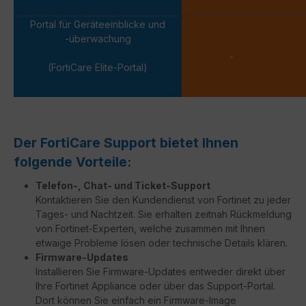
Portal für Geräteeinblicke und
-überwachung
-
(FortiCare Elite-Portal)
Der FortiCare Support bietet Ihnen
folgende Vorteile:
Telefon-, Chat- und Ticket-Support
Kontaktieren Sie den Kundendienst von Fortinet zu jeder
Tages- und Nachtzeit. Sie erhalten zeitnah Rückmeldung
von Fortinet-Experten, welche zusammen mit Ihnen
etwaige Probleme lösen oder technische Details klären.
Firmware-Updates
Installieren Sie Firmware-Updates entweder direkt über
Ihre Fortinet Appliance oder über das Support-Portal.
Dort können Sie einfach ein Firmware-Image