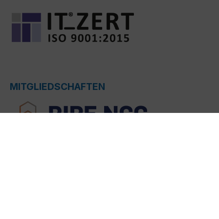
MITGLIEDSCHAFTEN