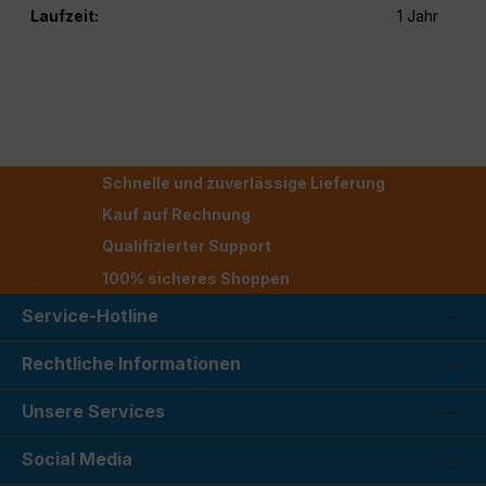
Laufzeit:
1 Jahr
Schnelle und zuverlässige Lieferung
Kauf auf Rechnung
Qualifizierter Support
100% sicheres Shoppen
Service-Hotline
Rechtliche Informationen
Unsere Services
Social Media