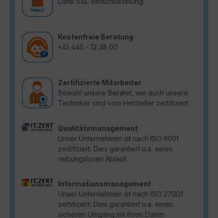
Dank SSL Verschlüsselung
Kostenfreie Beratung
+41 445 - 12 38 00
Zertifizierte Mitarbeiter
Sowohl unsere Berater, wie auch unsere
Techniker sind vom Hersteller zertifiziert.
Qualitätsmanagement
Unser Unternehmen ist nach ISO 9001
zertifiziert. Dies garantiert u.a. einen
reibungslosen Ablauf.
Informationsmanagement
Unser Unternehmen ist nach ISO 27001
zertifiziert. Dies garantiert u.a. einen
sicheren Umgang mit Ihren Daten.