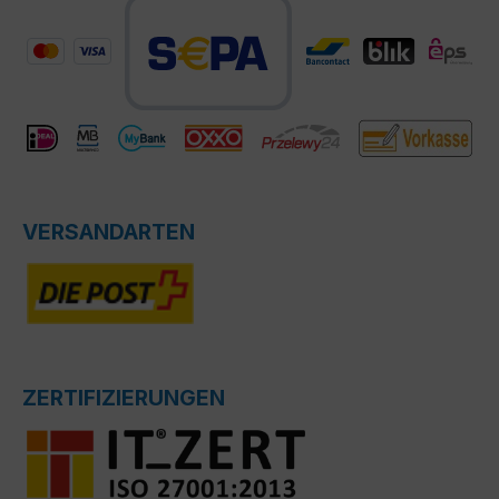
VERSANDARTEN
ZERTIFIZIERUNGEN