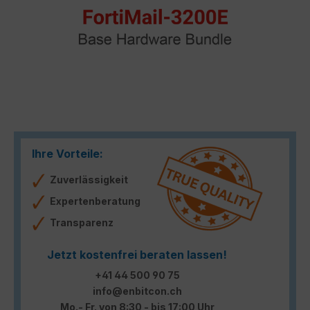
Ihre Vorteile:
Zuverlässigkeit
Expertenberatung
Transparenz
Jetzt kostenfrei beraten lassen!
+41 44 500 90 75
info@enbitcon.ch
Mo.- Fr. von 8:30 - bis 17:00 Uhr