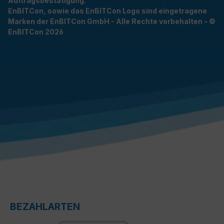
Auftragsbestätigung.
EnBITCon, sowie das EnBITCon Logo sind eingetragene
Marken der EnBITCon GmbH - Alle Rechte vorbehalten - ©
EnBITCon 2026
BEZAHLARTEN