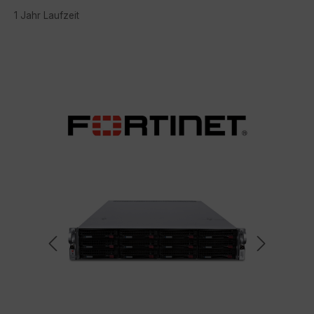
1 Jahr Laufzeit
Bildergalerie überspringen