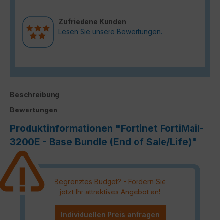
Zufriedene Kunden
Lesen Sie unsere Bewertungen.
Beschreibung
Bewertungen
Produktinformationen "Fortinet FortiMail-
3200E - Base Bundle (End of Sale/Life)"
Begrenztes Budget? - Fordern Sie
jetzt Ihr attraktives Angebot an!
Individuellen Preis anfragen