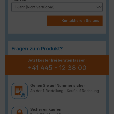
Kontaktieren Sie uns
Fragen zum Produkt?
Jetzt kostenfrei beraten lassen!
+41 445 - 12 38 00
Gehen Sie auf Nummer sicher
Ab der 1. Bestellung - Kauf auf Rechnung
Sicher einkaufen