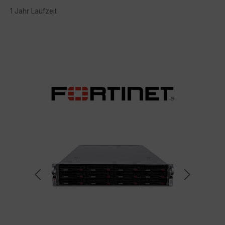
1 Jahr Laufzeit
Bildergalerie überspringen