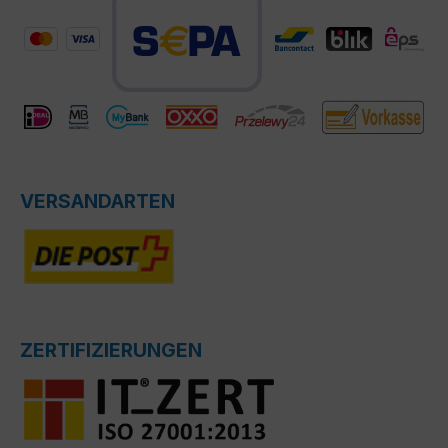
VERSANDARTEN
ZERTIFIZIERUNGEN