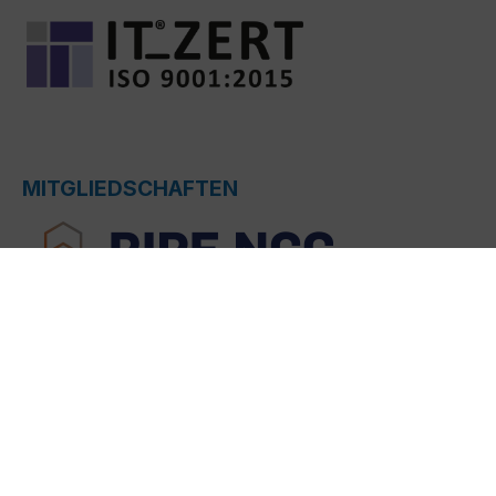
MITGLIEDSCHAFTEN