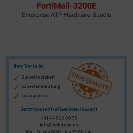
Ihre Vorteile:
Zuverlässigkeit
Expertenberatung
Transparenz
Jetzt kostenfrei beraten lassen!
+41 44 500 90 75
info@enbitcon.ch
Mo.- Fr. von 8:30 - bis 17:00 Uhr