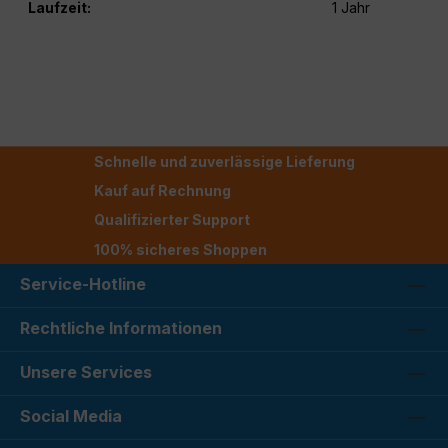
Laufzeit:
1 Jahr
Schnelle und zuverlässige Lieferung
Kauf auf Rechnung
Qualifizierter Support
100% sicheres Shoppen
Service-Hotline
Rechtliche Informationen
Unsere Services
Social Media