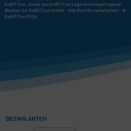
EnBITCon, sowie das EnBITCon Logo sind eingetragene
Marken der EnBITCon GmbH - Alle Rechte vorbehalten - ©
EnBITCon 2026
BEZAHLARTEN