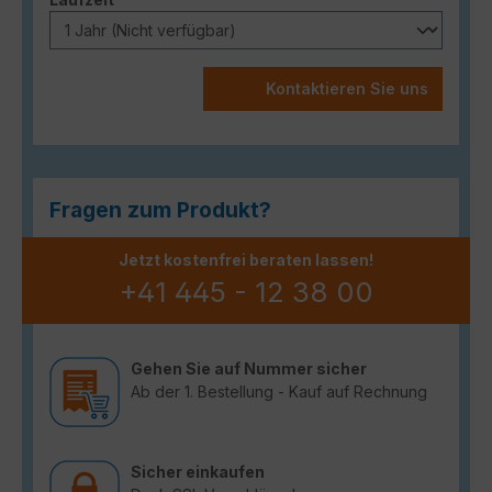
Kontaktieren Sie uns
Fragen zum Produkt?
Jetzt kostenfrei beraten lassen!
+41 445 - 12 38 00
Gehen Sie auf Nummer sicher
Ab der 1. Bestellung - Kauf auf Rechnung
Sicher einkaufen