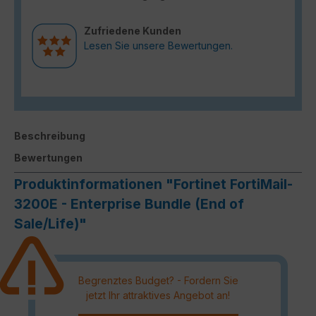
Zufriedene Kunden
Lesen Sie unsere Bewertungen.
Beschreibung
Bewertungen
Produktinformationen "Fortinet FortiMail-
3200E - Enterprise Bundle (End of
Sale/Life)"
Begrenztes Budget? - Fordern Sie
jetzt Ihr attraktives Angebot an!