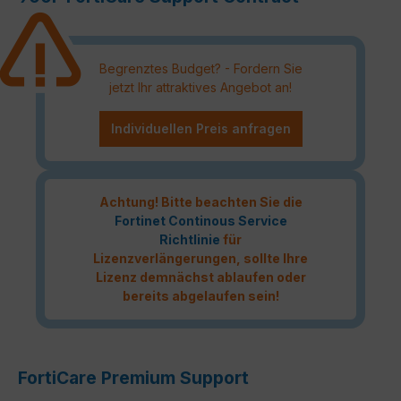
Begrenztes Budget? - Fordern Sie
jetzt Ihr attraktives Angebot an!
Individuellen Preis anfragen
Achtung! Bitte beachten Sie die
Fortinet Continous Service
Richtlinie
für
Lizenzverlängerungen, sollte Ihre
Lizenz demnächst ablaufen oder
bereits abgelaufen sein!
FortiCare Premium Support