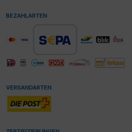
BEZAHLARTEN
VERSANDARTEN
ZERTIFIZIERUNGEN