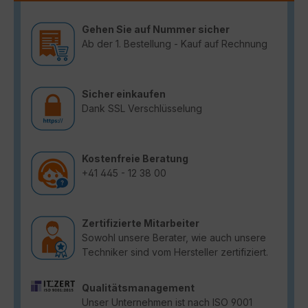
Gehen Sie auf Nummer sicher
Ab der 1. Bestellung - Kauf auf Rechnung
Sicher einkaufen
Dank SSL Verschlüsselung
Kostenfreie Beratung
+41 445 - 12 38 00
Zertifizierte Mitarbeiter
Sowohl unsere Berater, wie auch unsere
Techniker sind vom Hersteller zertifiziert.
Qualitätsmanagement
Unser Unternehmen ist nach ISO 9001