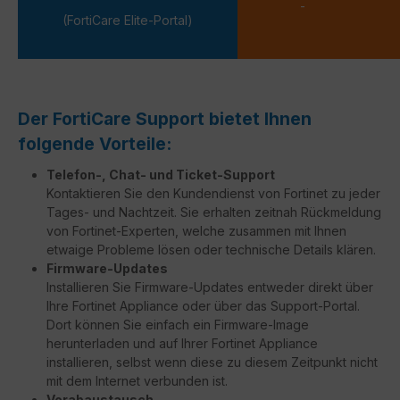
-
(FortiCare Elite-Portal)
Der FortiCare Support bietet Ihnen
folgende Vorteile:
Telefon-, Chat- und Ticket-Support
Kontaktieren Sie den Kundendienst von Fortinet zu jeder
Tages- und Nachtzeit. Sie erhalten zeitnah Rückmeldung
von Fortinet-Experten, welche zusammen mit Ihnen
etwaige Probleme lösen oder technische Details klären.
Firmware-Updates
Installieren Sie Firmware-Updates entweder direkt über
Ihre Fortinet Appliance oder über das Support-Portal.
Dort können Sie einfach ein Firmware-Image
herunterladen und auf Ihrer Fortinet Appliance
installieren, selbst wenn diese zu diesem Zeitpunkt nicht
mit dem Internet verbunden ist.
Vorabaustausch