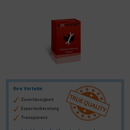
Bildergalerie überspringen
Ihre Vorteile:
Zuverlässigkeit
Expertenberatung
Transparenz