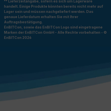
** Lieferzeitangabe, sofern es sich um Lagerware
handelt. Einige Produkte könnten bereits nicht mehr auf
Lager sein und müssen nachgeliefert werden. Das
genaue Lieferdatum erhalten Sie mit Ihrer
Auftragsbestätigung.
EnBITCon, sowie das EnBITCon Logo sind eingetragene
Marken der EnBITCon GmbH - Alle Rechte vorbehalten - ©
EnBITCon 2026