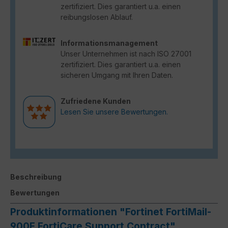
zertifiziert. Dies garantiert u.a. einen
reibungslosen Ablauf.
Informationsmanagement
Unser Unternehmen ist nach ISO 27001
zertifiziert. Dies garantiert u.a. einen
sicheren Umgang mit Ihren Daten.
Zufriedene Kunden
Lesen Sie unsere Bewertungen.
Beschreibung
Bewertungen
Produktinformationen "Fortinet FortiMail-
900F FortiCare Support Contract"