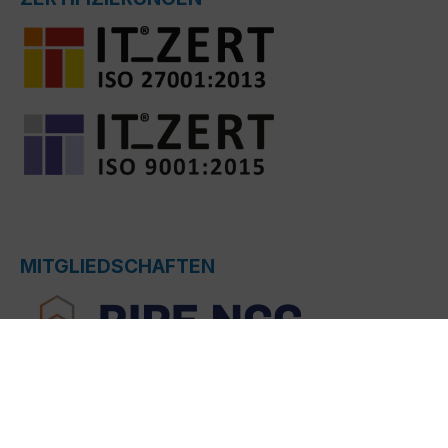
MITGLIEDSCHAFTEN