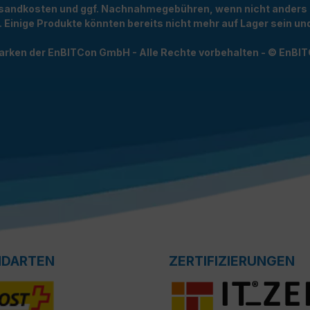
Versandkosten und ggf. Nachnahmegebühren, wenn nicht anders
t. Einige Produkte könnten bereits nicht mehr auf Lager sein 
arken der EnBITCon GmbH - Alle Rechte vorbehalten - © EnBI
NDARTEN
ZERTIFIZIERUNGEN