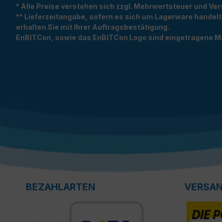
* Alle Preise verstehen sich zzgl. Mehrwertsteuer und 
** Lieferzeitangabe, sofern es sich um Lagerware handel
erhalten Sie mit Ihrer Auftragsbestätigung.
EnBITCon, sowie das EnBITCon Logo sind eingetragene M
BEZAHLARTEN
VERSA