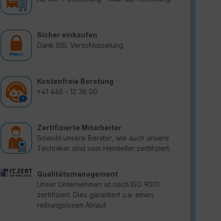
Sicher einkaufen
Dank SSL Verschlüsselung
Kostenfreie Beratung
+41 445 - 12 38 00
Zertifizierte Mitarbeiter
Sowohl unsere Berater, wie auch unsere
Techniker sind vom Hersteller zertifiziert.
Qualitätsmanagement
Unser Unternehmen ist nach ISO 9001
zertifiziert. Dies garantiert u.a. einen
reibungslosen Ablauf.