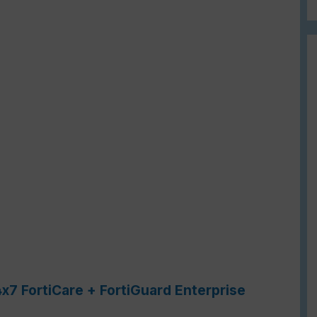
x7 FortiCare + FortiGuard Enterprise