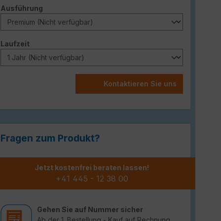
auswählen
Ausführung
auswählen
Laufzeit
Kontaktieren Sie uns
Fragen zum Produkt?
Jetzt kostenfrei beraten lassen!
+41 445 - 12 38 00
Gehen Sie auf Nummer sicher
Ab der 1. Bestellung - Kauf auf Rechnung