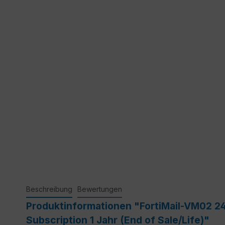
Beschreibung
Bewertungen
Produktinformationen "FortiMail-VM02 24
Subscription 1 Jahr (End of Sale/Life)"