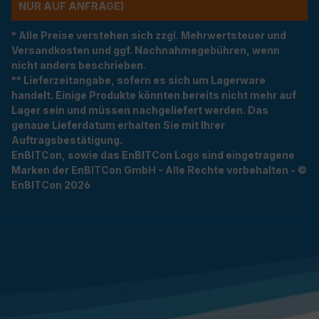
R AUF ANFRAGE)
* Alle Preise verstehen sich zzgl. Mehrwertsteuer und
Versandkosten und ggf. Nachnahmegebühren, wenn
nicht anders beschrieben.
** Lieferzeitangabe, sofern es sich um Lagerware
handelt. Einige Produkte könnten bereits nicht mehr auf
Lager sein und müssen nachgeliefert werden. Das
genaue Lieferdatum erhalten Sie mit Ihrer
Auftragsbestätigung.
EnBITCon, sowie das EnBITCon Logo sind eingetragene
Marken der EnBITCon GmbH - Alle Rechte vorbehalten - ©
EnBITCon 2026