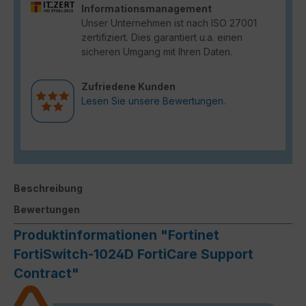
Informationsmanagement
Unser Unternehmen ist nach ISO 27001
zertifiziert. Dies garantiert u.a. einen
sicheren Umgang mit Ihren Daten.
Zufriedene Kunden
Lesen Sie unsere Bewertungen.
Beschreibung
Bewertungen
Produktinformationen "Fortinet
FortiSwitch-1024D FortiCare Support
Contract"