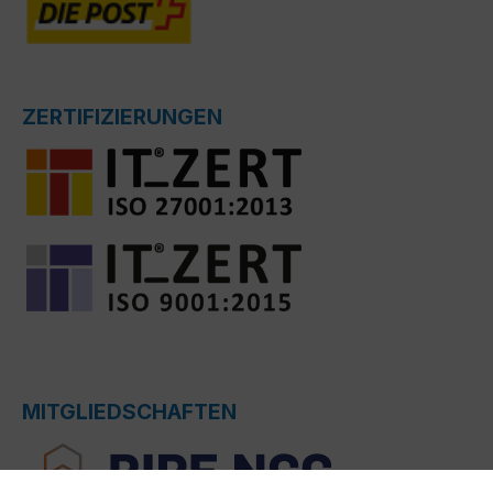
ZERTIFIZIERUNGEN
MITGLIEDSCHAFTEN