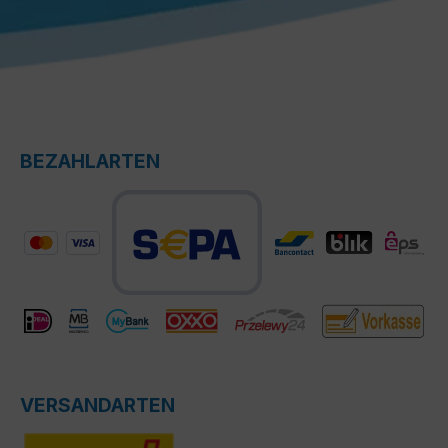
BEZAHLARTEN
VERSANDARTEN