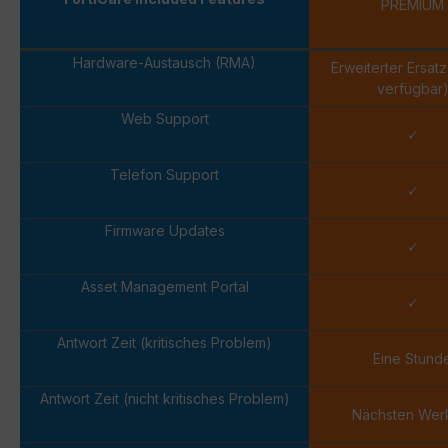
PREMIUM
Hardware-Austausch (RMA)
Erweiterter Ersat
verfügbar
Web Support
✓
Telefon Support
✓
Firmware Updates
✓
Asset Management Portal
✓
Antwort Zeit (kritisches Problem)
Eine Stund
Antwort Zeit (nicht kritisches Problem)
Nächsten Wer