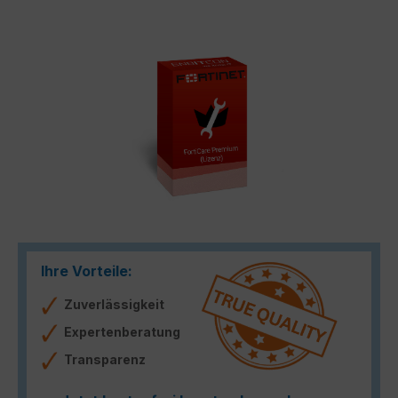
Bildergalerie überspringen
Ihre Vorteile:
Zuverlässigkeit
Expertenberatung
Transparenz