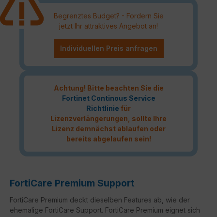
Begrenztes Budget? - Fordern Sie
jetzt Ihr attraktives Angebot an!
Individuellen Preis anfragen
Achtung! Bitte beachten Sie die
Fortinet Continous Service
Richtlinie
für
Lizenzverlängerungen, sollte Ihre
Lizenz demnächst ablaufen oder
bereits abgelaufen sein!
FortiCare Premium Support
FortiCare Premium deckt dieselben Features ab, wie der
ehemalige FortiCare Support. FortiCare Premium eignet sich