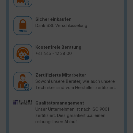
Sicher einkaufen
Dank SSL Verschlüsselung
Kostenfreie Beratung
+41 445 - 12 38 00
Zertifizierte Mitarbeiter
Sowohl unsere Berater, wie auch unsere
Techniker sind vom Hersteller zertifiziert.
Qualitätsmanagement
Unser Unternehmen ist nach ISO 9001
zertifiziert. Dies garantiert u.a. einen
reibungslosen Ablauf.