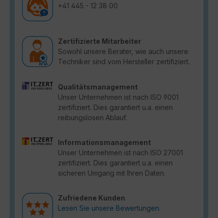
+41 445 - 12 38 00
Zertifizierte Mitarbeiter
Sowohl unsere Berater, wie auch unsere
Techniker sind vom Hersteller zertifiziert.
Qualitätsmanagement
Unser Unternehmen ist nach ISO 9001
zertifiziert. Dies garantiert u.a. einen
reibungslosen Ablauf.
Informationsmanagement
Unser Unternehmen ist nach ISO 27001
zertifiziert. Dies garantiert u.a. einen
sicheren Umgang mit Ihren Daten.
Zufriedene Kunden
Lesen Sie unsere Bewertungen.