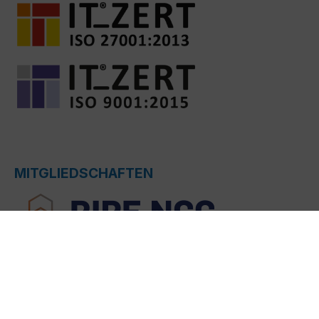
MITGLIEDSCHAFTEN