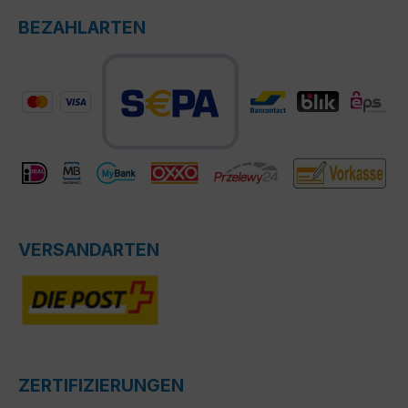
BEZAHLARTEN
VERSANDARTEN
ZERTIFIZIERUNGEN