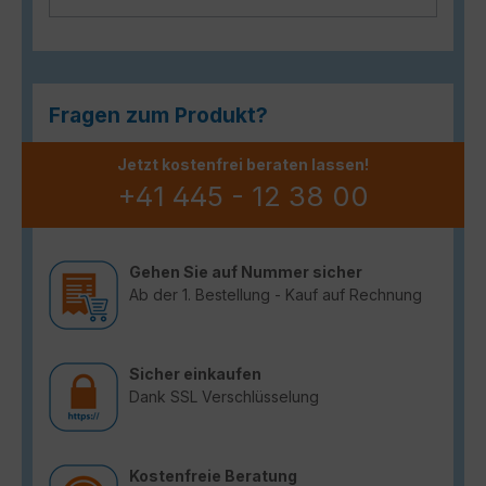
Fragen zum Produkt?
Jetzt kostenfrei beraten lassen!
+41 445 - 12 38 00
Gehen Sie auf Nummer sicher
Ab der 1. Bestellung - Kauf auf Rechnung
Sicher einkaufen
Dank SSL Verschlüsselung
Kostenfreie Beratung