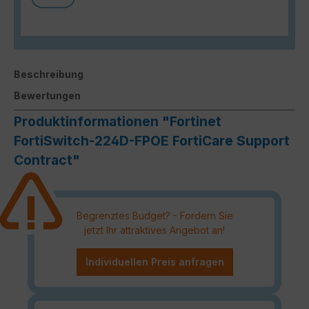
Beschreibung
Bewertungen
Produktinformationen "Fortinet
FortiSwitch-224D-FPOE FortiCare Support
Contract"
Begrenztes Budget? - Fordern Sie
jetzt Ihr attraktives Angebot an!
Individuellen Preis anfragen