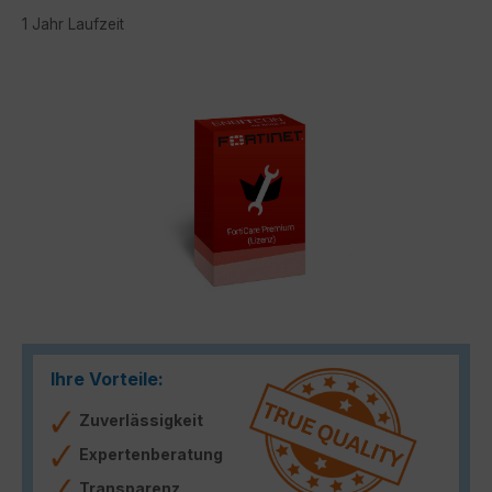
1 Jahr Laufzeit
Bildergalerie überspringen
Ihre Vorteile:
Zuverlässigkeit
Expertenberatung
Transparenz