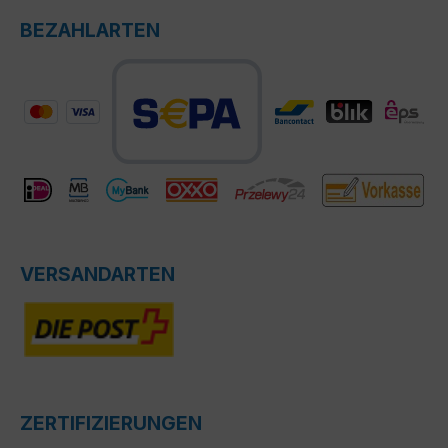
BEZAHLARTEN
VERSANDARTEN
ZERTIFIZIERUNGEN