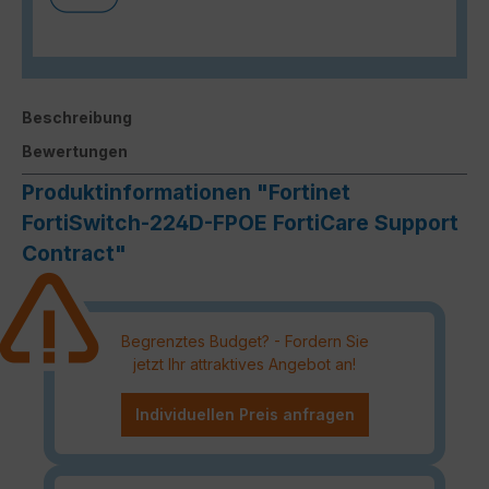
Beschreibung
Bewertungen
Produktinformationen "Fortinet
FortiSwitch-224D-FPOE FortiCare Support
Contract"
Begrenztes Budget? - Fordern Sie
jetzt Ihr attraktives Angebot an!
Individuellen Preis anfragen