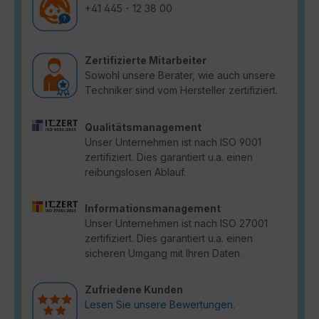
+41 445 - 12 38 00
Zertifizierte Mitarbeiter
Sowohl unsere Berater, wie auch unsere
Techniker sind vom Hersteller zertifiziert.
Qualitätsmanagement
Unser Unternehmen ist nach ISO 9001
zertifiziert. Dies garantiert u.a. einen
reibungslosen Ablauf.
Informationsmanagement
Unser Unternehmen ist nach ISO 27001
zertifiziert. Dies garantiert u.a. einen
sicheren Umgang mit Ihren Daten.
Zufriedene Kunden
Lesen Sie unsere Bewertungen.