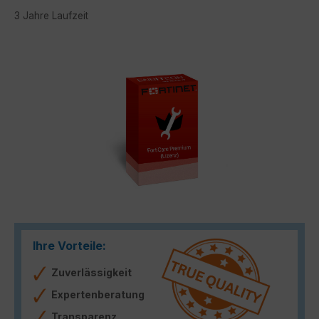
3 Jahre Laufzeit
Bildergalerie überspringen
Ihre Vorteile:
Zuverlässigkeit
Expertenberatung
Transparenz