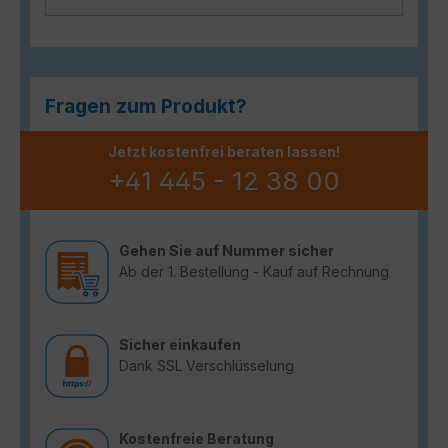
Fragen zum Produkt?
Jetzt kostenfrei beraten lassen!
+41 445 - 12 38 00
Gehen Sie auf Nummer sicher
Ab der 1. Bestellung - Kauf auf Rechnung
Sicher einkaufen
Dank SSL Verschlüsselung
Kostenfreie Beratung