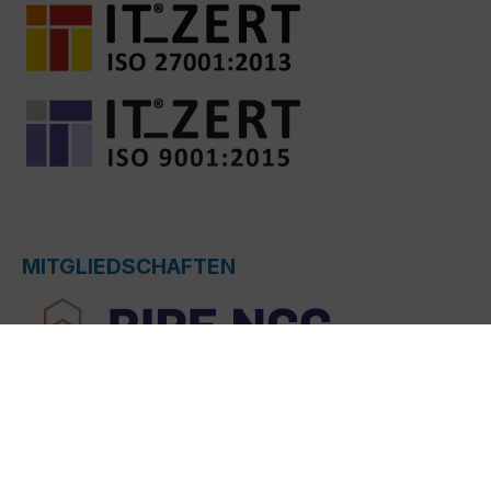
MITGLIEDSCHAFTEN