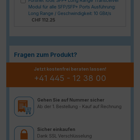
Fortinet 10GE SFP+ Long Range Transceiver
Modul für alle SFP/SFP+ Ports Ausführung:
Long Range / Geschwindigkeit: 10 GBit/s
CHF 112.25
Fragen zum Produkt?
Jetzt kostenfrei beraten lassen!
+41 445 - 12 38 00
Gehen Sie auf Nummer sicher
Ab der 1. Bestellung - Kauf auf Rechnung
Sicher einkaufen
Dank SSL Verschlüsselung