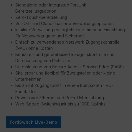
Standalone oder Integrated FortiLink
Bereitstellungsoption
Zero-Touch-Bereitstellung
Vor-Ort- und Cloud- basierte Verwaltungsoptionen
Intuitive Verwaltung ermöglicht eine einfache Einrichtung
für Netzwerkzugang und Sicherheit
Einfach zu verwendende Netzwerk Zugangskontrolle
(NAC) ohne Kosten
Benutzer- und gerätebasierte Zugriffskontrolle und
Durchsetzung von Richtlinien
Unterstützung von Secure Access Service Edge (SASE)
Skalierbar und flexibel für Zweigstellen oder kleine
Unternehmen
Bis zu 48 Zugangsports in einem kompakten 1 RU-
Formfaktor
Power over Ethernet und PoE+ Unterstützung
Wire-Speed-Switching mit bis zu 10GE-Uplinks
FortiSwitch Live-Demo