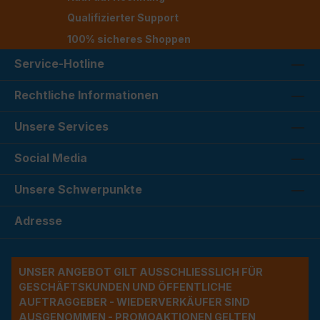
Qualifizierter Support
100% sicheres Shoppen
Service-Hotline
Rechtliche Informationen
Unsere Services
Social Media
Unsere Schwerpunkte
Adresse
UNSER ANGEBOT GILT AUSSCHLIESSLICH FÜR G
ESCHÄFTSKUNDEN UND ÖFFENTLICHE A
UFTRAGGEBER - WIEDERVERKÄUFER SIND A
USGENOMMEN - PROMOAKTIONEN GELTEN A