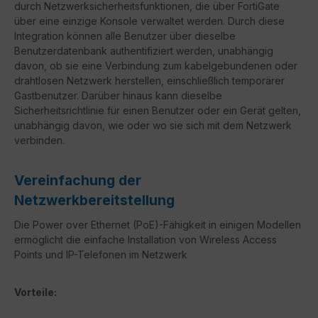
durch Netzwerksicherheitsfunktionen, die über FortiGate
über eine einzige Konsole verwaltet werden. Durch diese
Integration können alle Benutzer über dieselbe
Benutzerdatenbank authentifiziert werden, unabhängig
davon, ob sie eine Verbindung zum kabelgebundenen oder
drahtlosen Netzwerk herstellen, einschließlich temporärer
Gastbenutzer. Darüber hinaus kann dieselbe
Sicherheitsrichtlinie für einen Benutzer oder ein Gerät gelten,
unabhängig davon, wie oder wo sie sich mit dem Netzwerk
verbinden.
Vereinfachung der
Netzwerkbereitstellung
Die Power over Ethernet (PoE)-Fähigkeit in einigen Modellen
ermöglicht die einfache Installation von Wireless Access
Points und IP-Telefonen im Netzwerk
Vorteile: