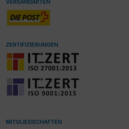
VERSANDARTEN
ZERTIFIZIERUNGEN
MITGLIEDSCHAFTEN