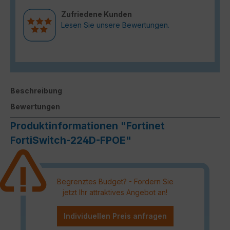
Zufriedene Kunden
Lesen Sie unsere Bewertungen.
Beschreibung
Bewertungen
Produktinformationen "Fortinet
FortiSwitch-224D-FPOE"
Begrenztes Budget? - Fordern Sie
jetzt Ihr attraktives Angebot an!
Individuellen Preis anfragen