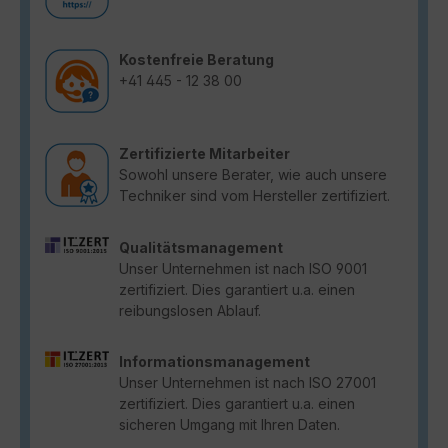
Kostenfreie Beratung
+41 445 - 12 38 00
Zertifizierte Mitarbeiter
Sowohl unsere Berater, wie auch unsere
Techniker sind vom Hersteller zertifiziert.
Qualitätsmanagement
Unser Unternehmen ist nach ISO 9001
zertifiziert. Dies garantiert u.a. einen
reibungslosen Ablauf.
Informationsmanagement
Unser Unternehmen ist nach ISO 27001
zertifiziert. Dies garantiert u.a. einen
sicheren Umgang mit Ihren Daten.