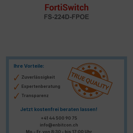
Ihre Vorteile:
Zuverlässigkeit
Expertenberatung
Transparenz
Jetzt kostenfrei beraten lassen!
+41 44 500 90 75
info@enbitcon.ch
Mo.- Fr. von 8:30 - bis 17:00 Uhr