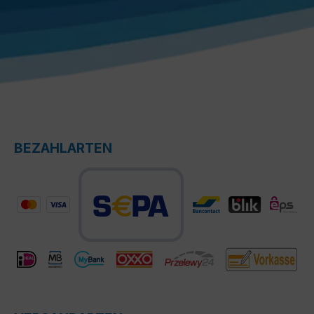
BEZAHLARTEN