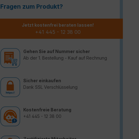
Fragen zum Produkt?
Jetzt kostenfrei beraten lassen!
+41 445 - 12 38 00
Gehen Sie auf Nummer sicher
Ab der 1. Bestellung - Kauf auf Rechnung
Sicher einkaufen
Dank SSL Verschlüsselung
Kostenfreie Beratung
+41 445 - 12 38 00
Zertifizierte Mitarbeiter