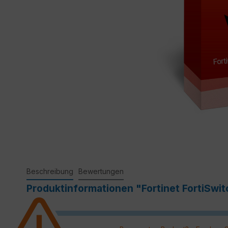
Beschreibung
Bewertungen
Produktinformationen "Fortinet FortiSwi