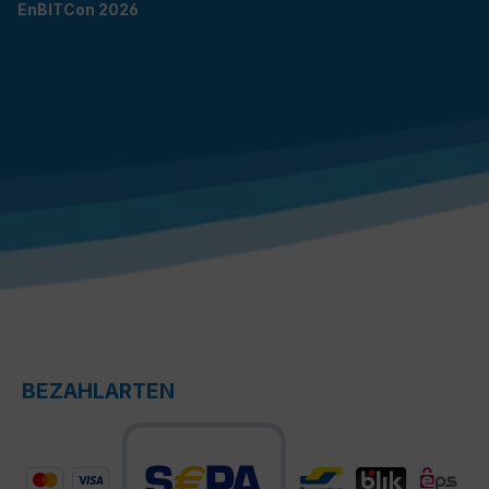
EnBITCon 2026
BEZAHLARTEN