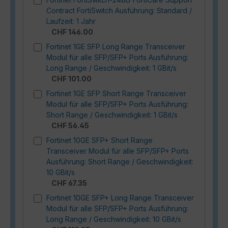
Contract FortiSwitch Ausführung: Standard /
Laufzeit: 1 Jahr
CHF 146.00
Fortinet 1GE SFP Long Range Transceiver
Modul für alle SFP/SFP+ Ports Ausführung:
Long Range / Geschwindigkeit: 1 GBit/s
CHF 101.00
Fortinet 1GE SFP Short Range Transceiver
Modul für alle SFP/SFP+ Ports Ausführung:
Short Range / Geschwindigkeit: 1 GBit/s
CHF 56.45
Fortinet 10GE SFP+ Short Range
Transceiver Modul für alle SFP/SFP+ Ports
Ausführung: Short Range / Geschwindigkeit:
10 GBit/s
CHF 67.35
Fortinet 10GE SFP+ Long Range Transceiver
Modul für alle SFP/SFP+ Ports Ausführung:
Long Range / Geschwindigkeit: 10 GBit/s