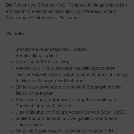
Die Power over Ethernet (PoE)-Fähigkeit in einigen Modellen
ermöglicht die einfache Installation von Wireless Access
Points und IP-Telefonen im Netzwerk
Vorteile:
Standalone oder Integrated FortiLink
Bereitstellungsoption
Zero-Touch-Bereitstellung
Vor-Ort- und Cloud- basierte Verwaltungsoptionen
Intuitive Verwaltung ermöglicht eine einfache Einrichtung
für Netzwerkzugang und Sicherheit
Einfach zu verwendende Netzwerk Zugangskontrolle
(NAC) ohne Kosten
Benutzer- und gerätebasierte Zugriffskontrolle und
Durchsetzung von Richtlinien
Unterstützung von Secure Access Service Edge (SASE)
Skalierbar und flexibel für Zweigstellen oder kleine
Unternehmen
Bis zu 48 Zugangsports in einem kompakten 1 RU-