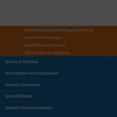
Schnelle und zuverlässige Lieferung
Kauf auf Rechnung
Qualifizierter Support
100% sicheres Shoppen
Service-Hotline
Rechtliche Informationen
Unsere Services
Social Media
Unsere Schwerpunkte