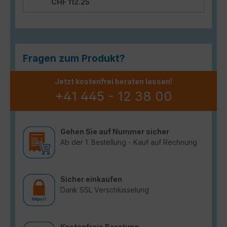
CHF 112.25
Fragen zum Produkt?
Jetzt kostenfrei beraten lassen!
+41 445 - 12 38 00
Gehen Sie auf Nummer sicher
Ab der 1. Bestellung - Kauf auf Rechnung
Sicher einkaufen
Dank SSL Verschlüsselung
Kostenfreie Beratung