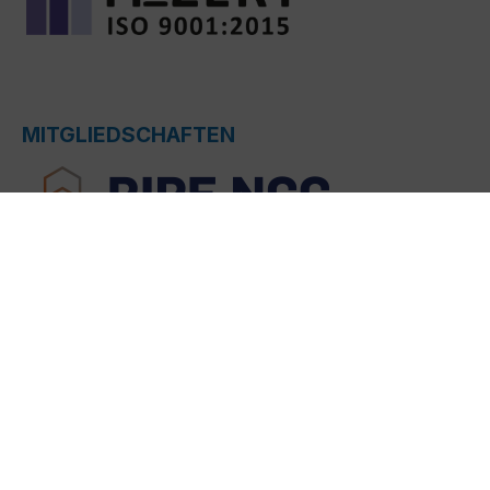
MITGLIEDSCHAFTEN