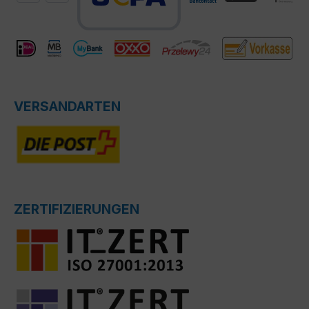
VERSANDARTEN
ZERTIFIZIERUNGEN