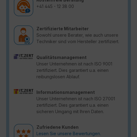
+41 445 - 12 38 00
Zertifizierte Mitarbeiter
Sowohl unsere Berater, wie auch unsere
Techniker sind vom Hersteller zertifiziert.
Qualitätsmanagement
Unser Unternehmen ist nach ISO 9001
zertifiziert. Dies garantiert u.a. einen
reibungslosen Ablauf.
Informationsmanagement
Unser Unternehmen ist nach ISO 27001
zertifiziert. Dies garantiert u.a. einen
sicheren Umgang mit Ihren Daten.
Zufriedene Kunden
Lesen Sie unsere Bewertungen.