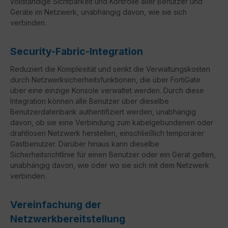
vollständige Sichtbarkeit und Kontrolle aller Benutzer und
Geräte im Netzwerk, unabhängig davon, wie sie sich
verbinden.
Security-Fabric-Integration
Reduziert die Komplexität und senkt die Verwaltungskosten
durch Netzwerksicherheitsfunktionen, die über FortiGate
über eine einzige Konsole verwaltet werden. Durch diese
Integration können alle Benutzer über dieselbe
Benutzerdatenbank authentifiziert werden, unabhängig
davon, ob sie eine Verbindung zum kabelgebundenen oder
drahtlosen Netzwerk herstellen, einschließlich temporärer
Gastbenutzer. Darüber hinaus kann dieselbe
Sicherheitsrichtlinie für einen Benutzer oder ein Gerät gelten,
unabhängig davon, wie oder wo sie sich mit dem Netzwerk
verbinden.
Vereinfachung der
Netzwerkbereitstellung