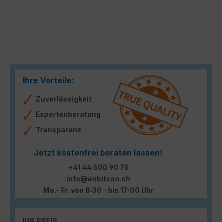
Ihre Vorteile:
Zuverlässigkeit
Expertenberatung
Transparenz
Jetzt kostenfrei beraten lassen!
+41 44 500 90 75
info@enbitcon.ch
Mo.- Fr. von 8:30 - bis 17:00 Uhr
IHR PREIS