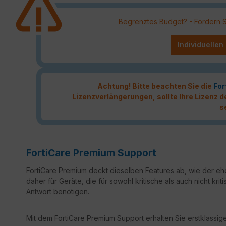
Begrenztes Budget? - Fordern Sie
Individuellen
Achtung! Bitte beachten Sie die
For
Lizenzverlängerungen, sollte Ihre Lizenz
s
FortiCare Premium Support
FortiCare Premium deckt dieselben Features ab, wie der ehe
daher für Geräte, die für sowohl kritische als auch nicht k
Antwort benötigen.
Mit dem FortiCare Premium Support erhalten Sie erstklassige