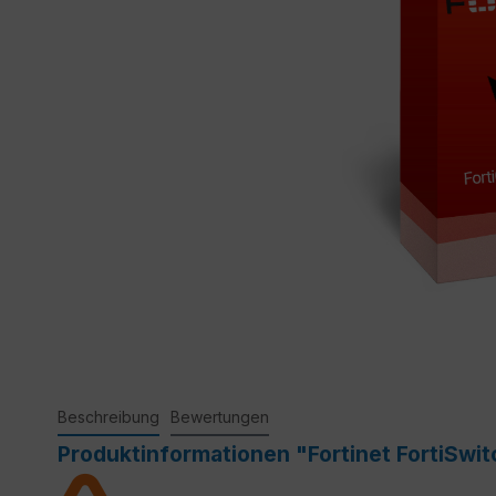
Beschreibung
Bewertungen
Produktinformationen "Fortinet FortiSwi