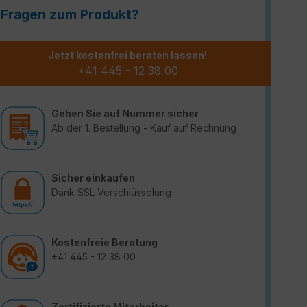
Fragen zum Produkt?
Jetzt kostenfrei beraten lassen!
+41 445 - 12 38 00
Gehen Sie auf Nummer sicher
Ab der 1. Bestellung - Kauf auf Rechnung
Sicher einkaufen
Dank SSL Verschlüsselung
Kostenfreie Beratung
+41 445 - 12 38 00
Zertifizierte Mitarbeiter