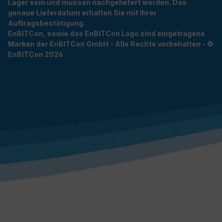
Lager sein und müssen nachgeliefert werden. Das
genaue Lieferdatum erhalten Sie mit Ihrer
Auftragsbestätigung.
EnBITCon, sowie das EnBITCon Logo sind eingetragene
Marken der EnBITCon GmbH - Alle Rechte vorbehalten - ©
EnBITCon 2026