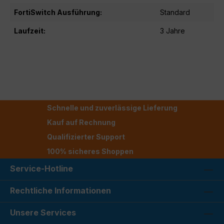
FortiSwitch Ausführung:
Standard
Laufzeit:
3 Jahre
Schnelle und zuverlässige Lieferung
Kauf auf Rechnung
Qualifizierter Support
100% sicheres Shoppen
Service-Hotline
Rechtliche Informationen
Unsere Services