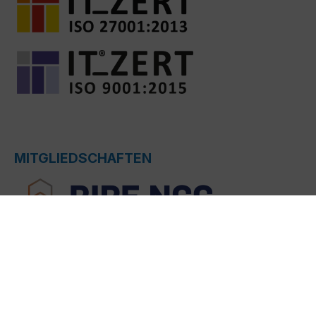
MITGLIEDSCHAFTEN