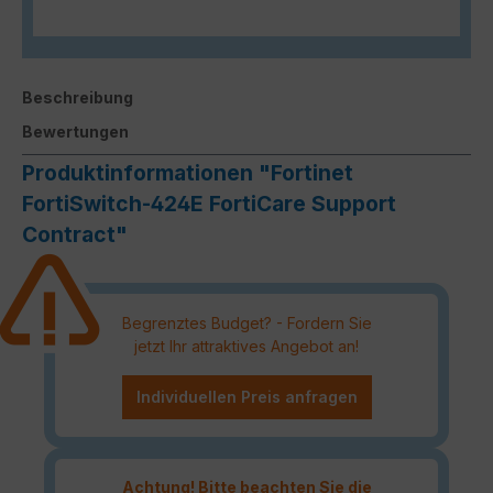
Beschreibung
Bewertungen
Produktinformationen "Fortinet
FortiSwitch-424E FortiCare Support
Contract"
Begrenztes Budget? - Fordern Sie
jetzt Ihr attraktives Angebot an!
Individuellen Preis anfragen
Achtung! Bitte beachten Sie die