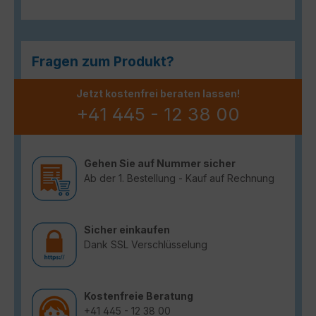
Fragen zum Produkt?
Jetzt kostenfrei beraten lassen!
+41 445 - 12 38 00
Gehen Sie auf Nummer sicher
Ab der 1. Bestellung - Kauf auf Rechnung
Sicher einkaufen
Dank SSL Verschlüsselung
Kostenfreie Beratung
+41 445 - 12 38 00