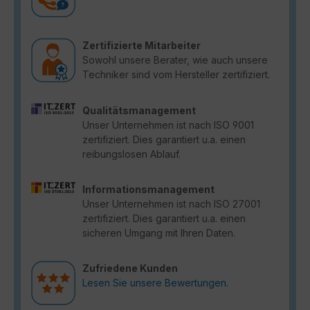
Zertifizierte Mitarbeiter
Sowohl unsere Berater, wie auch unsere
Techniker sind vom Hersteller zertifiziert.
Qualitätsmanagement
Unser Unternehmen ist nach ISO 9001
zertifiziert. Dies garantiert u.a. einen
reibungslosen Ablauf.
Informationsmanagement
Unser Unternehmen ist nach ISO 27001
zertifiziert. Dies garantiert u.a. einen
sicheren Umgang mit Ihren Daten.
Zufriedene Kunden
Lesen Sie unsere Bewertungen.