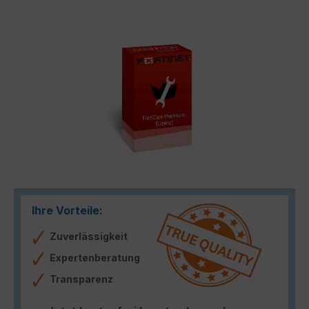
Bildergalerie überspringen
Ihre Vorteile:
Zuverlässigkeit
Expertenberatung
Transparenz