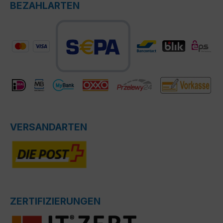
BEZAHLARTEN
VERSANDARTEN
ZERTIFIZIERUNGEN