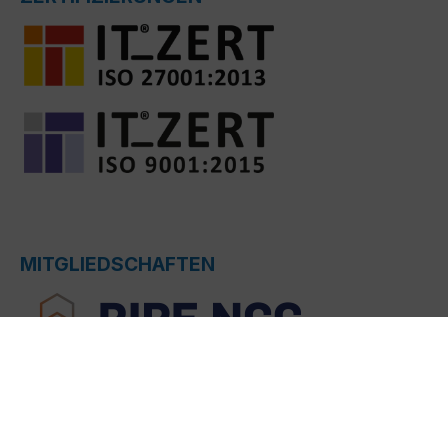
MITGLIEDSCHAFTEN