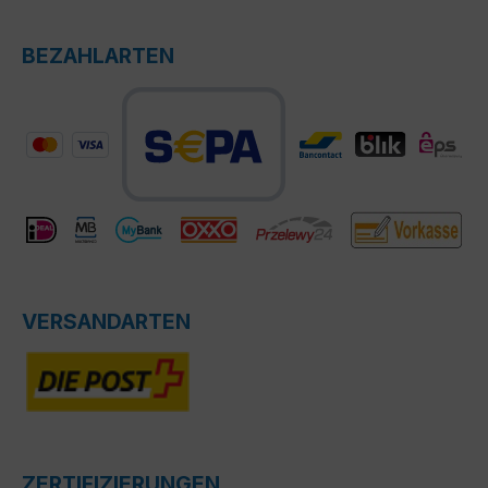
BEZAHLARTEN
VERSANDARTEN
ZERTIFIZIERUNGEN