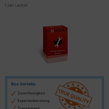
1 Jahr Laufzeit
Bildergalerie überspringen
Ihre Vorteile:
Zuverlässigkeit
Expertenberatung
Transparenz