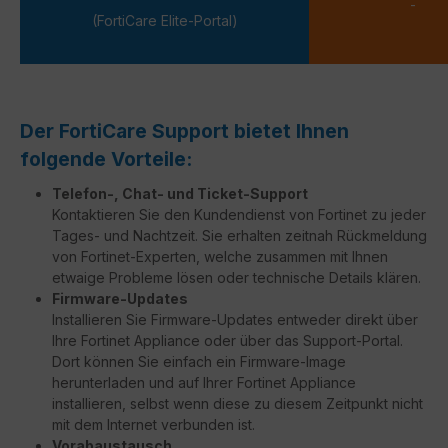
-
(FortiCare Elite-Portal)
Der FortiCare Support bietet Ihnen
folgende Vorteile:
Telefon-, Chat- und Ticket-Support
Kontaktieren Sie den Kundendienst von Fortinet zu jeder
Tages- und Nachtzeit. Sie erhalten zeitnah Rückmeldung
von Fortinet-Experten, welche zusammen mit Ihnen
etwaige Probleme lösen oder technische Details klären.
Firmware-Updates
Installieren Sie Firmware-Updates entweder direkt über
Ihre Fortinet Appliance oder über das Support-Portal.
Dort können Sie einfach ein Firmware-Image
herunterladen und auf Ihrer Fortinet Appliance
installieren, selbst wenn diese zu diesem Zeitpunkt nicht
mit dem Internet verbunden ist.
Vorabaustausch