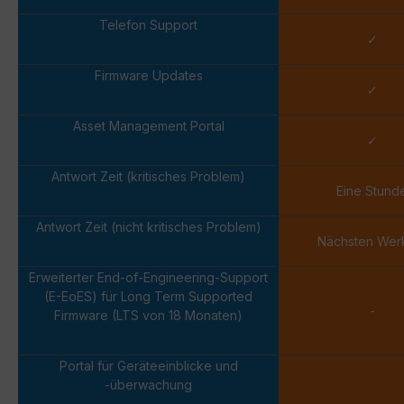
Telefon Support
✓
Firmware Updates
✓
Asset Management Portal
✓
Antwort Zeit (kritisches Problem)
Eine Stund
Antwort Zeit (nicht kritisches Problem)
Nächsten Wer
Erweiterter End-of-Engineering-Support
(E-EoES) für Long Term Supported
-
Firmware (LTS von 18 Monaten)
Portal für Geräteeinblicke und
-überwachung