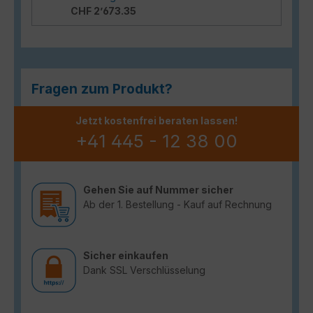
CHF 2’673.35
Fragen zum Produkt?
Jetzt kostenfrei beraten lassen!
+41 445 - 12 38 00
Gehen Sie auf Nummer sicher
Ab der 1. Bestellung - Kauf auf Rechnung
Sicher einkaufen
Dank SSL Verschlüsselung