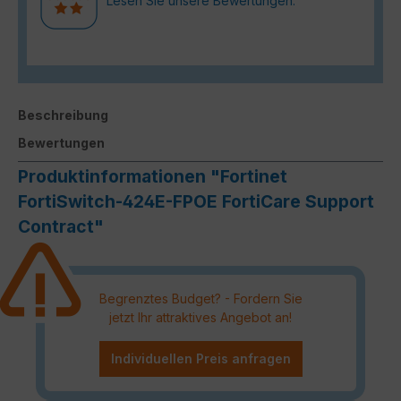
Lesen Sie unsere Bewertungen.
Beschreibung
Bewertungen
Produktinformationen "Fortinet
FortiSwitch-424E-FPOE FortiCare Support
Contract"
Begrenztes Budget? - Fordern Sie
jetzt Ihr attraktives Angebot an!
Individuellen Preis anfragen