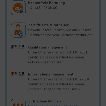
Kostenfreie Beratung
+41 445 - 12 38 00
Zertifizierte Mitarbeiter
Sowohl unsere Berater, wie auch unsere
Techniker sind vom Hersteller zertifiziert.
Qualitätsmanagement
Unser Unternehmen ist nach ISO 9001
zertifiziert. Dies garantiert u.a. einen
reibungslosen Ablauf.
Informationsmanagement
Unser Unternehmen ist nach ISO 27001
zertifiziert. Dies garantiert u.a. einen
sicheren Umgang mit Ihren Daten.
Zufriedene Kunden