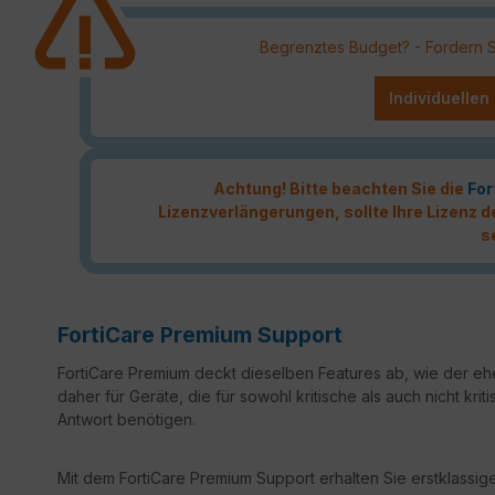
Begrenztes Budget? - Fordern Sie
Individuellen
Achtung! Bitte beachten Sie die
For
Lizenzverlängerungen, sollte Ihre Lizenz
s
FortiCare Premium Support
FortiCare Premium deckt dieselben Features ab, wie der ehe
daher für Geräte, die für sowohl kritische als auch nicht k
Antwort benötigen.
Mit dem FortiCare Premium Support erhalten Sie erstklassige