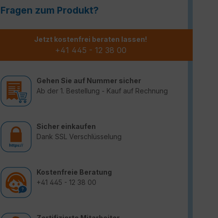
Fragen zum Produkt?
Jetzt kostenfrei beraten lassen!
+41 445 - 12 38 00
Gehen Sie auf Nummer sicher
Ab der 1. Bestellung - Kauf auf Rechnung
Sicher einkaufen
Dank SSL Verschlüsselung
Kostenfreie Beratung
+41 445 - 12 38 00
Zertifizierte Mitarbeiter