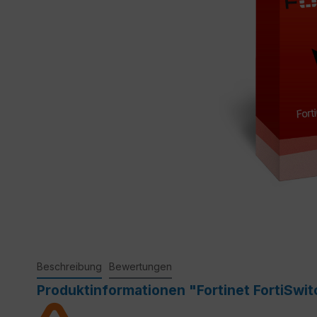
Beschreibung
Bewertungen
Produktinformationen "Fortinet FortiSwi