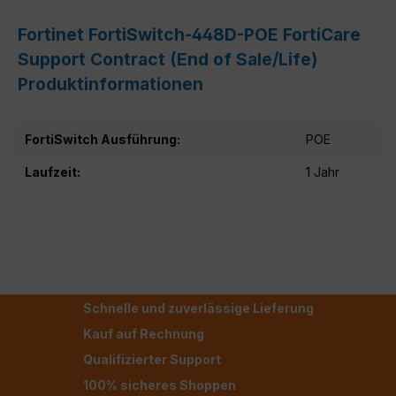
Fortinet FortiSwitch-448D-POE FortiCare
Support Contract (End of Sale/Life)
Produktinformationen
FortiSwitch Ausführung:
POE
Laufzeit:
1 Jahr
Schnelle und zuverlässige Lieferung
Kauf auf Rechnung
Qualifizierter Support
100% sicheres Shoppen