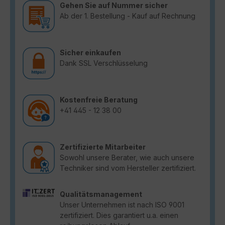
Gehen Sie auf Nummer sicher
Ab der 1. Bestellung - Kauf auf Rechnung
Sicher einkaufen
Dank SSL Verschlüsselung
Kostenfreie Beratung
+41 445 - 12 38 00
Zertifizierte Mitarbeiter
Sowohl unsere Berater, wie auch unsere
Techniker sind vom Hersteller zertifiziert.
Qualitätsmanagement
Unser Unternehmen ist nach ISO 9001
zertifiziert. Dies garantiert u.a. einen