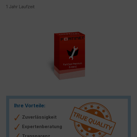
1 Jahr Laufzeit
Bildergalerie überspringen
Ihre Vorteile:
Zuverlässigkeit
Expertenberatung
Transparenz