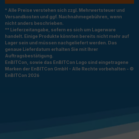
* Alle Preise verstehen sich zzgl. Mehrwertsteuer und
Versandkosten und ggf. Nachnahmegebühren, wenn
nicht anders beschrieben.
** Lieferzeitangabe, sofern es sich um Lagerware
handelt. Einige Produkte könnten bereits nicht mehr auf
Lager sein und müssen nachgeliefert werden. Das
genaue Lieferdatum erhalten Sie mit Ihrer
Auftragsbestätigung.
EnBITCon, sowie das EnBITCon Logo sind eingetragene
Marken der EnBITCon GmbH - Alle Rechte vorbehalten - ©
EnBITCon 2026