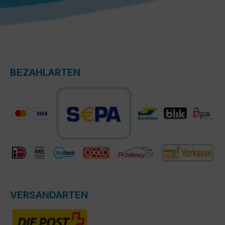
BEZAHLARTEN
VERSANDARTEN