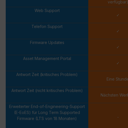
verfügbar
Web Support
✓
Telefon Support
✓
Firmware Updates
✓
Asset Management Portal
✓
Antwort Zeit (kritisches Problem)
Eine Stund
Antwort Zeit (nicht kritisches Problem)
Nächsten Wer
Erweiterter End-of-Engineering-Support
(E-EoES) für Long Term Supported
-
Firmware (LTS von 18 Monaten)