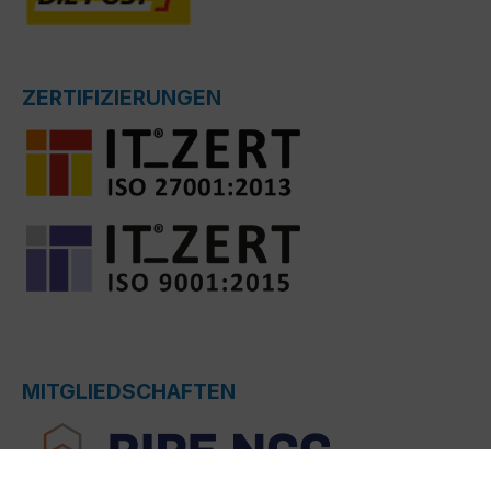
ZERTIFIZIERUNGEN
MITGLIEDSCHAFTEN