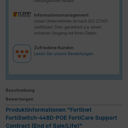
reibungslosen Ablauf.
Informationsmanagement
Unser Unternehmen ist nach ISO 27001
zertifiziert. Dies garantiert u.a. einen
sicheren Umgang mit Ihren Daten.
Zufriedene Kunden
Lesen Sie unsere Bewertungen.
Beschreibung
Bewertungen
Produktinformationen "Fortinet
FortiSwitch-448D-POE FortiCare Support
Contract (End of Sale/Life)"