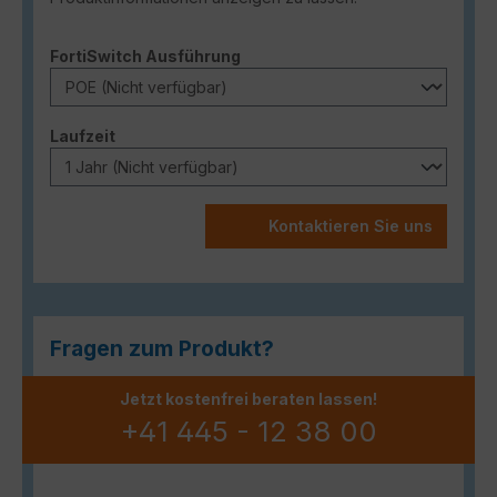
auswählen
FortiSwitch Ausführung
auswählen
Laufzeit
Kontaktieren Sie uns
Fragen zum Produkt?
Jetzt kostenfrei beraten lassen!
+41 445 - 12 38 00