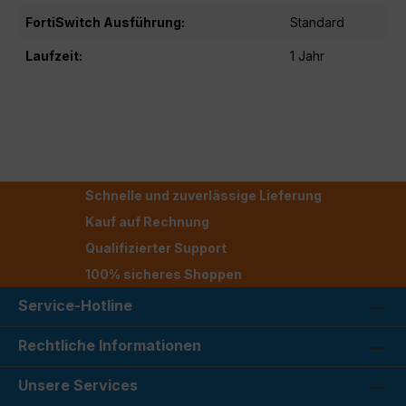
FortiSwitch Ausführung:
Standard
Laufzeit:
1 Jahr
Schnelle und zuverlässige Lieferung
Kauf auf Rechnung
Qualifizierter Support
100% sicheres Shoppen
Service-Hotline
Rechtliche Informationen
Unsere Services