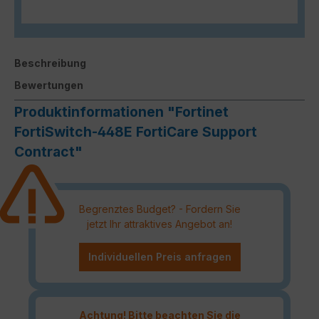
Beschreibung
Bewertungen
Produktinformationen "Fortinet
FortiSwitch-448E FortiCare Support
Contract"
Begrenztes Budget? - Fordern Sie
jetzt Ihr attraktives Angebot an!
Individuellen Preis anfragen
Achtung! Bitte beachten Sie die