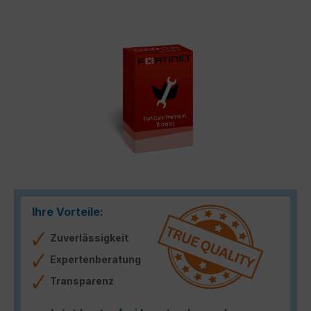
Bildergalerie überspringen
Ihre Vorteile:
Zuverlässigkeit
Expertenberatung
Transparenz