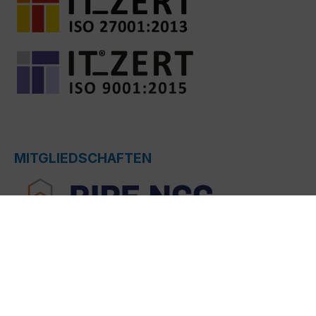
MITGLIEDSCHAFTEN