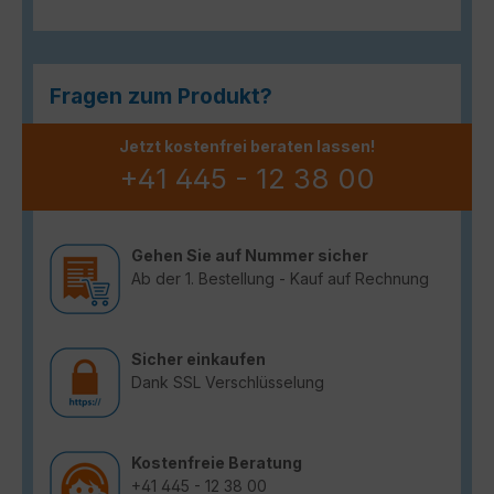
Fragen zum Produkt?
Jetzt kostenfrei beraten lassen!
+41 445 - 12 38 00
Gehen Sie auf Nummer sicher
Ab der 1. Bestellung - Kauf auf Rechnung
Sicher einkaufen
Dank SSL Verschlüsselung
Kostenfreie Beratung
+41 445 - 12 38 00