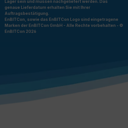
Lager sein und müssen nachgeliefert werden. Das
genaue Lieferdatum erhalten Sie mit Ihrer
Auftragsbestätigung.
EnBITCon, sowie das EnBITCon Logo sind eingetragene
Marken der EnBITCon GmbH - Alle Rechte vorbehalten - ©
EnBITCon 2026