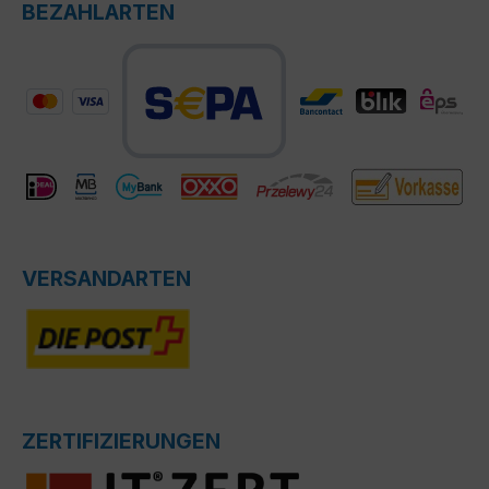
BEZAHLARTEN
VERSANDARTEN
ZERTIFIZIERUNGEN