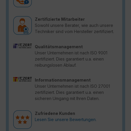
Zertifizierte Mitarbeiter
Sowohl unsere Berater, wie auch unsere
Techniker sind vom Hersteller zertifiziert.
Qualitätsmanagement
Unser Unternehmen ist nach ISO 9001
zertifiziert. Dies garantiert u.a. einen
reibungslosen Ablauf.
Informationsmanagement
Unser Unternehmen ist nach ISO 27001
zertifiziert. Dies garantiert u.a. einen
sicheren Umgang mit Ihren Daten.
Zufriedene Kunden
Lesen Sie unsere Bewertungen.