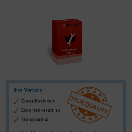
Bildergalerie überspringen
Ihre Vorteile:
Zuverlässigkeit
Expertenberatung
Transparenz