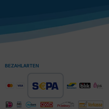
BEZAHLARTEN