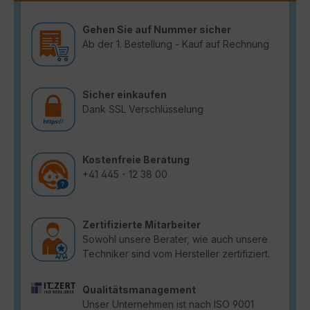
Gehen Sie auf Nummer sicher
Ab der 1. Bestellung - Kauf auf Rechnung
Sicher einkaufen
Dank SSL Verschlüsselung
Kostenfreie Beratung
+41 445 - 12 38 00
Zertifizierte Mitarbeiter
Sowohl unsere Berater, wie auch unsere
Techniker sind vom Hersteller zertifiziert.
Qualitätsmanagement
Unser Unternehmen ist nach ISO 9001