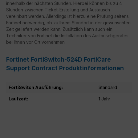
innerhalb der nächsten Stunden. Hierbei können bis zu 4
Stunden zwischen Ticket-Erstellung und Austausch
vereinbart werden. Allerdings ist hierzu eine Prüfung seitens
Fortinet notwendig, ob zu Ihrem Standort in der gewünschten
Zeit geliefert werden kann. Zusätzlich kann auch ein
Techniker von Fortinet die Installation des Austauschgerätes
bei Ihnen vor Ort vornehmen.
Fortinet FortiSwitch-524D FortiCare
Support Contract Produktinformationen
FortiSwitch Ausführung:
Standard
Laufzeit:
1 Jahr