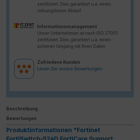
zertifiziert. Dies garantiert u.a. einen
reibungslosen Ablauf.
Informationsmanagement
Unser Unternehmen ist nach ISO 27001
zertifiziert. Dies garantiert u.a. einen
sicheren Umgang mit Ihren Daten.
Zufriedene Kunden
Lesen Sie unsere Bewertungen.
Beschreibung
Bewertungen
Produktinformationen "Fortinet
FortiSwitch-524D FortiCare Support