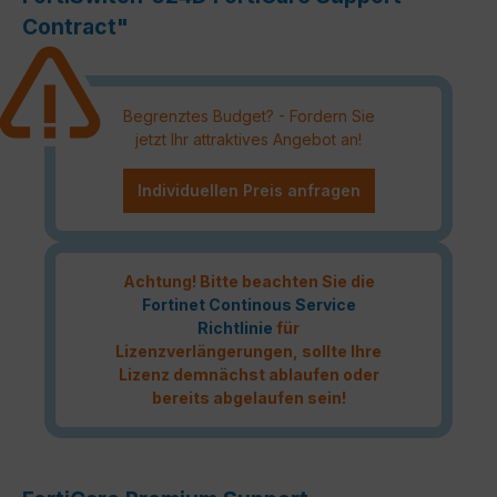
Contract"
Begrenztes Budget? - Fordern Sie
jetzt Ihr attraktives Angebot an!
Individuellen Preis anfragen
Achtung! Bitte beachten Sie die
Fortinet Continous Service
Richtlinie
für
Lizenzverlängerungen, sollte Ihre
Lizenz demnächst ablaufen oder
bereits abgelaufen sein!