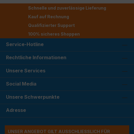
Schnelle und zuverlässige Lieferung
Kauf auf Rechnung
Qualifizierter Support
100% sicheres Shoppen
Service-Hotline
Rechtliche Informationen
Unsere Services
Social Media
Unsere Schwerpunkte
Adresse
UNSER ANGEBOT GILT AUSSCHLIESSLICH FÜR G