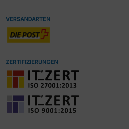
VERSANDARTEN
ZERTIFIZIERUNGEN